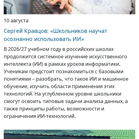
10 августа
Сергей Кравцов: «Школьников научат
осознанно использовать ИИ»
В 2026/27 учебном году в российских школах
продолжится системное изучение искусственного
интеллекта (ИИ) в рамках уроков информатики.
Ученикам предстоит познакомиться с базовыми
понятиями – разобрать, что такое ИИ и машинное
обучение, изучить области применения этих
технологий. На углубленном уровне школьники
смогут освоить типовые задачи анализа данных, а
также принципы работы, возможности и
ограничения ИИ-технологий.