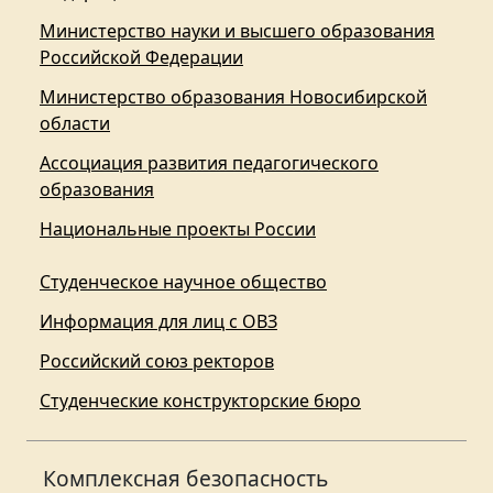
Министерство науки и высшего образования
Российской Федерации
Министерство образования Новосибирской
области
Ассоциация развития педагогического
образования
Национальные проекты России
Студенческое научное общество
Информация для лиц с ОВЗ
Российский союз ректоров
Студенческие конструкторские бюро
Комплексная безопасность