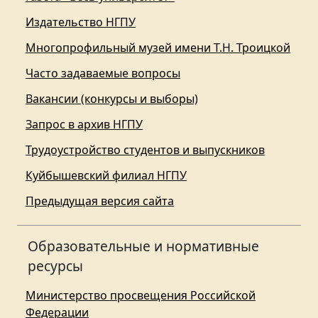
Издательство НГПУ
Многопрофильный музей имени Т.Н. Троицкой
Часто задаваемые вопросы
Вакансии (конкурсы и выборы)
Запрос в архив НГПУ
Трудоустройство студентов и выпускников
Куйбышевский филиал НГПУ
Предыдущая версия сайта
Образовательные и нормативные
ресурсы
Министерство просвещения Российской
Федерации