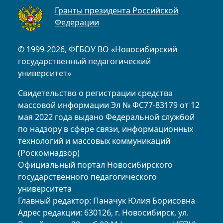
Гранты президента Российской
Федерации
© 1999-2026, ФГБОУ ВО «Новосибирский
государственный педагогический
университет»
Свидетельство о регистрации средства
массовой информации Эл № ФС77-83179 от 12
мая 2022 года выдано Федеральной службой
по надзору в сфере связи, информационных
технологий и массовых коммуникаций
(Роскомнадзор)
Официальный портал Новосибирского
государственного педагогического
университета
Главный редактор: Паначук Юлия Борисовна
Адрес редакции: 630126, г. Новосибирск, ул.