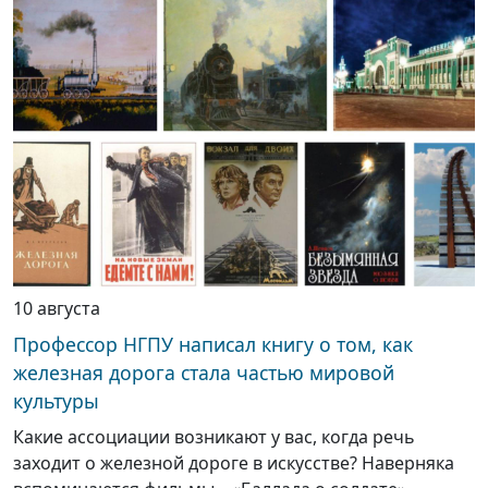
10 августа
Профессор НГПУ написал книгу о том, как
железная дорога стала частью мировой
культуры
Какие ассоциации возникают у вас, когда речь
заходит о железной дороге в искусстве? Наверняка