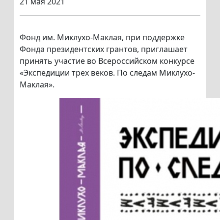
21 мая 2021
Фонд им. Миклухо-Маклая, при поддержке
Фонда президентских грантов, приглашает
принять участие во Всероссийском конкурсе
«Экспедиции трех веков. По следам Миклухо-
Маклая».