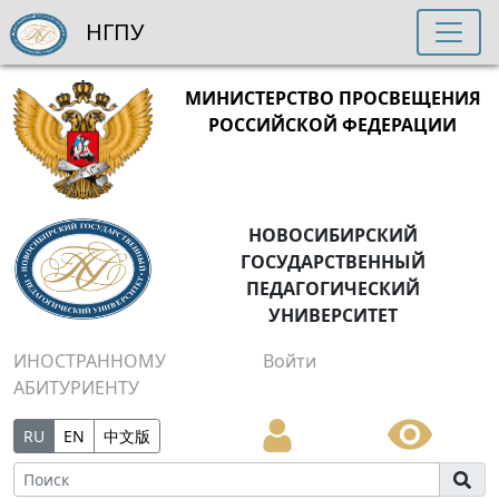
НГПУ
МИНИСТЕРСТВО ПРОСВЕЩЕНИЯ
РОССИЙСКОЙ ФЕДЕРАЦИИ
НОВОСИБИРСКИЙ
ГОСУДАРСТВЕННЫЙ
ПЕДАГОГИЧЕСКИЙ
УНИВЕРСИТЕТ
ИНОСТРАННОМУ
Войти
АБИТУРИЕНТУ
RU
EN
中文版