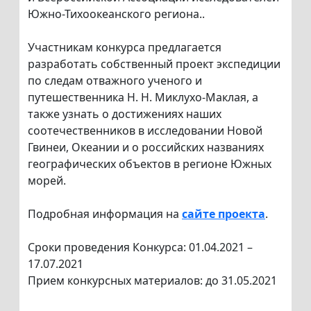
Южно-Тихоокеанского региона..
Участникам конкурса предлагается
разработать собственный проект экспедиции
по следам отважного ученого и
путешественника Н. Н. Миклухо-Маклая, а
также узнать о достижениях наших
соотечественников в исследовании Новой
Гвинеи, Океании и о российских названиях
географических объектов в регионе Южных
морей.
Подробная информация на
сайте проекта
.
Сроки проведения Конкурса: 01.04.2021 –
17.07.2021
Прием конкурсных материалов: до 31.05.2021