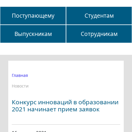
Поступающему
Студентам
Выпускникам
Сотрудникам
Главная
Новости
Конкурс инноваций в образовании
2021 начинает прием заявок