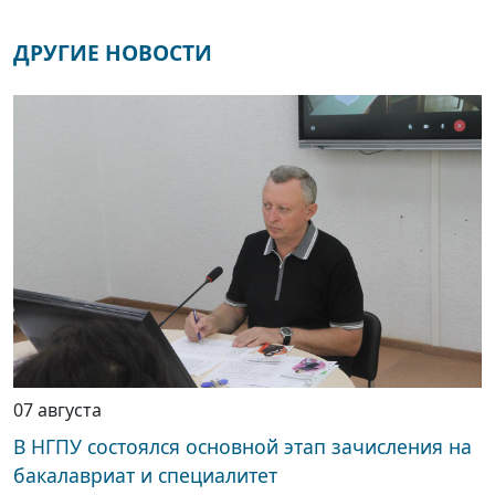
ДРУГИЕ НОВОСТИ
07 августа
В НГПУ состоялся основной этап зачисления на
бакалавриат и специалитет