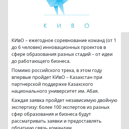
КИвО – ежегодное соревнование команд (от 1
до 6 человек) инновационных проектов в
сфере образования разных стадий – от идеи
до работающего бизнеса.
Помимо российского трека, в этом году
впервые пройдет КИвО – Казахстан при
партнерской поддержке Казахского
национального университет им. Абая.
Каждая заявка пройдет независимую двойную
экспертизу: более 100 экспертов из разных
сфер образования и бизнеса будут
рассматривать заявки и предоставлять
обратную связь командам.