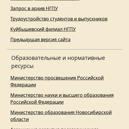
Запрос в архив НГПУ
Трудоустройство студентов и выпускников
Куйбышевский филиал НГПУ
Предыдущая версия сайта
Образовательные и нормативные
ресурсы
Министерство просвещения Российской
Федерации
Министерство науки и высшего образования
Российской Федерации
Министерство образования Новосибирской
области