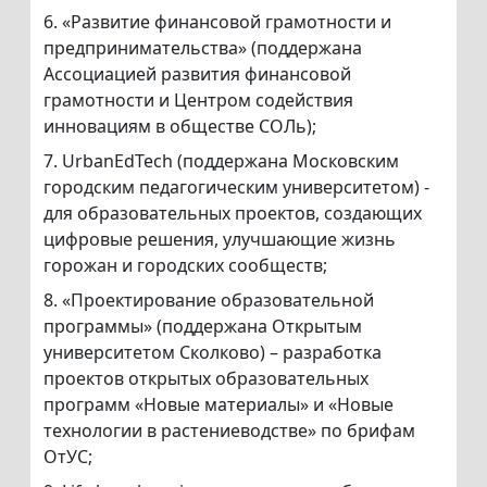
6. «Развитие финансовой грамотности и
предпринимательства» (поддержана
Ассоциацией развития финансовой
грамотности и Центром содействия
инновациям в обществе СОЛь);
7. UrbanEdTech (поддержана Московским
городским педагогическим университетом) -
для образовательных проектов, создающих
цифровые решения, улучшающие жизнь
горожан и городских сообществ;
8. «Проектирование образовательной
программы» (поддержана Открытым
университетом Сколково) – разработка
проектов открытых образовательных
программ «Новые материалы» и «Новые
технологии в растениеводстве» по брифам
ОтУС;