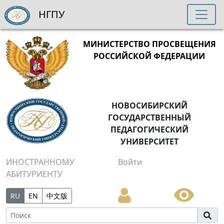
НГПУ
МИНИСТЕРСТВО ПРОСВЕЩЕНИЯ
РОССИЙСКОЙ ФЕДЕРАЦИИ
НОВОСИБИРСКИЙ
ГОСУДАРСТВЕННЫЙ
ПЕДАГОГИЧЕСКИЙ
УНИВЕРСИТЕТ
ИНОСТРАННОМУ
Войти
АБИТУРИЕНТУ
RU
EN
中文版