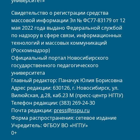
университет»
Свидетельство о регистрации средства
массовой информации Эл № ФС77-83179 от 12
мая 2022 года выдано Федеральной службой
по надзору в сфере связи, информационных
технологий и массовых коммуникаций
(Роскомнадзор)
Официальный портал Новосибирского
государственного педагогического
университета
Главный редактор: Паначук Юлия Борисовна
Адрес редакции: 630126, г. Новосибирск, ул.
Вилюйская, д.28, каб.23 М (пресс-центр НГПУ)
Телефон редакции: (383) 269-24-30
Почта редакции:
press@nspu.ru
Форма распространения: сетевое издание
Учредитель: ФГБОУ ВО «НГПУ»
0+