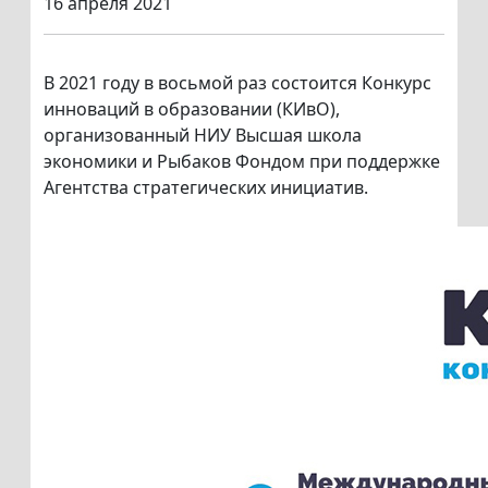
16 апреля 2021
В 2021 году в восьмой раз состоится Конкурс
инноваций в образовании (КИвО),
организованный НИУ Высшая школа
экономики и Рыбаков Фондом при поддержке
Агентства стратегических инициатив.