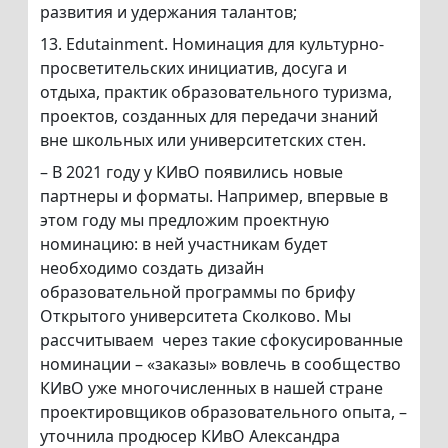
развития и удержания талантов;
13. Edutainment. Номинация для культурно-
просветительских инициатив, досуга и
отдыха, практик образовательного туризма,
проектов, созданных для передачи знаний
вне школьных или университетских стен.
– В 2021 году у КИвО появились новые
партнеры и форматы. Например, впервые в
этом году мы предложим проектную
номинацию: в ней участникам будет
необходимо создать дизайн
образовательной программы по брифу
Открытого университета Сколково. Мы
рассчитываем через такие сфокусированные
номинации – «заказы» вовлечь в сообщество
КИвО уже многочисленных в нашей стране
проектировщиков образовательного опыта, –
уточнила продюсер КИвО Александра