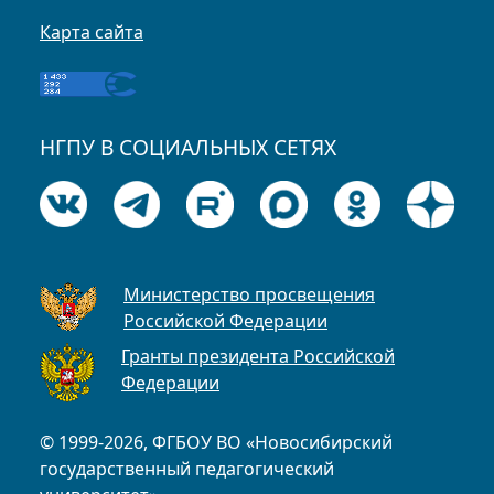
Карта сайта
НГПУ В СОЦИАЛЬНЫХ СЕТЯХ
Министерство просвещения
Российской Федерации
Гранты президента Российской
Федерации
© 1999-2026, ФГБОУ ВО «Новосибирский
государственный педагогический