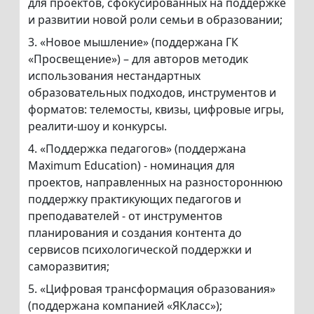
для проектов, сфокусированных на поддержке
и развитии новой роли семьи в образовании;
3. «Новое мышление» (поддержана ГК
«Просвещение») – для авторов методик
использования нестандартных
образовательных подходов, инструментов и
форматов: телемосты, квизы, цифровые игры,
реалити-шоу и конкурсы.
4. «Поддержка педагогов» (поддержана
Maximum Education) - номинация для
проектов, направленных на разностороннюю
поддержку практикующих педагогов и
преподавателей - от инструментов
планирования и создания контента до
сервисов психологической поддержки и
саморазвития;
5. «Цифровая трансформация образования»
(поддержана компанией «ЯКласс»);