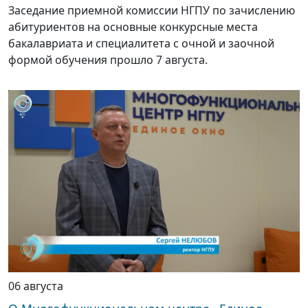
Заседание приемной комиссии НГПУ по зачислению
абитуриентов на основные конкурсные места
бакалавриата и специалитета с очной и заочной
формой обучения прошло 7 августа.
06 августа