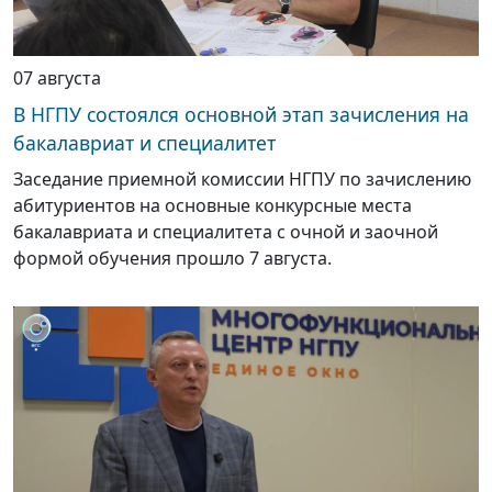
07 августа
В НГПУ состоялся основной этап зачисления на
бакалавриат и специалитет
Заседание приемной комиссии НГПУ по зачислению
абитуриентов на основные конкурсные места
бакалавриата и специалитета с очной и заочной
формой обучения прошло 7 августа.