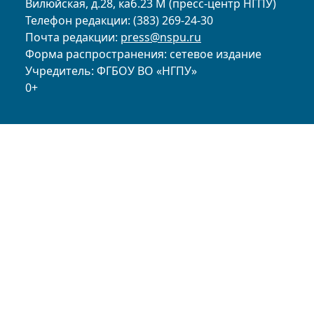
Вилюйская, д.28, каб.23 М (пресс-центр НГПУ)
Телефон редакции: (383) 269-24-30
Почта редакции:
press@nspu.ru
Форма распространения: сетевое издание
Учредитель: ФГБОУ ВО «НГПУ»
0+