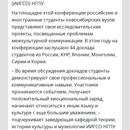
(ИИГСО) НГПУ.
На площадке этой конференции российские и
иностранные студенты новосибирских вузов
представляют свои исследовательские
проекты, посвященные проблемам
межкультурной коммуникации. В этом году на
конференции заслушано 44 доклада
студентов из России, КНР, Японии, Монголии,
Сирии и Кореи.
– Во время обсуждения докладов студенты
демонстрируют свои профессиональные и
коммуникативные навыки. Участники
проникаются событием, получают
положительный эмоциональный заряд,
начинают относиться к иным языку и
культуре с еще большим уважением, –
подчеркивает заведующая кафедрой теории,
истории культуры и музеологии ИИГСО НГПУ