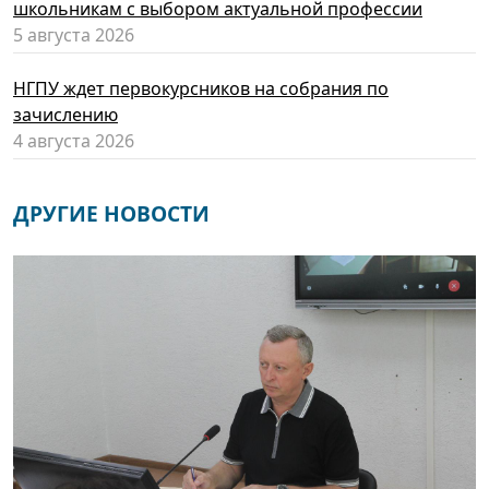
школьникам с выбором актуальной профессии
5 августа 2026
НГПУ ждет первокурсников на собрания по
зачислению
4 августа 2026
ДРУГИЕ НОВОСТИ