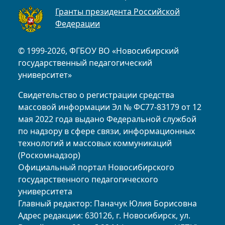
Гранты президента Российской
Федерации
© 1999-2026, ФГБОУ ВО «Новосибирский
государственный педагогический
университет»
Свидетельство о регистрации средства
массовой информации Эл № ФС77-83179 от 12
мая 2022 года выдано Федеральной службой
по надзору в сфере связи, информационных
технологий и массовых коммуникаций
(Роскомнадзор)
Официальный портал Новосибирского
государственного педагогического
университета
Главный редактор: Паначук Юлия Борисовна
Адрес редакции: 630126, г. Новосибирск, ул.