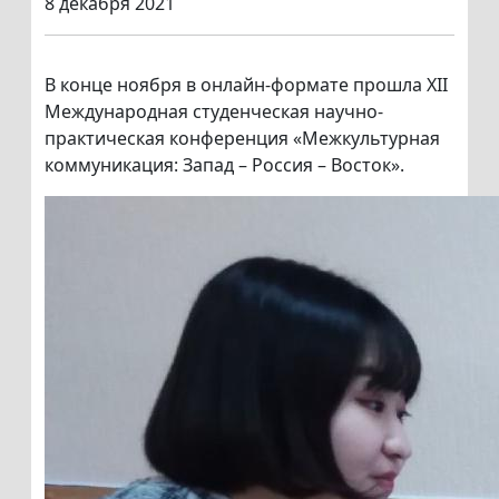
8 декабря 2021
В конце ноября в онлайн-формате прошла XII
Международная студенческая научно-
практическая конференция «Межкультурная
коммуникация: Запад – Россия – Восток».