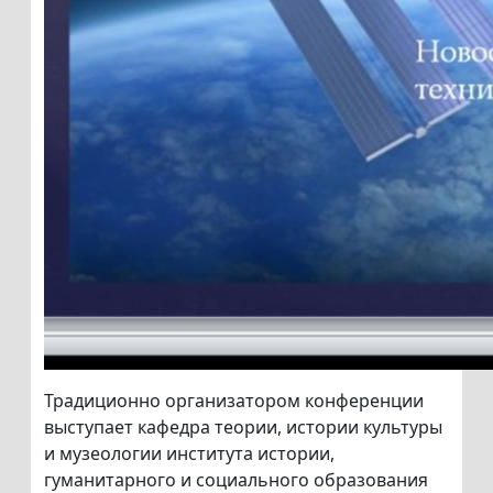
Традиционно организатором конференции
выступает кафедра теории, истории культуры
и музеологии института истории,
гуманитарного и социального образования