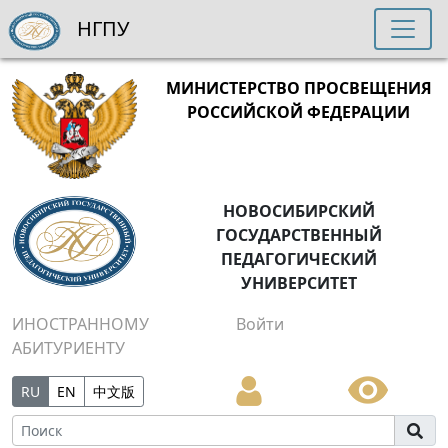
НГПУ
МИНИСТЕРСТВО ПРОСВЕЩЕНИЯ
РОССИЙСКОЙ ФЕДЕРАЦИИ
НОВОСИБИРСКИЙ
ГОСУДАРСТВЕННЫЙ
ПЕДАГОГИЧЕСКИЙ
УНИВЕРСИТЕТ
ИНОСТРАННОМУ
Войти
АБИТУРИЕНТУ
RU
EN
中文版