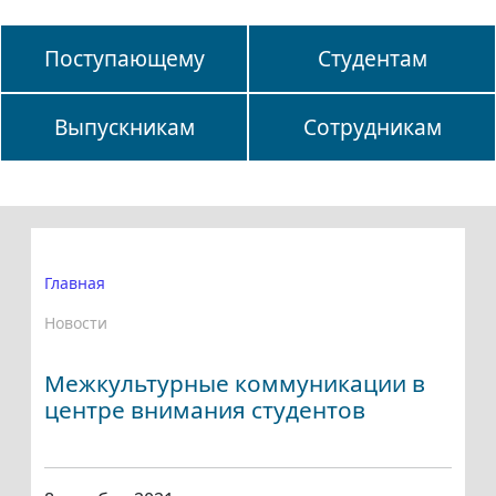
Поступающему
Студентам
Выпускникам
Сотрудникам
Главная
Новости
Межкультурные коммуникации в
центре внимания студентов