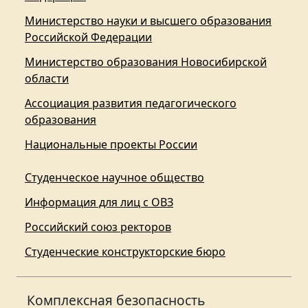
Министерство науки и высшего образования
Российской Федерации
Министерство образования Новосибирской
области
Ассоциация развития педагогического
образования
Национальные проекты России
Студенческое научное общество
Информация для лиц с ОВЗ
Российский союз ректоров
Студенческие конструкторские бюро
Комплексная безопасность