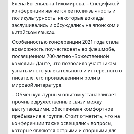
Елена Евгеньевна Тихомирова. – Спецификой
конференции является ее полиязычность и
поликультурность: некоторые доклады
заслушивались и обсуждались на японском и
китайском языках.
Особенностью конференции 2021 года стала
возможность поучаствовать во флешмобе,
посвящённом 700-летию «Божественной
комедии» Данте, что позволило участникам
узнать много увлекательного и интересного о
писателе, его произведении и роли в
мировой литературе.
– Обмен культурным опытом устанавливает
прочные дружественные связи между
выступающими, обеспечивая комфортное
пребывание в группе. Стоит отметить, что на
конференции также освещались вопросы,
которые являются острыми и спорными для