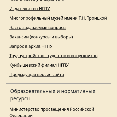
Издательство НГПУ
Многопрофильный музей имени Т.Н. Троицкой
Часто задаваемые вопросы
Вакансии (конкурсы и выборы)
Запрос в архив НГПУ
Трудоустройство студентов и выпускников
Куйбышевский филиал НГПУ
Предыдущая версия сайта
Образовательные и нормативные
ресурсы
Министерство просвещения Российской
Федерации