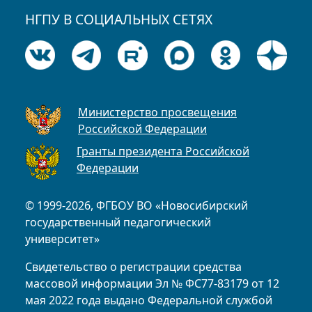
НГПУ В СОЦИАЛЬНЫХ СЕТЯХ
Министерство просвещения
Российской Федерации
Гранты президента Российской
Федерации
© 1999-2026, ФГБОУ ВО «Новосибирский
государственный педагогический
университет»
Свидетельство о регистрации средства
массовой информации Эл № ФС77-83179 от 12
мая 2022 года выдано Федеральной службой