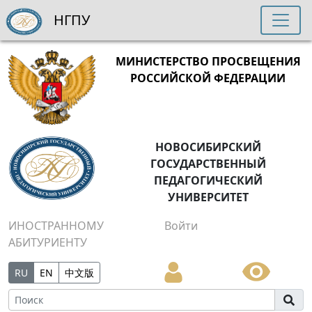
НГПУ
МИНИСТЕРСТВО ПРОСВЕЩЕНИЯ
РОССИЙСКОЙ ФЕДЕРАЦИИ
НОВОСИБИРСКИЙ
ГОСУДАРСТВЕННЫЙ
ПЕДАГОГИЧЕСКИЙ
УНИВЕРСИТЕТ
ИНОСТРАННОМУ
Войти
АБИТУРИЕНТУ
RU
EN
中文版