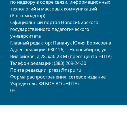
по надзору в сфере связи, информационных
технологий и массовых коммуникаций
(Роскомнадзор)
Официальный портал Новосибирского
государственного педагогического
университета
Главный редактор: Паначук Юлия Борисовна
Адрес редакции: 630126, г. Новосибирск, ул.
Вилюйская, д.28, каб.23 М (пресс-центр НГПУ)
Телефон редакции: (383) 269-24-30
Почта редакции:
press@nspu.ru
Форма распространения: сетевое издание
Учредитель: ФГБОУ ВО «НГПУ»
0+