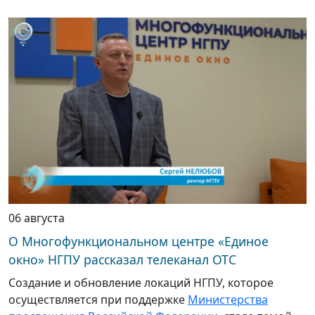
06 августа
О Многофункциональном центре «Единое
окно» НГПУ рассказал телеканал ОТС
Создание и обновление локаций НГПУ, которое
осуществляется при поддержке
Министерства