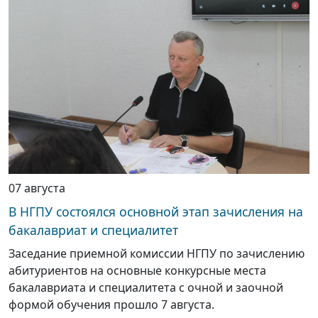
07 августа
В НГПУ состоялся основной этап зачисления на
бакалавриат и специалитет
Заседание приемной комиссии НГПУ по зачислению
абитуриентов на основные конкурсные места
бакалавриата и специалитета с очной и заочной
формой обучения прошло 7 августа.