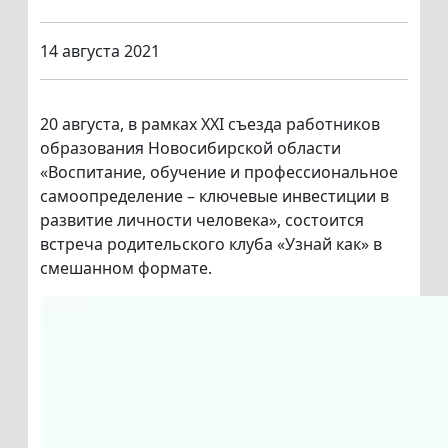
14 августа 2021
20 августа, в рамках XXI съезда работников
образования Новосибирской области
«Воспитание, обучение и профессиональное
самоопределение – ключевые инвестиции в
развитие личности человека», состоится
встреча родительского клуба «Узнай как» в
смешанном формате.