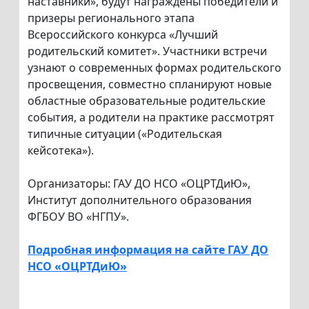
наставники», будут награждены победители и
призеры регионального этапа
Всероссийского конкурса «Лучший
родительский комитет». Участники встречи
узнают о современных формах родительского
просвещения, совместно спланируют новые
областные образовательные родительские
события, а родители на практике рассмотрят
типичные ситуации («Родительская
кейсотека»).
Организаторы: ГАУ ДО НСО «ОЦРТДиЮ»,
Институт дополнительного образования
ФГБОУ ВО «НГПУ».
Подробная информация на сайте ГАУ ДО
НСО «ОЦРТДиЮ»