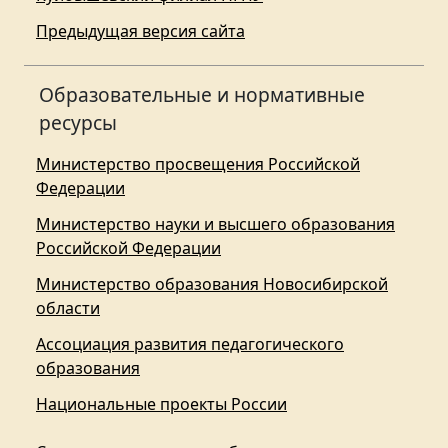
Предыдущая версия сайта
Образовательные и нормативные
ресурсы
Министерство просвещения Российской
Федерации
Министерство науки и высшего образования
Российской Федерации
Министерство образования Новосибирской
области
Ассоциация развития педагогического
образования
Национальные проекты России