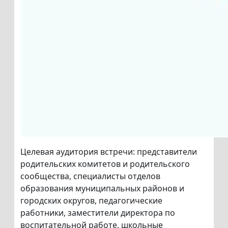
Целевая аудитория встречи: представители
родительских комитетов и родительского
сообщества, специалисты отделов
образования муниципальных районов и
городских округов, педагогические
работники, заместители директора по
воспитательной работе, школьные