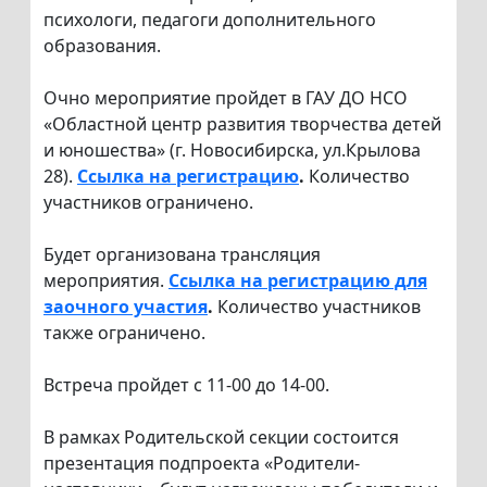
психологи, педагоги дополнительного
образования.
Очно мероприятие пройдет в ГАУ ДО НСО
«Областной центр развития творчества детей
и юношества» (г. Новосибирска, ул.Крылова
28).
Ссылка на регистрацию
.
Количество
участников ограничено.
Будет организована трансляция
мероприятия.
Ссылка на регистрацию для
заочного участия
.
Количество участников
также ограничено.
Встреча пройдет с 11-00 до 14-00.
В рамках Родительской секции состоится
презентация подпроекта «Родители-