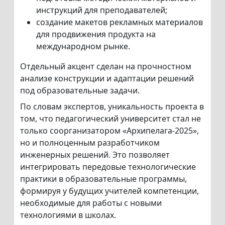
инструкций для преподавателей;
создание макетов рекламных материалов
для продвижения продукта на
международном рынке.
Отдельный акцент сделан на прочностном
анализе конструкции и адаптации решений
под образовательные задачи.
По словам экспертов, уникальность проекта в
том, что педагогический университет стал не
только соорганизатором «Архипелага-2025»,
но и полноценным разработчиком
инженерных решений. Это позволяет
интегрировать передовые технологические
практики в образовательные программы,
формируя у будущих учителей компетенции,
необходимые для работы с новыми
технологиями в школах.