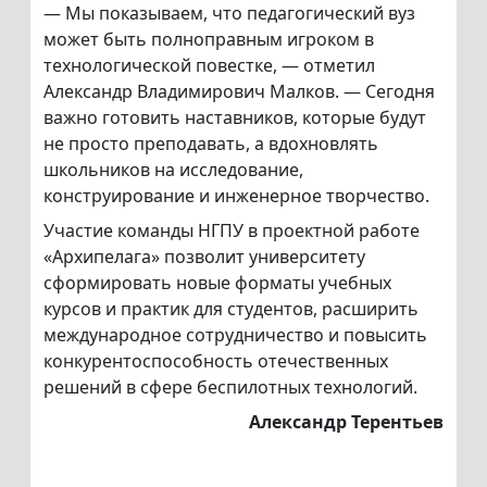
— Мы показываем, что педагогический вуз
может быть полноправным игроком в
технологической повестке, — отметил
Александр Владимирович Малков. — Сегодня
важно готовить наставников, которые будут
не просто преподавать, а вдохновлять
школьников на исследование,
конструирование и инженерное творчество.
Участие команды НГПУ в проектной работе
«Архипелага» позволит университету
сформировать новые форматы учебных
курсов и практик для студентов, расширить
международное сотрудничество и повысить
конкурентоспособность отечественных
решений в сфере беспилотных технологий.
Александр Терентьев