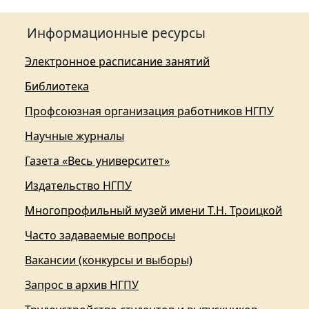
Информационные ресурсы
Электронное расписание занятий
Библиотека
Профсоюзная организация работников НГПУ
Научные журналы
Газета «Весь университет»
Издательство НГПУ
Многопрофильный музей имени Т.Н. Троицкой
Часто задаваемые вопросы
Вакансии (конкурсы и выборы)
Запрос в архив НГПУ