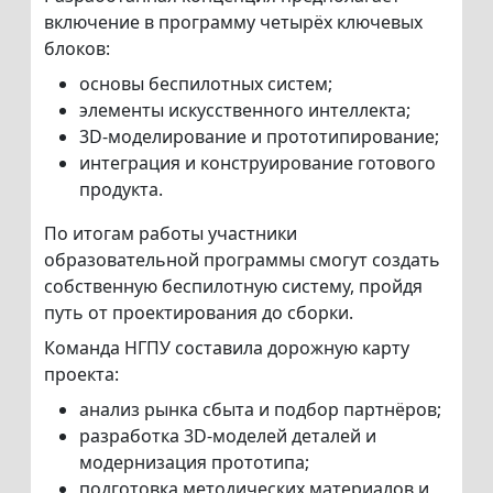
включение в программу четырёх ключевых
блоков:
основы беспилотных систем;
элементы искусственного интеллекта;
3D-моделирование и прототипирование;
интеграция и конструирование готового
продукта.
По итогам работы участники
образовательной программы смогут создать
собственную беспилотную систему, пройдя
путь от проектирования до сборки.
Команда НГПУ составила дорожную карту
проекта:
анализ рынка сбыта и подбор партнёров;
разработка 3D-моделей деталей и
модернизация прототипа;
подготовка методических материалов и