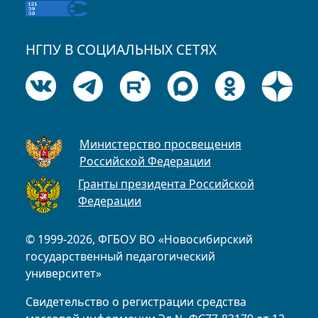
НГПУ В СОЦИАЛЬНЫХ СЕТЯХ
Министерство просвещения
Российской Федерации
Гранты президента Российской
Федерации
© 1999-2026, ФГБОУ ВО «Новосибирский
государственный педагогический
университет»
Свидетельство о регистрации средства