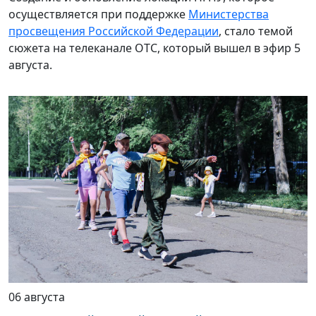
осуществляется при поддержке
Министерства
просвещения Российской Федерации
, стало темой
сюжета на телеканале ОТС, который вышел в эфир 5
августа.
06 августа