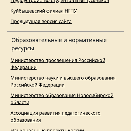
Трудоустройство студентов и выпускников
Куйбышевский филиал НГПУ
Предыдущая версия сайта
Образовательные и нормативные
ресурсы
Министерство просвещения Российской
Федерации
Министерство науки и высшего образования
Российской Федерации
Министерство образования Новосибирской
области
Ассоциация развития педагогического
образования
Национальные проекты России