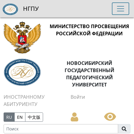
НГПУ
МИНИСТЕРСТВО ПРОСВЕЩЕНИЯ
РОССИЙСКОЙ ФЕДЕРАЦИИ
НОВОСИБИРСКИЙ
ГОСУДАРСТВЕННЫЙ
ПЕДАГОГИЧЕСКИЙ
УНИВЕРСИТЕТ
ИНОСТРАННОМУ
Войти
АБИТУРИЕНТУ
RU
EN
中文版