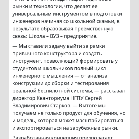
рынки и технологии, что делает ее
универсальным инструментом в подготовки
инженеров начиная со школьной скамьи, в
результате образовывая преемственную
связь: Школа – ВУЗ – предприятие.
— Мы ставили задачу выйти за рамки
привычного конструктора и создать
инструмент, позволяющий формировать у
студентов и школьников полный цикл
инженерного мышления — от анализа
конструкции до сборки и тестирования
реальной беспилотной системы, — рассказал
директор Кванториума НГПУ Сергей
Владимирович Старков. — В итоге мы
получаем не только продукт для обучения, но
и модель, которая может масштабироваться
и экспортироваться на зарубежные рынки.
Разработанная концепция предполагает