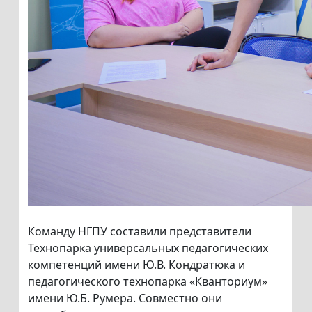
Команду НГПУ составили представители
Технопарка универсальных педагогических
компетенций имени Ю.В. Кондратюка и
педагогического технопарка «Кванториум»
имени Ю.Б. Румера. Совместно они