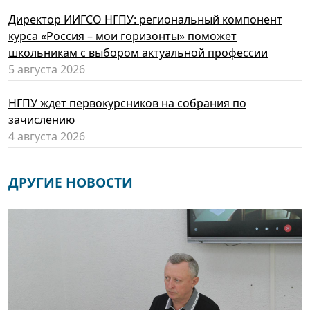
Директор ИИГСО НГПУ: региональный компонент
курса «Россия – мои горизонты» поможет
школьникам с выбором актуальной профессии
5 августа 2026
НГПУ ждет первокурсников на собрания по
зачислению
4 августа 2026
ДРУГИЕ НОВОСТИ