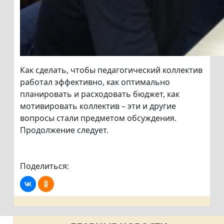
Как сделать, чтобы педагогический коллектив
работал эффективно, как оптимально
планировать и расходовать бюджет, как
мотивировать коллектив – эти и другие
вопросы стали предметом обсуждения.
Продолжение следует.
Поделиться: