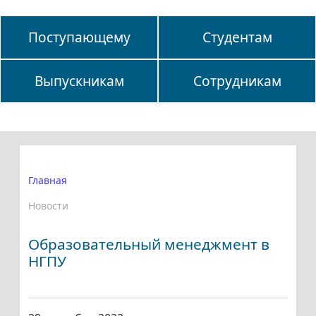
Поступающему
Студентам
Выпускникам
Сотрудникам
Главная
Новости
Образовательный менеджмент в
НГПУ