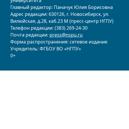
университета
Главный редактор: Паначук Юлия Борисовна
Адрес редакции: 630126, г. Новосибирск, ул.
Вилюйская, д.28, каб.23 М (пресс-центр НГПУ)
Телефон редакции: (383) 269-24-30
Почта редакции:
press@nspu.ru
Форма распространения: сетевое издание
Учредитель: ФГБОУ ВО «НГПУ»
0+