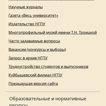
Научные журналы
Газета «Весь университет»
Издательство НГПУ
Многопрофильный музей имени Т.Н. Троицкой
Часто задаваемые вопросы
Вакансии (конкурсы и выборы)
Запрос в архив НГПУ
Трудоустройство студентов и выпускников
Куйбышевский филиал НГПУ
Предыдущая версия сайта
Образовательные и нормативные
ресурсы