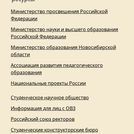
Министерство просвещения Российской
Федерации
Министерство науки и высшего образования
Российской Федерации
Министерство образования Новосибирской
области
Ассоциация развития педагогического
образования
Национальные проекты России
Студенческое научное общество
Информация для лиц с ОВЗ
Российский союз ректоров
Студенческие конструкторские бюро