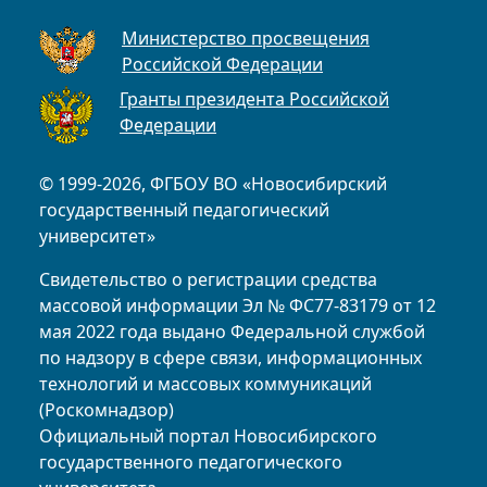
Министерство просвещения
Российской Федерации
Гранты президента Российской
Федерации
© 1999-2026, ФГБОУ ВО «Новосибирский
государственный педагогический
университет»
Свидетельство о регистрации средства
массовой информации Эл № ФС77-83179 от 12
мая 2022 года выдано Федеральной службой
по надзору в сфере связи, информационных
технологий и массовых коммуникаций
(Роскомнадзор)
Официальный портал Новосибирского
государственного педагогического