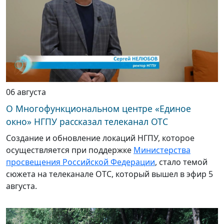
06 августа
О Многофункциональном центре «Единое
окно» НГПУ рассказал телеканал ОТС
Создание и обновление локаций НГПУ, которое
осуществляется при поддержке
Министерства
просвещения Российской Федерации
, стало темой
сюжета на телеканале ОТС, который вышел в эфир 5
августа.