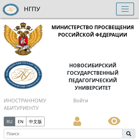
НГПУ
МИНИСТЕРСТВО ПРОСВЕЩЕНИЯ
РОССИЙСКОЙ ФЕДЕРАЦИИ
НОВОСИБИРСКИЙ
ГОСУДАРСТВЕННЫЙ
ПЕДАГОГИЧЕСКИЙ
УНИВЕРСИТЕТ
ИНОСТРАННОМУ
Войти
АБИТУРИЕНТУ
RU
EN
中文版