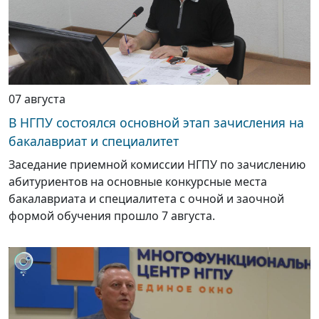
07 августа
В НГПУ состоялся основной этап зачисления на
бакалавриат и специалитет
Заседание приемной комиссии НГПУ по зачислению
абитуриентов на основные конкурсные места
бакалавриата и специалитета с очной и заочной
формой обучения прошло 7 августа.