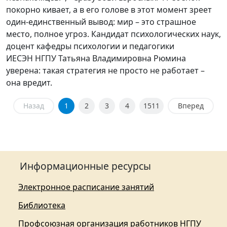
покорно кивает, а в его голове в этот момент зреет
один-единственный вывод: мир – это страшное
место, полное угроз. Кандидат психологических наук,
доцент кафедры психологии и педагогики
ИЕСЭН НГПУ Татьяна Владимировна Рюмина
уверена: такая стратегия не просто не работает –
она вредит.
Назад
1
2
3
4
1511
Вперед
Информационные ресурсы
Электронное расписание занятий
Библиотека
Профсоюзная организация работников НГПУ