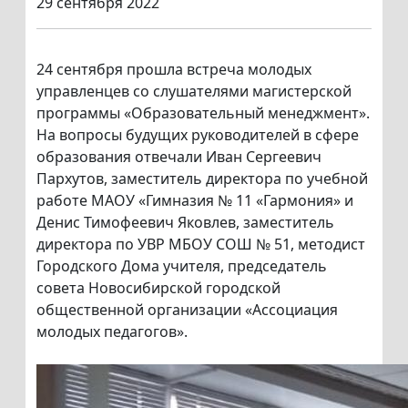
29 сентября 2022
24 сентября прошла встреча молодых
управленцев со слушателями магистерской
программы «Образовательный менеджмент».
На вопросы будущих руководителей в сфере
образования отвечали Иван Сергеевич
Пархутов, заместитель директора по учебной
работе МАОУ «Гимназия № 11 «Гармония» и
Денис Тимофеевич Яковлев, заместитель
директора по УВР МБОУ СОШ № 51, методист
Городского Дома учителя, председатель
совета Новосибирской городской
общественной организации «Ассоциация
молодых педагогов».