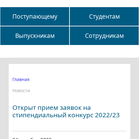
Поступающему
Студентам
Выпускникам
Сотрудникам
Главная
Новости
Открыт прием заявок на
стипендиальный конкурс 2022/23