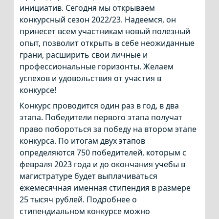
инициатив. Сегодня мы открываем
конкурсный сезон 2022/23. Надеемся, он
принесет всем участникам новый полезный
опыт, позволит открыть в себе неожиданные
грани, расширить свои личные и
профессиональные горизонты. Желаем
успехов и удовольствия от участия в
конкурсе!
Конкурс проводится один раз в год, в два
этапа. Победители первого этапа получат
право побороться за победу на втором этапе
конкурса. По итогам двух этапов
определяются 750 победителей, которым с
февраля 2023 года и до окончания учебы в
магистратуре будет выплачиваться
ежемесячная именная стипендия в размере
25 тысяч рублей. Подробнее о
стипендиальном конкурсе можно