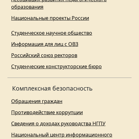
образования
Национальные проекты России
Студенческое научное общество
Информация для лиц с ОВЗ
Российский союз ректоров
Студенческие конструкторские бюро
Комплексная безопасность
Обращения граждан
Противодействие коррупции
Сведения о доходах руководства НГПУ
Национальный центр информационного