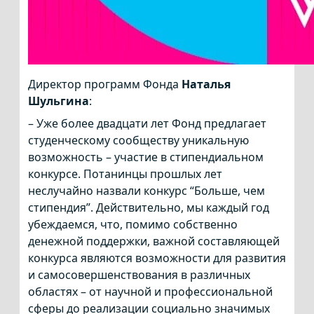
Директор программ Фонда
Наталья
Шульгина
:
– Уже более двадцати лет Фонд предлагает
студенческому сообществу уникальную
возможность – участие в стипендиальном
конкурсе. Потанинцы прошлых лет
неслучайно назвали конкурс “Больше, чем
стипендия”. Действительно, мы каждый год
убеждаемся, что, помимо собственно
денежной поддержки, важной составляющей
конкурса являются возможности для развития
и самосовершенствования в различных
областях – от научной и профессиональной
сферы до реализации социально значимых