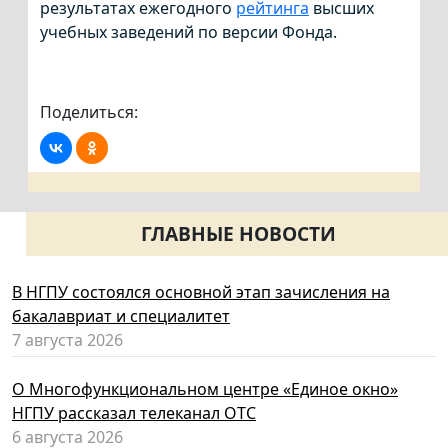
результатах ежегодного
рейтинга
высших
учебных заведений по версии Фонда.
Поделиться:
ГЛАВНЫЕ НОВОСТИ
В НГПУ состоялся основной этап зачисления на
бакалавриат и специалитет
7 августа 2026
О Многофункциональном центре «Единое окно»
НГПУ рассказал телеканал ОТС
6 августа 2026