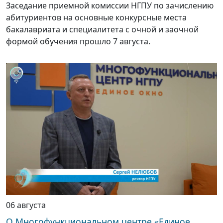
Заседание приемной комиссии НГПУ по зачислению
абитуриентов на основные конкурсные места
бакалавриата и специалитета с очной и заочной
формой обучения прошло 7 августа.
06 августа
О Многофункциональном центре «Единое