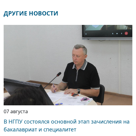
ДРУГИЕ НОВОСТИ
07 августа
В НГПУ состоялся основной этап зачисления на
бакалавриат и специалитет