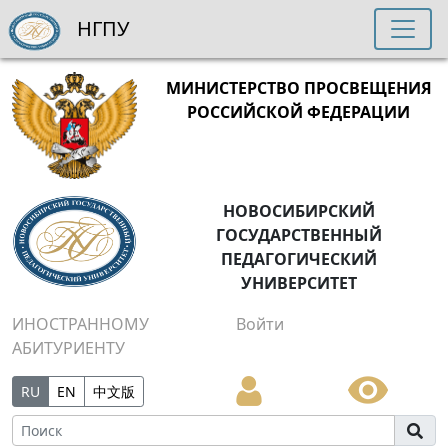
НГПУ
МИНИСТЕРСТВО ПРОСВЕЩЕНИЯ
РОССИЙСКОЙ ФЕДЕРАЦИИ
НОВОСИБИРСКИЙ
ГОСУДАРСТВЕННЫЙ
ПЕДАГОГИЧЕСКИЙ
УНИВЕРСИТЕТ
ИНОСТРАННОМУ
Войти
АБИТУРИЕНТУ
RU
EN
中文版