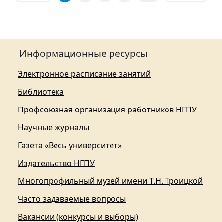
Информационные ресурсы
Электронное расписание занятий
Библиотека
Профсоюзная организация работников НГПУ
Научные журналы
Газета «Весь университет»
Издательство НГПУ
Многопрофильный музей имени Т.Н. Троицкой
Часто задаваемые вопросы
Вакансии (конкурсы и выборы)