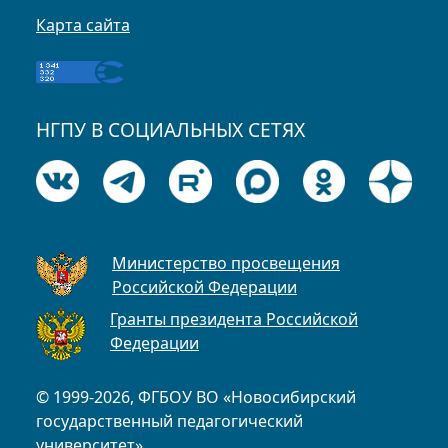
Карта сайта
НГПУ В СОЦИАЛЬНЫХ СЕТЯХ
Министерство просвещения
Российской Федерации
Гранты президента Российской
Федерации
© 1999-2026, ФГБОУ ВО «Новосибирский
государственный педагогический
университет»