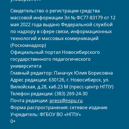
Свидетельство о регистрации средства
массовой информации Эл № ФС77-83179 от 12
мая 2022 года выдано Федеральной службой
по надзору в сфере связи, информационных
технологий и массовых коммуникаций
(Роскомнадзор)
Официальный портал Новосибирского
государственного педагогического
университета
Главный редактор: Паначук Юлия Борисовна
Адрес редакции: 630126, г. Новосибирск, ул.
Вилюйская, д.28, каб.23 М (пресс-центр НГПУ)
Телефон редакции: (383) 269-24-30
Почта редакции:
press@nspu.ru
Форма распространения: сетевое издание
Учредитель: ФГБОУ ВО «НГПУ»
0+