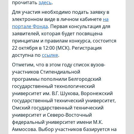
прочитать
здесь
.
Для участия необходимо подать заявку в
электронном виде в личном кабинете
на
портале Фонда
. Первая консультация для
заявителей, которая будет посвящена
принципам и правилам конкурса, состоится
22 октября в 12:00 (МСК). Регистрация
доступна по
ссылке
.
Отметим, что в этом году список вузов-
участников Стипендиальной
программы пополнили Белгородский
государственный технологический
университет им. В.Г. Шухова, Воронежский
государственный технический университет,
Омский государственный технический
университет и Северо-Восточный
федеральный университет имени М.К.
Аммосова. Выбор участников базируется на