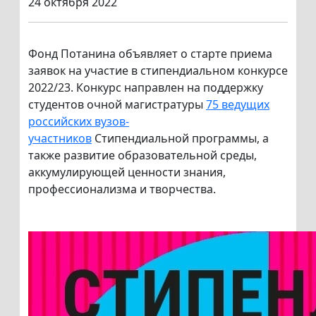
24 октября 2022
Фонд Потанина объявляет о старте приема
заявок на участие в стипендиальном конкурсе
2022/23. Конкурс направлен на поддержку
студентов очной магистратуры
75 ведущих
российских вузов-
участников
Стипендиальной программы, а
также развитие образовательной среды,
аккумулирующей ценности знания,
профессионализма и творчества.