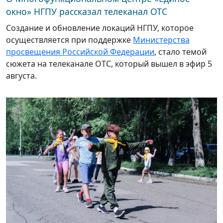
окно» НГПУ рассказал телеканал ОТС
Создание и обновление локаций НГПУ, которое
осуществляется при поддержке
Министерства
просвещения Российской Федерации
, стало темой
сюжета на телеканале ОТС, который вышел в эфир 5
августа.