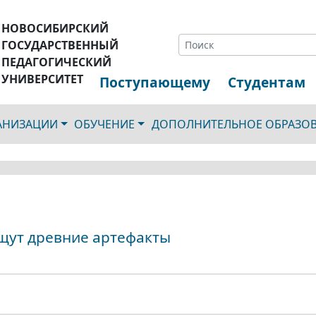
НОВОСИБИРСКИЙ
ГОСУДАРСТВЕННЫЙ
ПЕДАГОГИЧЕСКИЙ
УНИВЕРСИТЕТ
Поступающему
Студентам
ГАНИЗАЦИИ
ОБУЧЕНИЕ
ДОПОЛНИТЕЛЬНОЕ ОБРАЗО
щут древние артефакты