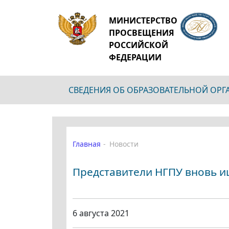
МИНИСТЕРСТВО
ПРОСВЕЩЕНИЯ
РОССИЙСКОЙ
ФЕДЕРАЦИИ
СВЕДЕНИЯ ОБ ОБРАЗОВАТЕЛЬНОЙ ОР
Главная
Новости
Представители НГПУ вновь и
6 августа 2021