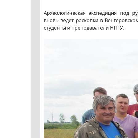
Археологическая экспедиция под р
вновь ведет раскопки в Венгеровско
студенты и преподаватели НГПУ.