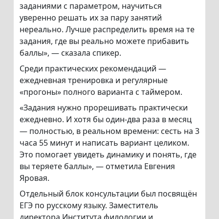
заданиями с параметром, научиться
уверенно решать их за пару занятий
нереально. Лучше распределить время на те
задания, где вы реально можете прибавить
баллы», — сказала спикер.
Среди практических рекомендаций —
ежедневная тренировка и регулярные
«прогоны» полного варианта с таймером.
«Задания нужно прорешивать практически
ежедневно. И хотя бы один-два раза в месяц
— полностью, в реальном времени: сесть на 3
часа 55 минут и написать вариант целиком.
Это помогает увидеть динамику и понять, где
вы теряете баллы», — отметила Евгения
Яровая.
Отдельный блок консультации был посвящён
ЕГЭ по русскому языку. Заместитель
директора Института филологии и