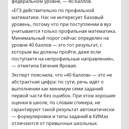
федеральном уровне, — 40 баллов.
«ЕГЭ действительно по профильной
математике. Нас не интересует базовый
уровень, потому что при поступлении в вуз
учитывается только профильная математика.
Минимальный порог сейчас определён на
уровне 40 баллов — это тот результат, с
которым вы должны пройти, даже если
поступаете на непрофильные направления»,
— отметила Евгения Яровая.
Эксперт пояснила, что «40 баллов» — это не
абстрактная цифра: по сути, речь идёт о
выполнении как минимум семи заданий
первой части без ошибок. При этом хорошие
оценки в школе, по словам спикера, не
гарантируют такой результат автоматически
— формулировки и типы заданий в КИМах
отличаются от привычных школьных.