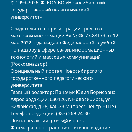
© 1999-2026, ФГБОУ ВО «Новосибирский
государственный педагогический
университет»
Свидетельство о регистрации средства
массовой информации Эл № ФС77-83179 от 12
мая 2022 года выдано Федеральной службой
по надзору в сфере связи, информационных
технологий и массовых коммуникаций
(Роскомнадзор)
Официальный портал Новосибирского
государственного педагогического
университета
Главный редактор: Паначук Юлия Борисовна
Адрес редакции: 630126, г. Новосибирск, ул.
Вилюйская, д.28, каб.23 М (пресс-центр НГПУ)
Телефон редакции: (383) 269-24-30
Почта редакции:
press@nspu.ru
Форма распространения: сетевое издание