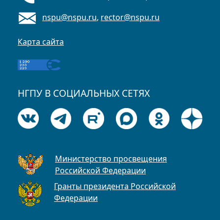
nspu@nspu.ru
,
rector@nspu.ru
Карта сайта
НГПУ В СОЦИАЛЬНЫХ СЕТЯХ
Министерство просвещения
Российской Федерации
Гранты президента Российской
Федерации