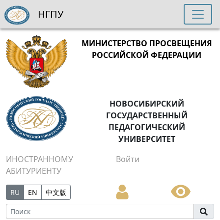
НГПУ
МИНИСТЕРСТВО ПРОСВЕЩЕНИЯ
РОССИЙСКОЙ ФЕДЕРАЦИИ
НОВОСИБИРСКИЙ
ГОСУДАРСТВЕННЫЙ
ПЕДАГОГИЧЕСКИЙ
УНИВЕРСИТЕТ
ИНОСТРАННОМУ
Войти
АБИТУРИЕНТУ
RU
EN
中文版