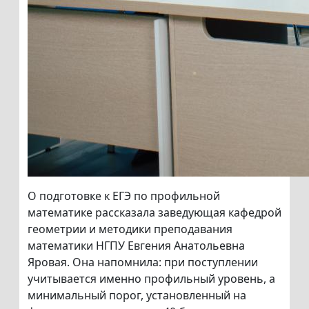
О подготовке к ЕГЭ по профильной
математике рассказала заведующая кафедрой
геометрии и методики преподавания
математики НГПУ Евгения Анатольевна
Яровая. Она напомнила: при поступлении
учитывается именно профильный уровень, а
минимальный порог, установленный на