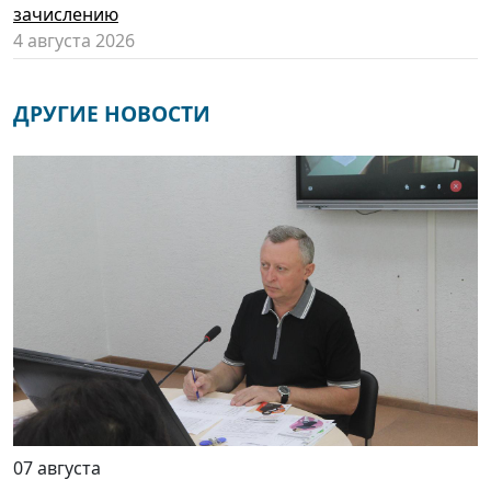
зачислению
4 августа 2026
ДРУГИЕ НОВОСТИ
07 августа