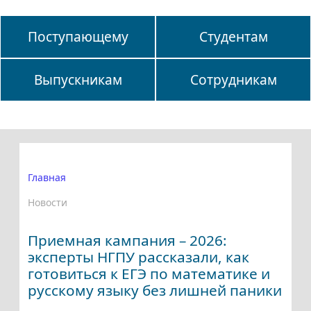
Поступающему
Студентам
Выпускникам
Сотрудникам
Главная
Новости
Приемная кампания – 2026:
эксперты НГПУ рассказали, как
готовиться к ЕГЭ по математике и
русскому языку без лишней паники