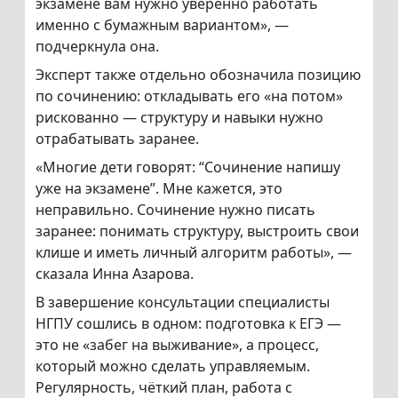
экзамене вам нужно уверенно работать
именно с бумажным вариантом», —
подчеркнула она.
Эксперт также отдельно обозначила позицию
по сочинению: откладывать его «на потом»
рискованно — структуру и навыки нужно
отрабатывать заранее.
«Многие дети говорят: “Сочинение напишу
уже на экзамене”. Мне кажется, это
неправильно. Сочинение нужно писать
заранее: понимать структуру, выстроить свои
клише и иметь личный алгоритм работы», —
сказала Инна Азарова.
В завершение консультации специалисты
НГПУ сошлись в одном: подготовка к ЕГЭ —
это не «забег на выживание», а процесс,
который можно сделать управляемым.
Регулярность, чёткий план, работа с