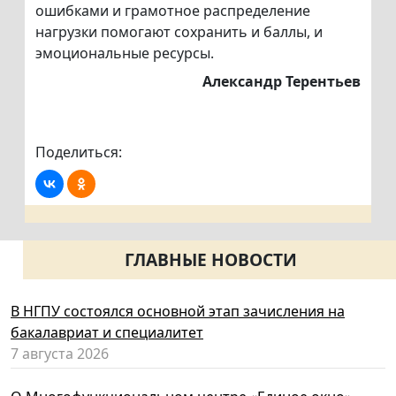
ошибками и грамотное распределение
нагрузки помогают сохранить и баллы, и
эмоциональные ресурсы.
Александр Терентьев
Поделиться:
ГЛАВНЫЕ НОВОСТИ
В НГПУ состоялся основной этап зачисления на
бакалавриат и специалитет
7 августа 2026