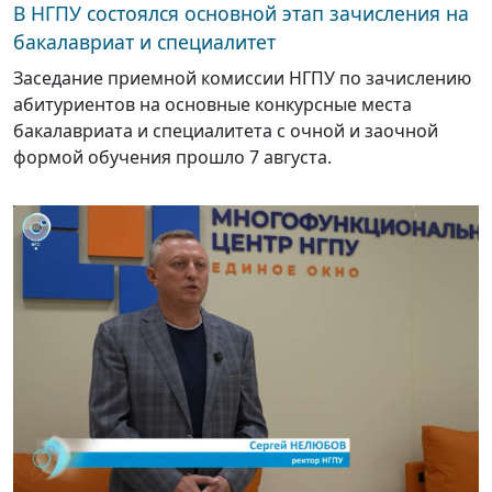
В НГПУ состоялся основной этап зачисления на
бакалавриат и специалитет
Заседание приемной комиссии НГПУ по зачислению
абитуриентов на основные конкурсные места
бакалавриата и специалитета с очной и заочной
формой обучения прошло 7 августа.