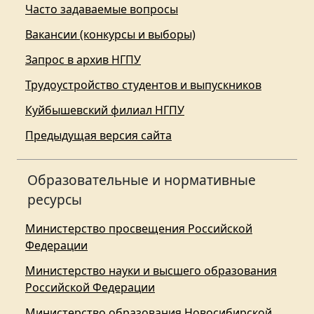
Часто задаваемые вопросы
Вакансии (конкурсы и выборы)
Запрос в архив НГПУ
Трудоустройство студентов и выпускников
Куйбышевский филиал НГПУ
Предыдущая версия сайта
Образовательные и нормативные
ресурсы
Министерство просвещения Российской
Федерации
Министерство науки и высшего образования
Российской Федерации
Министерство образования Новосибирской