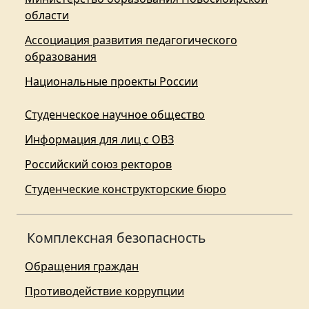
области
Ассоциация развития педагогического
образования
Национальные проекты России
Студенческое научное общество
Информация для лиц с ОВЗ
Российский союз ректоров
Студенческие конструкторские бюро
Комплексная безопасность
Обращения граждан
Противодействие коррупции