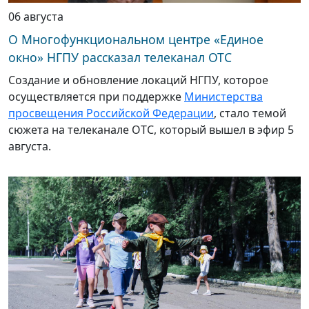
06 августа
О Многофункциональном центре «Единое
окно» НГПУ рассказал телеканал ОТС
Создание и обновление локаций НГПУ, которое
осуществляется при поддержке
Министерства
просвещения Российской Федерации
, стало темой
сюжета на телеканале ОТС, который вышел в эфир 5
августа.