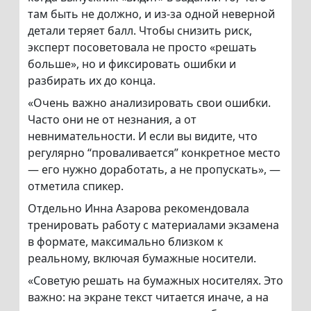
там быть не должно, и из-за одной неверной
детали теряет балл. Чтобы снизить риск,
эксперт посоветовала не просто «решать
больше», но и фиксировать ошибки и
разбирать их до конца.
«Очень важно анализировать свои ошибки.
Часто они не от незнания, а от
невнимательности. И если вы видите, что
регулярно “проваливается” конкретное место
— его нужно доработать, а не пропускать», —
отметила спикер.
Отдельно Инна Азарова рекомендовала
тренировать работу с материалами экзамена
в формате, максимально близком к
реальному, включая бумажные носители.
«Советую решать на бумажных носителях. Это
важно: на экране текст читается иначе, а на