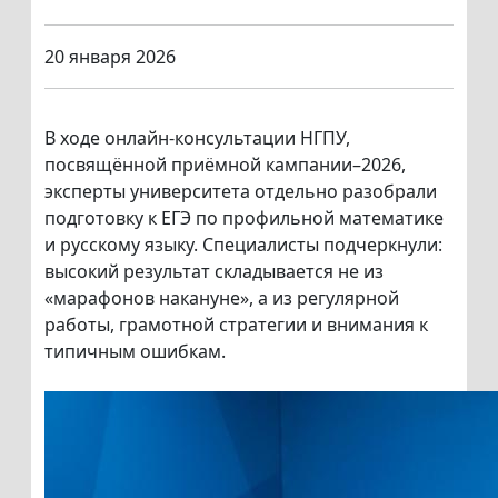
20 января 2026
В ходе онлайн-консультации НГПУ,
посвящённой приёмной кампании–2026,
эксперты университета отдельно разобрали
подготовку к ЕГЭ по профильной математике
и русскому языку. Специалисты подчеркнули:
высокий результат складывается не из
«марафонов накануне», а из регулярной
работы, грамотной стратегии и внимания к
типичным ошибкам.