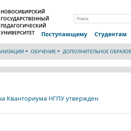
НОВОСИБИРСКИЙ
ГОСУДАРСТВЕННЫЙ
ПЕДАГОГИЧЕСКИЙ
УНИВЕРСИТЕТ
Поступающему
Студентам
ГАНИЗАЦИИ
ОБУЧЕНИЕ
ДОПОЛНИТЕЛЬНОЕ ОБРАЗО
на Кванториума НГПУ утвержден