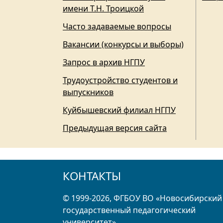
имени Т.Н. Троицкой
Часто задаваемые вопросы
Вакансии (конкурсы и выборы)
Запрос в архив НГПУ
Трудоустройство студентов и
выпускников
Куйбышевский филиал НГПУ
Предыдущая версия сайта
КОНТАКТЫ
© 1999-2026, ФГБОУ ВО «Новосибирский
государственный педагогический
университет»