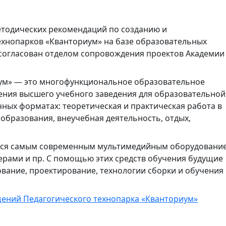
етодических рекомендаций по созданию и
хнопарков «Кванториум» на базе образовательных
согласован отделом сопровождения проектов Академии
иум» — это многофункциональное образовательное
ния высшего учебного заведения для образовательной
ных форматах: теоретическая и практическая работа в
образования, внеучебная деятельность, отдых,
ся самым современным мультимедийным оборудовани
ерами и пр. С помощью этих средств обучения будущие
вание, проектирование, технологии сборки и обучения
ений Педагогического технопарка «Кванториум»