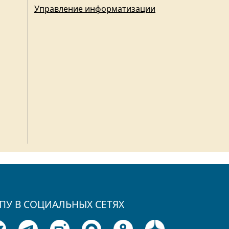
Управление информатизации
ПУ В СОЦИАЛЬНЫХ СЕТЯХ