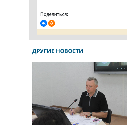
Поделиться:
ДРУГИЕ НОВОСТИ