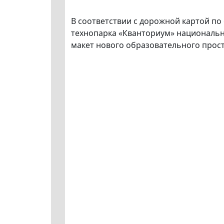
В соответствии с дорожной картой п
технопарка «Кванториум» национальн
макет нового образовательного прост