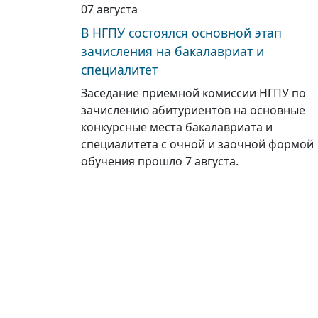
07 августа
В НГПУ состоялся основной этап
зачисления на бакалавриат и
специалитет
Заседание приемной комиссии НГПУ по
зачислению абитуриентов на основные
конкурсные места бакалавриата и
специалитета с очной и заочной формой
обучения прошло 7 августа.