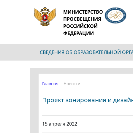
МИНИСТЕРСТВО
ПРОСВЕЩЕНИЯ
РОССИЙСКОЙ
ФЕДЕРАЦИИ
СВЕДЕНИЯ ОБ ОБРАЗОВАТЕЛЬНОЙ ОР
Главная
Новости
Проект зонирования и дизай
15 апреля 2022