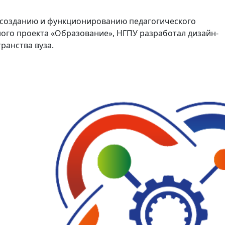
о созданию и функционированию педагогического
ого проекта «Образование», НГПУ разработал дизайн-
ранства вуза.