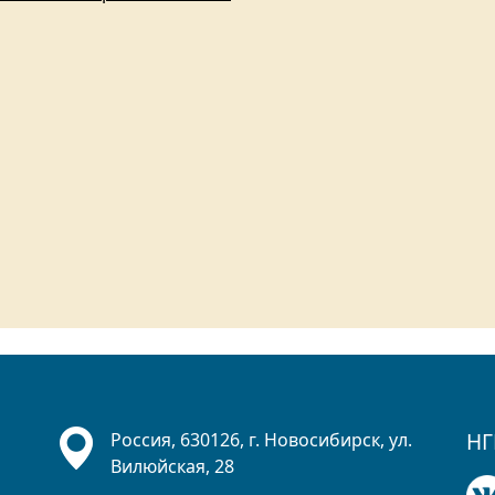
НГ
Россия, 630126, г. Новосибирск, ул.
Вилюйская, 28