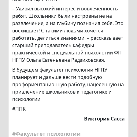
– Удивил высокий интерес и вовлеченность
ребят. Школьники были настроены не на
развлечение, а на глубину познания себя. Это
восхищает! С такими людьми хочется
работать, делиться знаниями! – рассказывает
старший преподаватель кафедры
практической и специальной психологии ФП
НГПУ Ольга Евгеньевна Радзиховская.
В будущем факультет психологии НГПУ
планирует и дальше вести подобную
профориентационную работу, нацеленную на
привлечение школьников к педагогике и
психологии.
#ППК
Виктория Сасса
#Факультет психологии