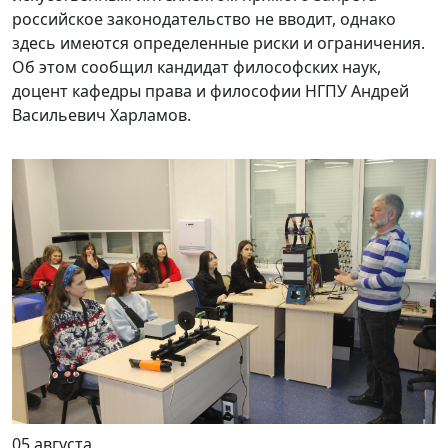
российское законодательство не вводит, однако
здесь имеются определенные риски и ограничения.
Об этом сообщил кандидат философских наук,
доцент кафедры права и философии НГПУ Андрей
Васильевич Харламов.
05 августа