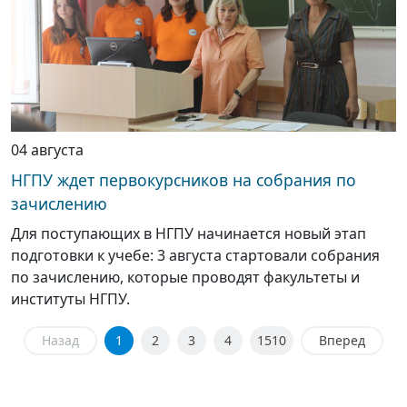
04 августа
НГПУ ждет первокурсников на собрания по
зачислению
Для поступающих в НГПУ начинается новый этап
подготовки к учебе: 3 августа стартовали собрания
по зачислению, которые проводят факультеты и
институты НГПУ.
Назад
1
2
3
4
1510
Вперед