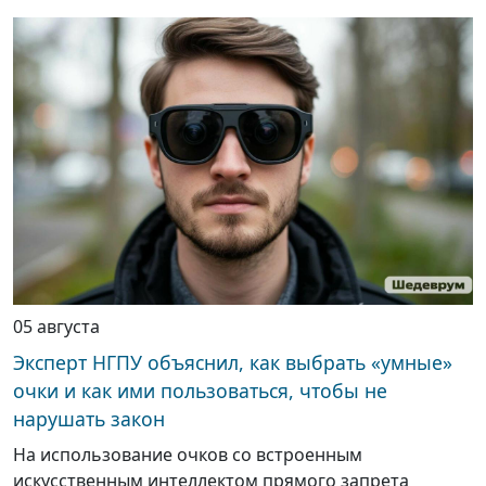
05 августа
Эксперт НГПУ объяснил, как выбрать «умные»
очки и как ими пользоваться, чтобы не
нарушать закон
На использование очков со встроенным
искусственным интеллектом прямого запрета