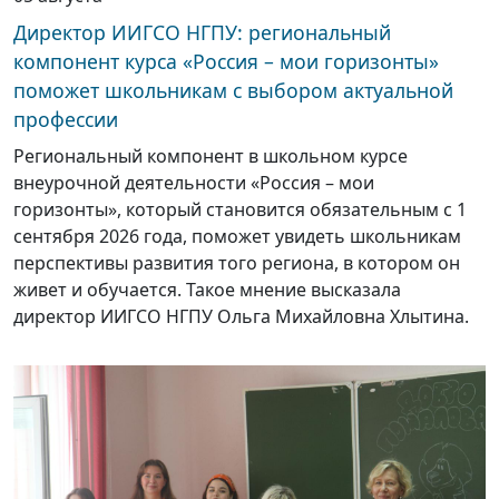
Директор ИИГСО НГПУ: региональный
компонент курса «Россия – мои горизонты»
поможет школьникам с выбором актуальной
профессии
Региональный компонент в школьном курсе
внеурочной деятельности «Россия – мои
горизонты», который становится обязательным с 1
сентября 2026 года, поможет увидеть школьникам
перспективы развития того региона, в котором он
живет и обучается. Такое мнение высказала
директор ИИГСО НГПУ Ольга Михайловна Хлытина.