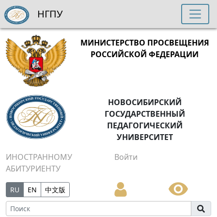
НГПУ
МИНИСТЕРСТВО ПРОСВЕЩЕНИЯ
РОССИЙСКОЙ ФЕДЕРАЦИИ
НОВОСИБИРСКИЙ
ГОСУДАРСТВЕННЫЙ
ПЕДАГОГИЧЕСКИЙ
УНИВЕРСИТЕТ
ИНОСТРАННОМУ
Войти
АБИТУРИЕНТУ
RU
EN
中文版