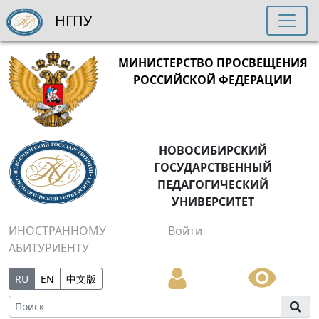
НГПУ
МИНИСТЕРСТВО ПРОСВЕЩЕНИЯ
РОССИЙСКОЙ ФЕДЕРАЦИИ
НОВОСИБИРСКИЙ
ГОСУДАРСТВЕННЫЙ
ПЕДАГОГИЧЕСКИЙ
УНИВЕРСИТЕТ
ИНОСТРАННОМУ
Войти
АБИТУРИЕНТУ
RU
EN
中文版