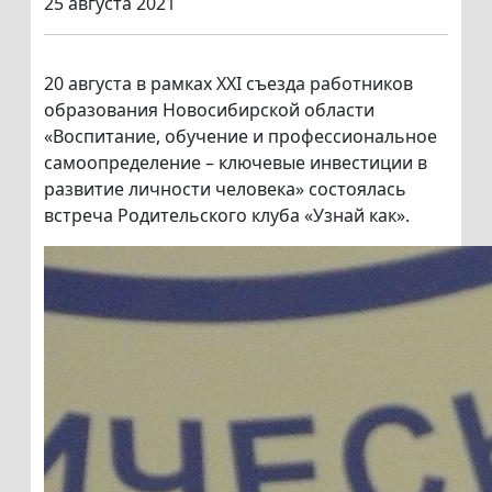
25 августа 2021
20 августа в рамках XXI съезда работников
образования Новосибирской области
«Воспитание, обучение и профессиональное
самоопределение – ключевые инвестиции в
развитие личности человека» состоялась
встреча Родительского клуба «Узнай как».