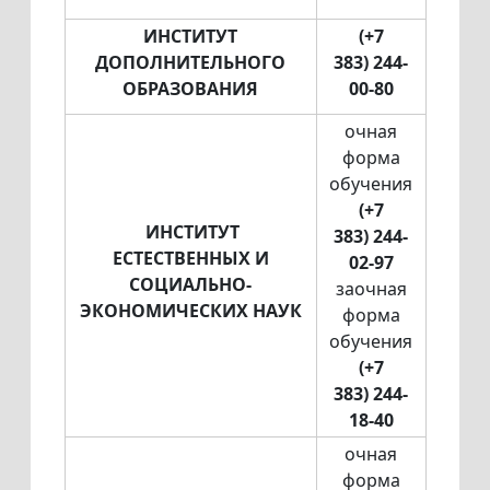
ИНСТИТУТ
(+7
ДОПОЛНИТЕЛЬНОГО
383)
244-
ОБРАЗОВАНИЯ
00-80
очная
форма
обучения
(+7
ИНСТИТУТ
383)
244-
ЕСТЕСТВЕННЫХ И
02-97
СОЦИАЛЬНО-
заочная
ЭКОНОМИЧЕСКИХ НАУК
форма
обучения
(+7
383)
244-
18-40
очная
форма