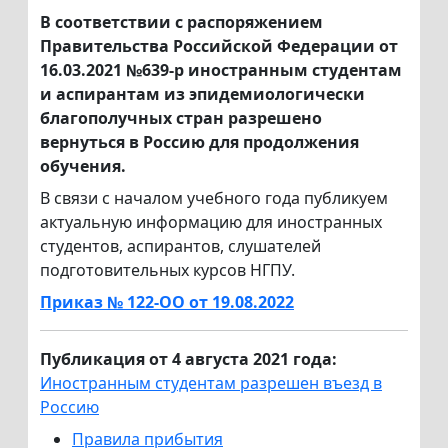
В соответствии с распоряжением
Правительства Российской Федерации от
16.03.2021 №639-р иностранным студентам
и аспирантам из эпидемиологически
благополучных стран разрешено
вернуться в Россию для продолжения
обучения.
В связи с началом учебного года публикуем
актуальную информацию для иностранных
студентов, аспирантов, слушателей
подготовительных курсов НГПУ.
Приказ № 122-ОО от 19.08.2022
Публикация от 4 августа 2021 года:
Иностранным студентам разрешен въезд в
Россию
Правила прибытия