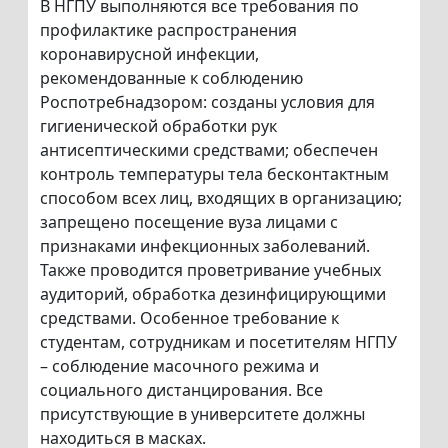
В НГПУ выполняются все требования по
профилактике распространения
коронавирусной инфекции,
рекомендованные к соблюдению
Роспотребнадзором: созданы условия для
гигиенической обработки рук
антисептическими средствами; обеспечен
контроль температуры тела бесконтактным
способом всех лиц, входящих в организацию;
запрещено посещение вуза лицами с
признаками инфекционных заболеваний.
Также проводится проветривание учебных
аудиторий, обработка дезинфицирующими
средствами. Особенное требование к
студентам, сотрудникам и посетителям НГПУ
– соблюдение масочного режима и
социального дистанцирования. Все
присутствующие в университете должны
находиться в масках.