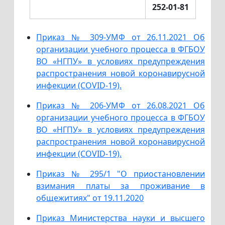
252-01-81
Приказ № 309-УМФ от 26.11.2021 Об
организации учебного процесса в ФГБОУ
ВО «НГПУ» в условиях предупреждения
распространения новой коронавирусной
инфекции (СОVID-19).
Приказ № 206-УМФ от 26.08.2021 Об
организации учебного процесса в ФГБОУ
ВО «НГПУ» в условиях предупреждения
распространения новой коронавирусной
инфекции (СОVID-19).
Приказ № 295/1 "О приостановлении
взимания платы за проживание в
общежитиях" от 19.11.2020
Приказ Министерства науки и высшего