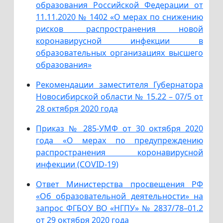
образования Российской Федерации от
11.11.2020 № 1402 «О мерах по снижению
рисков распространения новой
коронавирусной инфекции в
образовательных организациях высшего
образования»
Рекомендации заместителя Губернатора
Новосибирской области № 15.22 – 07/5 от
28 октября 2020 года
Приказ № 285-УМФ от 30 октября 2020
года «О мерах по предупреждению
распространения коронавирусной
инфекции (COVID-19)
Ответ Министерства просвещения РФ
«Об образовательной деятельности» на
запрос ФГБОУ ВО «НГПУ» № 2837/78–01.2
от 29 октября 2020 года