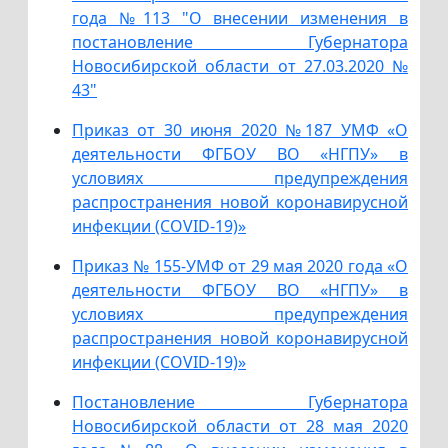
года №113 "О внесении изменения в
постановление Губернатора
Новосибирской области от 27.03.2020 №
43"
Приказ от 30 июня 2020 №187 УМФ «О
деятельности ФГБОУ ВО «НГПУ» в
условиях предупреждения
распространения новой коронавирусной
инфекции (COVID-19)»
Приказ № 155-УМФ от 29 мая 2020 года «О
деятельности ФГБОУ ВО «НГПУ» в
условиях предупреждения
распространения новой коронавирусной
инфекции (COVID-19)»
Постановление Губернатора
Новосибирской области от 28 мая 2020