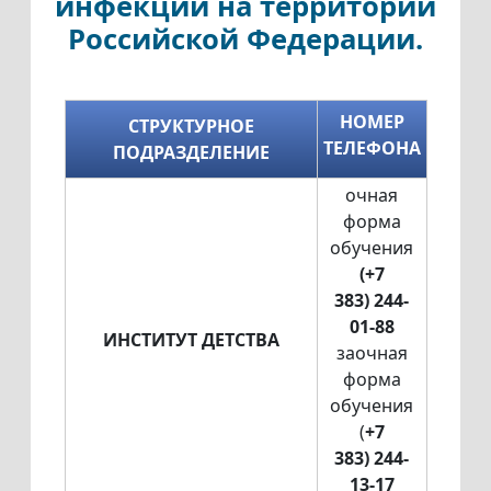
инфекции на территории
Российской Федерации.
НОМЕР
СТРУКТУРНОЕ
ТЕЛЕФОНА
ПОДРАЗДЕЛЕНИЕ
очная
форма
обучения
(+7
383) 244-
01-88
ИНСТИТУТ ДЕТСТВА
заочная
форма
обучения
(
+7
383) 244-
13-17