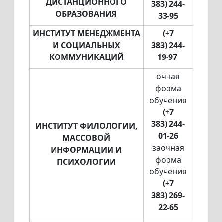
ДИСТАНЦИОННОГО
383) 244-
ОБРАЗОВАНИЯ
33-95
ИНСТИТУТ МЕНЕДЖМЕНТА
(+7
И СОЦИАЛЬНЫХ
383) 244-
КОММУНИКАЦИЙ
19-97
очная
форма
обучения
(+7
383) 244-
ИНСТИТУТ ФИЛОЛОГИИ,
01-26
МАССОВОЙ
заочная
ИНФОРМАЦИИ И
форма
ПСИХОЛОГИИ
обучения
(+7
383) 269-
22-65