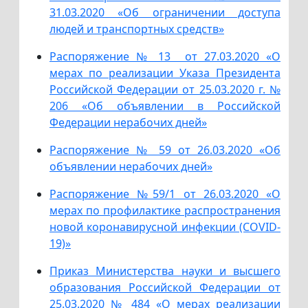
31.03.2020 «Об ограничении доступа
людей и транспортных средств»
Распоряжение № 13 от 27.03.2020 «О
мерах по реализации Указа Президента
Российской Федерации от 25.03.2020 г. №
206 «Об объявлении в Российской
Федерации нерабочих дней»
Распоряжение № 59 от 26.03.2020 «Об
объявлении нерабочих дней»
Распоряжение №59/1 от 26.03.2020 «О
мерах по профилактике распространения
новой коронавирусной инфекции (COVID-
19)»
Приказ Министерства науки и высшего
образования Российской Федерации от
25.03.2020 № 484 «О мерах реализации