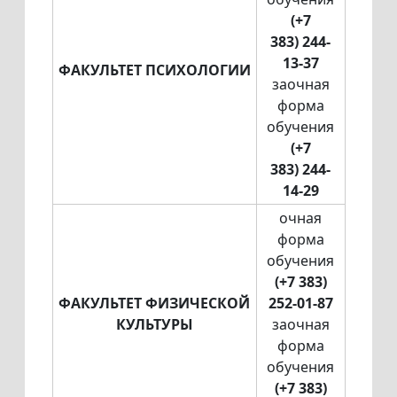
(+7
383) 244-
13-37
ФАКУЛЬТЕТ ПСИХОЛОГИИ
заочная
форма
обучения
(+7
383) 244-
14-29
очная
форма
обучения
(+7 383)
ФАКУЛЬТЕТ ФИЗИЧЕСКОЙ
252-01-87
КУЛЬТУРЫ
заочная
форма
обучения
(+7 383)