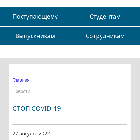
Поступающему
Студентам
Выпускникам
Сотрудникам
Главная
Новости
СТОП COVID-19
22 августа 2022