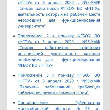
«НГПУ» от 3 апреля 2020 г. N95-УМФ
"Список работников ФГБОУ ВО «НГПУ»,
деятельность которых на рабочем месте
необходима для функционирования
университета"
Приложение 2 к приказу ФГБОУ ВО
«НГПУ» от 3 апреля 2020 г. N95-УМФ
"Список работников сторонних
организаций, деятельность которых
необходима для функционирования
ФГБОУ ВО «НГПУ»
Приложение 3 к приказу ФГБОУ ВО
«НГПУ» от 3 апреля 2020 г. N95-УМФ
"Перечень заболеваний, требующих
соблюдения режима самоизоляции"
Постановление Губернатора
Новосибирской области №48 от