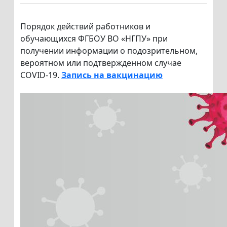
Порядок действий работников и
обучающихся ФГБОУ ВО «НГПУ» при
получении информации о подозрительном,
вероятном или подтвержденном случае
COVID-19.
Запись на вакцинацию