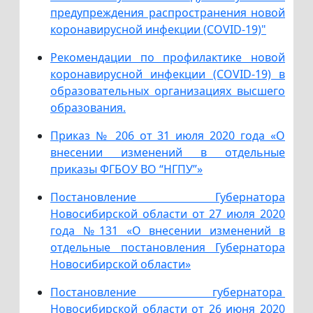
предупреждения распространения новой
коронавирусной инфекции (COVID-19)"
Рекомендации по профилактике новой
коронавирусной инфекции (COVID-19) в
образовательных организациях высшего
образования.
Приказ № 206 от 31 июля 2020 года «О
внесении изменений в отдельные
приказы ФГБОУ ВО “НГПУ”»
Постановление Губернатора
Новосибирской области от 27 июля 2020
года №131 «О внесении изменений в
отдельные постановления Губернатора
Новосибирской области»
Постановление губернатора
Новосибирской области от 26 июня 2020