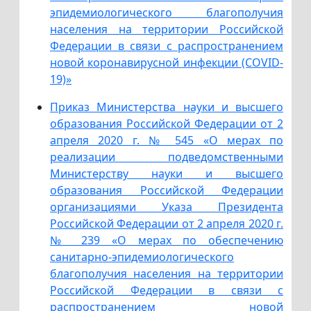
эпидемиологического благополучия
населения на территории Российской
Федерации в связи с распространением
новой коронавирусной инфекции (COVID-
19)»
Приказ Министерства науки и высшего
образования Российской Федерации от 2
апреля 2020 г. № 545 «О мерах по
реализации подведомственными
Министерству науки и высшего
образования Российской Федерации
организациями Указа Президента
Российской Федерации от 2 апреля 2020 г.
№ 239 «О мерах по обеспечению
санитарно-эпидемиологического
благополучия населения на территории
Российской Федерации в связи с
распространением новой