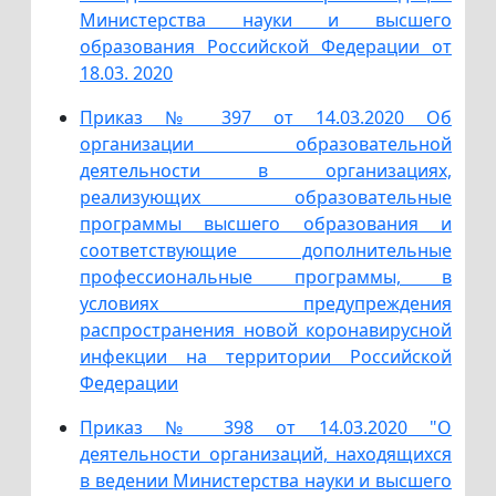
Министерства науки и высшего
образования Российской Федерации от
18.03. 2020
Приказ № 397 от 14.03.2020 Об
организации образовательной
деятельности в организациях,
реализующих образовательные
программы высшего образования и
соответствующие дополнительные
профессиональные программы, в
условиях предупреждения
распространения новой коронавирусной
инфекции на территории Российской
Федерации
Приказ № 398 от 14.03.2020 "О
деятельности организаций, находящихся
в ведении Министерства науки и высшего