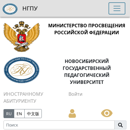
НГПУ
МИНИСТЕРСТВО ПРОСВЕЩЕНИЯ
РОССИЙСКОЙ ФЕДЕРАЦИИ
НОВОСИБИРСКИЙ
ГОСУДАРСТВЕННЫЙ
ПЕДАГОГИЧЕСКИЙ
УНИВЕРСИТЕТ
ИНОСТРАННОМУ
Войти
АБИТУРИЕНТУ
RU
EN
中文版