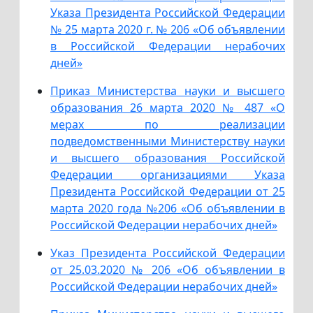
Указа Президента Российской Федерации
№ 25 марта 2020 г. № 206 «Об объявлении
в Российской Федерации нерабочих
дней»
Приказ Министерства науки и высшего
образования 26 марта 2020 № 487 «О
мерах по реализации
подведомственными Министерству науки
и высшего образования Российской
Федерации организациями Указа
Президента Российской Федерации от 25
марта 2020 года №206 «Об объявлении в
Российской Федерации нерабочих дней»
Указ Президента Российской Федерации
от 25.03.2020 № 206 «Об объявлении в
Российской Федерации нерабочих дней»