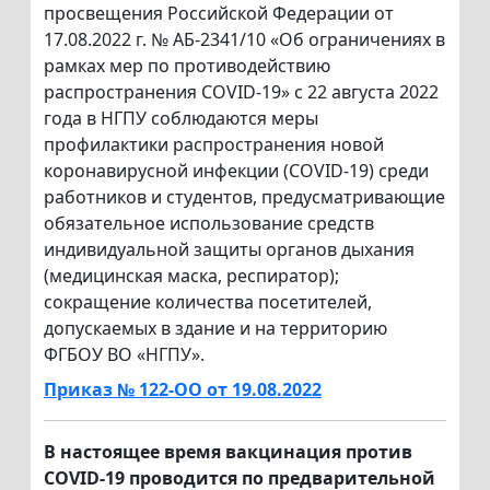
просвещения Российской Федерации от
17.08.2022 г. № АБ-2341/10 «Об ограничениях в
рамках мер по противодействию
распространения COVID-19» с 22 августа 2022
года в НГПУ соблюдаются меры
профилактики распространения новой
коронавирусной инфекции (COVID-19) среди
работников и студентов, предусматривающие
обязательное использование средств
индивидуальной защиты органов дыхания
(медицинская маска, респиратор);
сокращение количества посетителей,
допускаемых в здание и на территорию
ФГБОУ ВО «НГПУ».
Приказ № 122-ОО от 19.08.2022
В настоящее время вакцинация против
COVID-19 проводится по предварительной