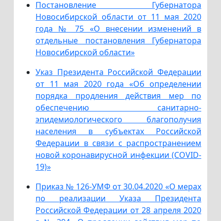
Постановление Губернатора
Новосибирской области от 11 мая 2020
года № 75 «О внесении изменений в
отдельные постановления Губернатора
Новосибирской области»
Указ Президента Российской Федерации
от 11 мая 2020 года «Об определении
порядка продления действия мер по
обеспечению санитарно-
эпидемиологического благополучия
населения в субъектах Российской
Федерации в связи с распространением
новой коронавирусной инфекции (COVID-
19)»
Приказ № 126-УМФ от 30.04.2020 «О мерах
по реализации Указа Президента
Российской Федерации от 28 апреля 2020