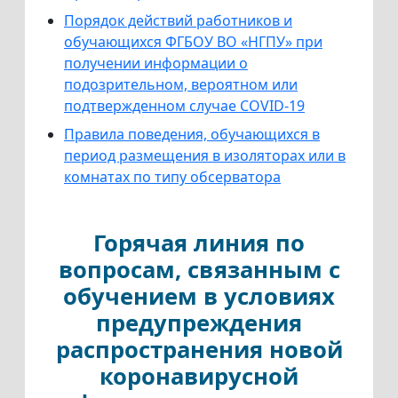
Порядок действий работников и
обучающихся ФГБОУ ВО «НГПУ» при
получении информации о
подозрительном, вероятном или
подтвержденном случае COVID-19
Правила поведения, обучающихся в
период размещения в изоляторах или в
комнатах по типу обсерватора
Горячая линия по
вопросам, связанным с
обучением в условиях
предупреждения
распространения новой
коронавирусной