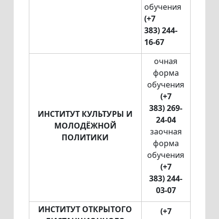
обучения
(+7
383) 244-
16-67
очная
форма
обучения
(+7
383) 269-
ИНСТИТУТ КУЛЬТУРЫ И
24-04
МОЛОДЁЖНОЙ
заочная
ПОЛИТИКИ
форма
обучения
(+7
383) 244-
03-07
ИНСТИТУТ ОТКРЫТОГО
(+7