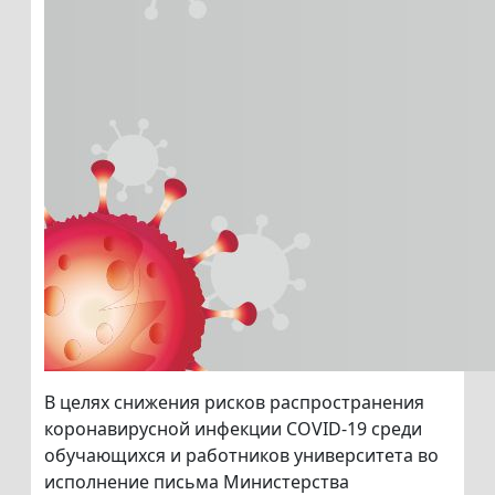
В целях снижения рисков распространения
коронавирусной инфекции COVID-19 среди
обучающихся и работников университета во
исполнение письма Министерства