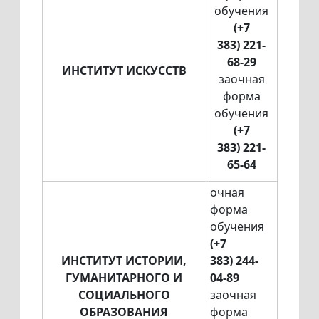
обучения
(+7
383) 221-
68-29
ИНСТИТУТ ИСКУССТВ
заочная
форма
обучения
(+7
383) 221-
65-64
очная
форма
обучения
(+7
ИНСТИТУТ ИСТОРИИ,
383) 244-
ГУМАНИТАРНОГО И
04-89
СОЦИАЛЬНОГО
заочная
ОБРАЗОВАНИЯ
форма