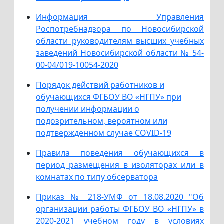
Информация Управления
Роспотребнадзора по Новосибирской
области руководителям высших учебных
заведений Новосибирской области № 54-
00-04/019-10054-2020
Порядок действий работников и
обучающихся ФГБОУ ВО «НГПУ» при
получении информации о
подозрительном, вероятном или
подтвержденном случае COVID-19
Правила поведения обучающихся в
период размещения в изоляторах или в
комнатах по типу обсерватора
Приказ № 218-УМФ от 18.08.2020 "Об
организации работы ФГБОУ ВО «НГПУ» в
2020-2021 учебном году в условиях