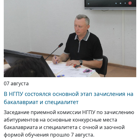
07 августа
В НГПУ состоялся основной этап зачисления на
бакалавриат и специалитет
Заседание приемной комиссии НГПУ по зачислению
абитуриентов на основные конкурсные места
бакалавриата и специалитета с очной и заочной
формой обучения прошло 7 августа.