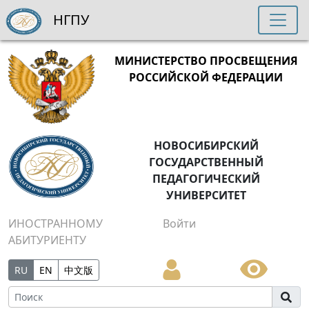
НГПУ
МИНИСТЕРСТВО ПРОСВЕЩЕНИЯ
РОССИЙСКОЙ ФЕДЕРАЦИИ
НОВОСИБИРСКИЙ
ГОСУДАРСТВЕННЫЙ
ПЕДАГОГИЧЕСКИЙ
УНИВЕРСИТЕТ
ИНОСТРАННОМУ
Войти
АБИТУРИЕНТУ
RU
EN
中文版