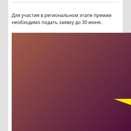
Для участия в региональном этапе премии
необходимо подать заявку до 30 июня.