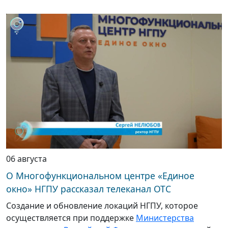
06 августа
О Многофункциональном центре «Единое
окно» НГПУ рассказал телеканал ОТС
Создание и обновление локаций НГПУ, которое
осуществляется при поддержке
Министерства