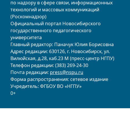
по надзору в сфере связи, информационных
технологий и массовых коммуникаций
(Роскомнадзор)
Официальный портал Новосибирского
государственного педагогического
университета
Главный редактор: Паначук Юлия Борисовна
Адрес редакции: 630126, г. Новосибирск, ул.
Вилюйская, д.28, каб.23 М (пресс-центр НГПУ)
Телефон редакции: (383) 269-24-30
Почта редакции:
press@nspu.ru
Форма распространения: сетевое издание
Учредитель: ФГБОУ ВО «НГПУ»
0+