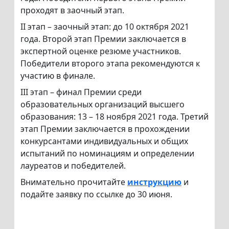
проходят в заочный этап.
II этап – заочный этап: до 10 октября 2021
года. Второй этап Премии заключается в
экспертной оценке резюме участников.
Победители второго этапа рекомендуются к
участию в финале.
III этап – финал Премии среди
образовательных организаций высшего
образования: 13 – 18 ноября 2021 года. Третий
этап Премии заключается в прохождении
конкурсантами индивидуальных и общих
испытаний по номинациям и определении
лауреатов и победителей.
Внимательно прочитайте
инструкцию
и
подайте заявку по ссылке до 30 июня.