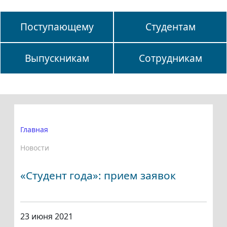
Поступающему
Студентам
Выпускникам
Сотрудникам
Главная
Новости
«Студент года»: прием заявок
23 июня 2021