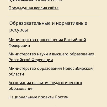
Предыдущая версия сайта
Образовательные и нормативные
ресурсы
Министерство просвещения Российской
Федерации
Министерство науки и высшего образования
Российской Федерации
Министерство образования Новосибирской
области
Ассоциация развития педагогического
образования
Национальные проекты России