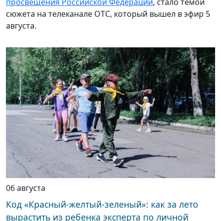
просвещения Российской Федерации
, стало темой
сюжета на телеканале ОТС, который вышел в эфир 5
августа.
06 августа
Код «Красный-желтый-зеленый»: как за лето
вырастить из ребенка эксперта по личной