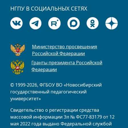
НГПУ В СОЦИАЛЬНЫХ СЕТЯХ
Министерство просвещения
Российской Федерации
Гранты президента Российской
Федерации
© 1999-2026, ФГБОУ ВО «Новосибирский
государственный педагогический
университет»
Свидетельство о регистрации средства
массовой информации Эл № ФС77-83179 от 12
мая 2022 года выдано Федеральной службой