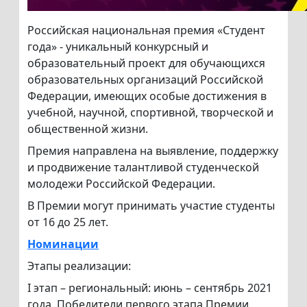
Российская национальная премия «Студент
года» - уникальный конкурсный и
образовательный проект для обучающихся
образовательных организаций Российской
Федерации, имеющих особые достижения в
учебной, научной, спортивной, творческой и
общественной жизни.
Премия направлена на выявление, поддержку
и продвижение талантливой студенческой
молодежи Российской Федерации.
В Премии могут принимать участие студенты
от 16 до 25 лет.
Номинации
Этапы реализации:
I этап – региональный: июнь – сентябрь 2021
года. Победители первого этапа Премии