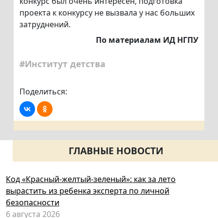
конкурс был очень интересен, подготовка
проекта к конкурсу не вызвала у нас больших
затруднений.
По материалам ИД НГПУ
#Институт детства
Поделиться:
ГЛАВНЫЕ НОВОСТИ
Код «Красный-желтый-зеленый»: как за лето
вырастить из ребенка эксперта по личной
безопасности
6 августа 2026