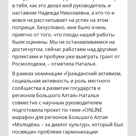
в тебя, как это делал мой руководитель и
наставник Надежда Николаевна, а кто-то и
вовсе не рассчитывает на успех на этом
поприще. Безусловно, мне было очень
приятно от того, что плоды нашей работы
были оценены. Мы не останавливаемся на
достигнутом, сейчас работаем над другими
проектами и пробуем уже выиграть грант от
Росмолодежи, – отметила Наталья.
В рамках номинации «Гражданский активизм,
социальная активность и роль местного
сообщества в развитии государств и
регионов Большого Алтая» Наталья
совместно с научным руководителем
подготовила проект по теме «ONLINE
марафон для регионов Большого Алтая
«Молодёжь – за диалог культур», который был
посвящен проблеме гармонизации