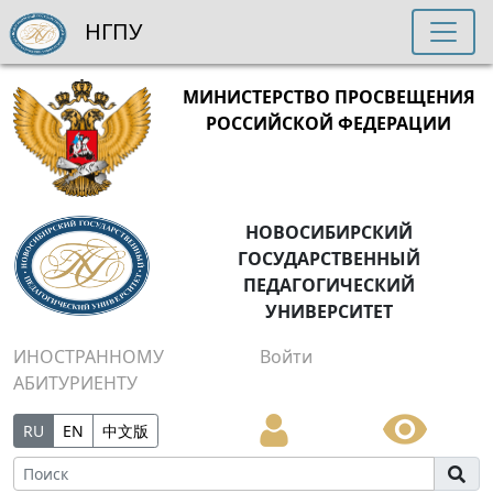
НГПУ
МИНИСТЕРСТВО ПРОСВЕЩЕНИЯ
РОССИЙСКОЙ ФЕДЕРАЦИИ
НОВОСИБИРСКИЙ
ГОСУДАРСТВЕННЫЙ
ПЕДАГОГИЧЕСКИЙ
УНИВЕРСИТЕТ
ИНОСТРАННОМУ
Войти
АБИТУРИЕНТУ
RU
EN
中文版