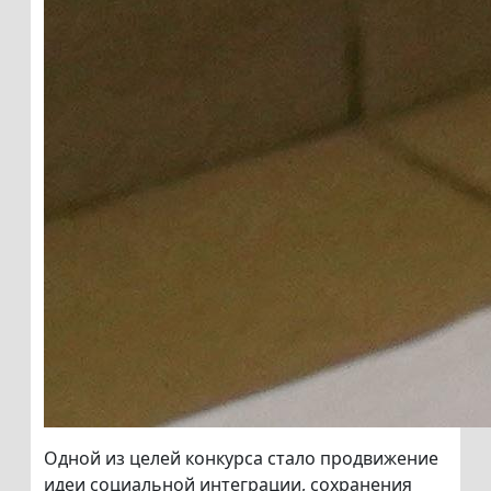
Одной из целей конкурса стало продвижение
идеи социальной интеграции, сохранения