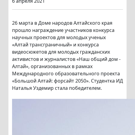
6 апреля 2021
26 марта в Доме народов Алтайского края
прошло награждение участников конкурса
научных проектов для молодых ученых
«Алтай трансграничный» и конкурса
видеосюжетов для молодых гражданских
активистов и журналистов «Наш общий дом -
Алтай», организованных в рамках
Международного образовательного проекта
«Большой Алтай: форсайт 2050». Студентка ИД
Наталья Уздемир стала победителем.