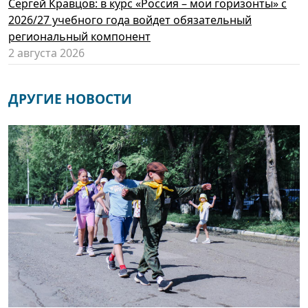
Сергей Кравцов: в курс «Россия – мои горизонты» с
2026/27 учебного года войдет обязательный
региональный компонент
2 августа 2026
ДРУГИЕ НОВОСТИ