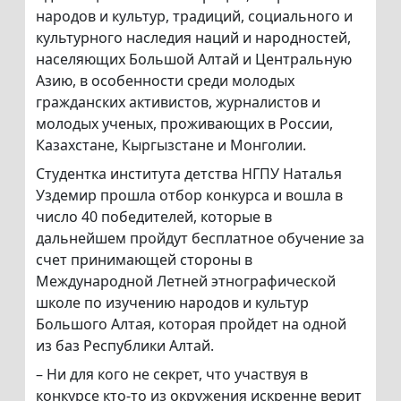
народов и культур, традиций, социального и
культурного наследия наций и народностей,
населяющих Большой Алтай и Центральную
Азию, в особенности среди молодых
гражданских активистов, журналистов и
молодых ученых, проживающих в России,
Казахстане, Кыргызстане и Монголии.
Студентка института детства НГПУ Наталья
Уздемир прошла отбор конкурса и вошла в
число 40 победителей, которые в
дальнейшем пройдут бесплатное обучение за
счет принимающей стороны в
Международной Летней этнографической
школе по изучению народов и культур
Большого Алтая, которая пройдет на одной
из баз Республики Алтай.
– Ни для кого не секрет, что участвуя в
конкурсе кто-то из окружения искренне верит