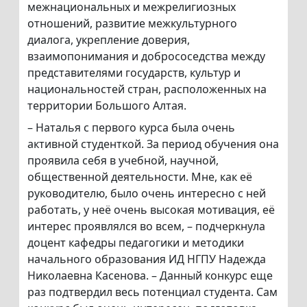
межнациональных и межрелигиозных
отношений, развитие межкультурного
диалога, укрепление доверия,
взаимопонимания и добрососедства между
представителями государств, культур и
национальностей стран, расположенных на
территории Большого Алтая.
– Наталья с первого курса была очень
активной студенткой. За период обучения она
проявила себя в учебной, научной,
общественной деятельности. Мне, как её
руководителю, было очень интересно с ней
работать, у неё очень высокая мотивация, её
интерес проявлялся во всем, – подчеркнула
доцент кафедры педагогики и методики
начального образования ИД НГПУ Надежда
Николаевна Касенова. – Данный конкурс еще
раз подтвердил весь потенциал студента. Сам