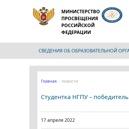
МИНИСТЕРСТВО
ПРОСВЕЩЕНИЯ
РОССИЙСКОЙ
ФЕДЕРАЦИИ
СВЕДЕНИЯ ОБ ОБРАЗОВАТЕЛЬНОЙ ОР
Главная
Новости
Студентка НГПУ – победитель
17 апреля 2022