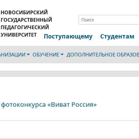
НОВОСИБИРСКИЙ
ГОСУДАРСТВЕННЫЙ
ПЕДАГОГИЧЕСКИЙ
УНИВЕРСИТЕТ
Поступающему
Студентам
ГАНИЗАЦИИ
ОБУЧЕНИЕ
ДОПОЛНИТЕЛЬНОЕ ОБРАЗО
 фотоконкурса «Виват Россия»