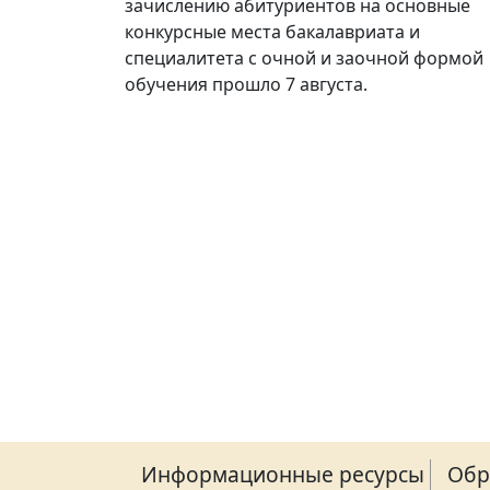
зачислению абитуриентов на основные
конкурсные места бакалавриата и
специалитета с очной и заочной формой
обучения прошло 7 августа.
Информационные ресурсы
Обр