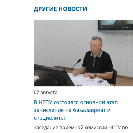
ДРУГИЕ НОВОСТИ
07 августа
В НГПУ состоялся основной этап
зачисления на бакалавриат и
специалитет
Заседание приемной комиссии НГПУ по