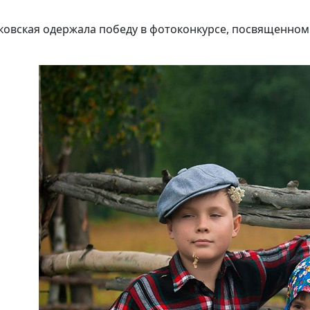
ковская одержала победу в фотоконкурсе, посвященном