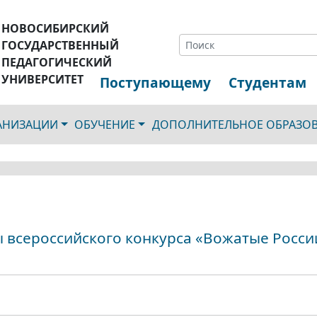
НОВОСИБИРСКИЙ
ГОСУДАРСТВЕННЫЙ
ПЕДАГОГИЧЕСКИЙ
УНИВЕРСИТЕТ
Поступающему
Студентам
ГАНИЗАЦИИ
ОБУЧЕНИЕ
ДОПОЛНИТЕЛЬНОЕ ОБРАЗО
ы всероссийского конкурса «Вожатые Росси