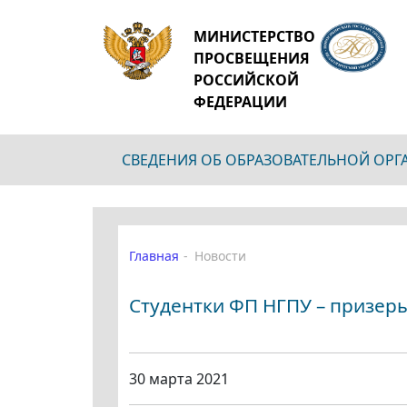
МИНИСТЕРСТВО
ПРОСВЕЩЕНИЯ
РОССИЙСКОЙ
ФЕДЕРАЦИИ
СВЕДЕНИЯ ОБ ОБРАЗОВАТЕЛЬНОЙ ОР
Главная
Новости
Студентки ФП НГПУ – призер
30 марта 2021