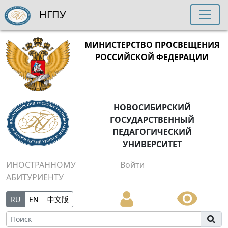
НГПУ
МИНИСТЕРСТВО ПРОСВЕЩЕНИЯ
РОССИЙСКОЙ ФЕДЕРАЦИИ
НОВОСИБИРСКИЙ
ГОСУДАРСТВЕННЫЙ
ПЕДАГОГИЧЕСКИЙ
УНИВЕРСИТЕТ
ИНОСТРАННОМУ
Войти
АБИТУРИЕНТУ
RU
EN
中文版