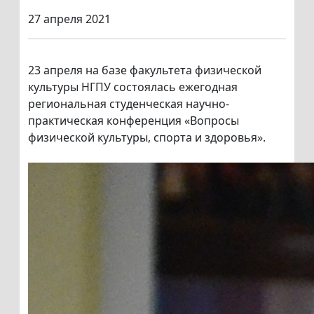
27 апреля 2021
23 апреля на базе факультета физической
культуры НГПУ состоялась ежегодная
региональная студенческая научно-
практическая конференция «Вопросы
физической культуры, спорта и здоровья».