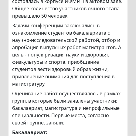
состоялась в корпусе ИФМИП в актовом зале.
Общее количество участников очного этапа
превышало 50 человек.
Задачи конференции заключались в
ознакомление студентов бакалавриата с
научно-исследовательской работой, отбор и
апробация выпускных работ магистрантов. А
цель - популяризация науки и здоровья,
физкультуры и спорта, приобщение
студентов вести здоровый образ жизни,
привлечение внимания для поступления в
магистратуру.
Оценивание работ осуществлялось в рамках
групп, в которые были заявлены участники:
бакалавриат, магистратура и непрофильные
специальности. Первые места, согласно
своей группе, заняли:
Бакалавриат: