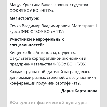
Мацук Кристина Вячеславовна, студентка
ФФК ФГБОУ ВО «НГПУ».
Магистратура:
Сечко Владимир Владимирович. Магистрант 1
курса ФФК ФГБОУ ВО «НГПУ».
Участники непрофильных
специальностей:
Кищенко Яна Антоновна, студентка
факультета корпоративной экономики и
предпринимательства ФГБОУ ВО НГУЭУ.
Каждая группа победителей награждалась
дипломами разных степеней, а все участники
конференции получили сертификаты.
Дарья Карташова
#Факультет физической культуры