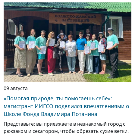
09 августа
«Помогая природе, ты помогаешь себе»:
магистрант ИИГСО поделился впечатлениями о
Школе Фонда Владимира Потанина
Представьте: вы приезжаете в незнакомый город с
рюкзаком и секатором, чтобы обрезать сухие ветки.