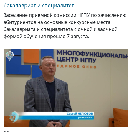
бакалавриат и специалитет
Заседание приемной комиссии НГПУ по зачислению
абитуриентов на основные конкурсные места
бакалавриата и специалитета с очной и заочной
формой обучения прошло 7 августа.