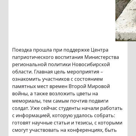
Поездка прошла при поддержке Центра
патриотического воспитания Министерства
региональной политики Новосибирской
области. Главная цель мероприятия –
ознакомить участников с состоянием
памятных мест времен Второй Мировой
войны, а также возложить цветы на
мемориалы, тем самым почтив подвиги
солдат. Уже сейчас студенты начали работать
с информацией, которую удалось собрать:
готовят научные статьи и тезисы, с которыми
смогут участвовать на конференциях, быть