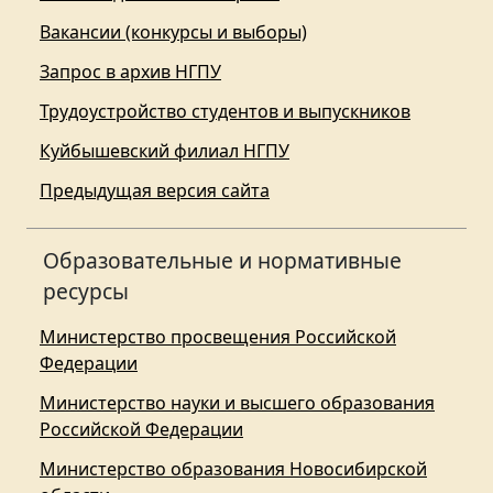
Вакансии (конкурсы и выборы)
Запрос в архив НГПУ
Трудоустройство студентов и выпускников
Куйбышевский филиал НГПУ
Предыдущая версия сайта
Образовательные и нормативные
ресурсы
Министерство просвещения Российской
Федерации
Министерство науки и высшего образования
Российской Федерации
Министерство образования Новосибирской