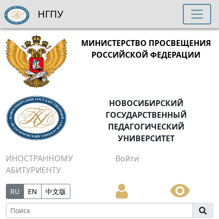
НГПУ
МИНИСТЕРСТВО ПРОСВЕЩЕНИЯ
РОССИЙСКОЙ ФЕДЕРАЦИИ
НОВОСИБИРСКИЙ
ГОСУДАРСТВЕННЫЙ
ПЕДАГОГИЧЕСКИЙ
УНИВЕРСИТЕТ
ИНОСТРАННОМУ
Войти
АБИТУРИЕНТУ
RU
EN
中文版