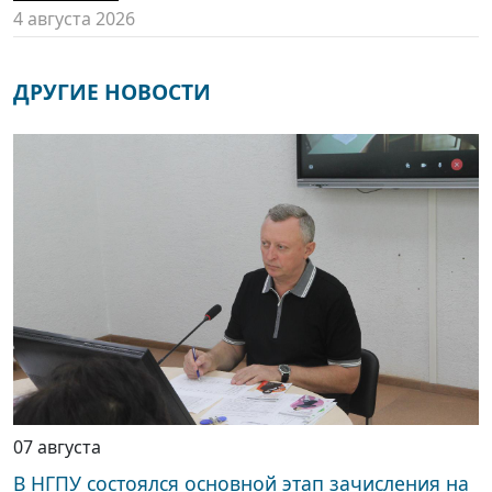
4 августа 2026
ДРУГИЕ НОВОСТИ
07 августа
В НГПУ состоялся основной этап зачисления на