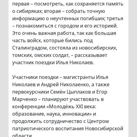
первая – посмотреть, как сохраняется память
о сибиряках; вторая – собрать точную
информацию о неучтенных погибших; третья
– познакомиться с городом и его историей.
Это очень важная работа, так как большая
часть войск, которые бились под
Сталинградом, состояла из новосибирских,
томских, омских солдат, – рассказывает
участник поездки Илья Николаев.
Участники поездки – магистранты Илья
Николаев и Андрей Николаенко, а также
первокурсники Семён Цыплаков и Егор
Марченко – планируют участвовать в
конференции «Молодёжь XXI века:
образование, наука, инновации» и
продолжить сотрудничество с Центром
патриотического воспитания Новосибирской
области.