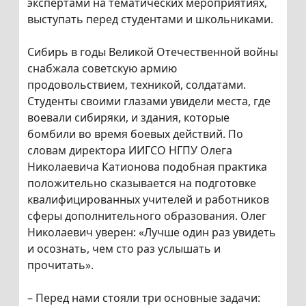
экспертами на тематических мероприятиях,
выступать перед студентами и школьниками.
Сибирь в годы Великой Отечественной войны
снабжала советскую армию
продовольствием, техникой, солдатами.
Студенты своими глазами увидели места, где
воевали сибиряки, и здания, которые
бомбили во время боевых действий. По
словам директора ИИГСО НГПУ Олега
Николаевича Катионова подобная практика
положительно сказывается на подготовке
квалифицированных учителей и работников
сферы дополнительного образования. Олег
Николаевич уверен: «Лучше один раз увидеть
и осознать, чем сто раз услышать и
прочитать».
– Перед нами стояли три основные задачи: