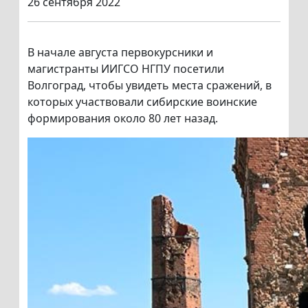
26 сентября 2022
В начале августа первокурсники и
магистранты ИИГСО НГПУ посетили
Волгоград, чтобы увидеть места сражений, в
которых участвовали сибирские воинские
формирования около 80 лет назад.