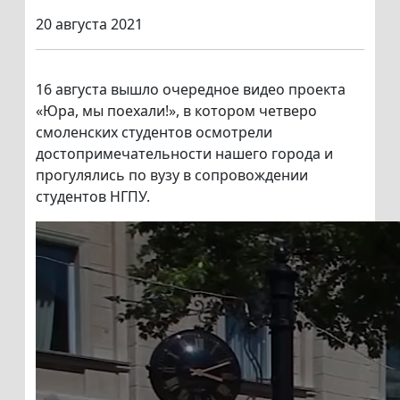
20 августа 2021
16 августа вышло очередное видео проекта
«Юра, мы поехали!», в котором четверо
смоленских студентов осмотрели
достопримечательности нашего города и
прогулялись по вузу в сопровождении
студентов НГПУ.