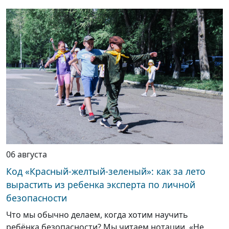
06 августа
Код «Красный-желтый-зеленый»: как за лето
вырастить из ребенка эксперта по личной
безопасности
Что мы обычно делаем, когда хотим научить
ребёнка безопасности? Мы читаем нотации. «Не