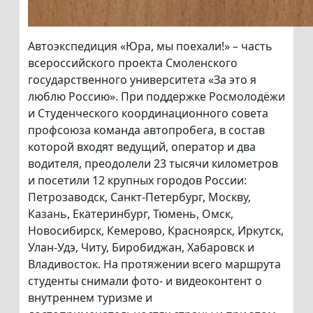
Автоэкспедиция «Юра, мы поехали!» – часть
всероссийского проекта Смоленского
государственного университета «За это я
люблю Россию». При поддержке Росмолодёжи
и Студенческого координационного совета
профсоюза команда автопробега, в состав
которой входят ведущий, оператор и два
водителя, преодолели 23 тысячи километров
и посетили 12 крупных городов России:
Петрозаводск, Санкт-Петербург, Москву,
Казань, Екатеринбург, Тюмень, Омск,
Новосибирск, Кемерово, Красноярск, Иркутск,
Улан-Удэ, Читу, Биробиджан, Хабаровск и
Владивосток. На протяжении всего маршрута
студенты снимали фото- и видеоконтент о
внутреннем туризме и