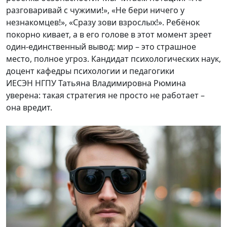
разговаривай с чужими!», «Не бери ничего у
незнакомцев!», «Сразу зови взрослых!». Ребёнок
покорно кивает, а в его голове в этот момент зреет
один-единственный вывод: мир – это страшное
место, полное угроз. Кандидат психологических наук,
доцент кафедры психологии и педагогики
ИЕСЭН НГПУ Татьяна Владимировна Рюмина
уверена: такая стратегия не просто не работает –
она вредит.