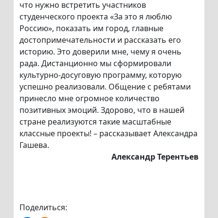
что нужно встретить участников
студенческого проекта «За это я люблю
Россию», показать им город, главные
достопримечательности и рассказать его
историю. Это доверили мне, чему я очень
рада. Дистанционно мы сформировали
культурно-досуговую программу, которую
успешно реализовали. Общение с ребятами
принесло мне огромное количество
позитивных эмоций. Здорово, что в нашей
стране реализуются такие масштабные
классные проекты! – рассказывает Александра
Гашева.
Александр Терентьев
Поделиться: