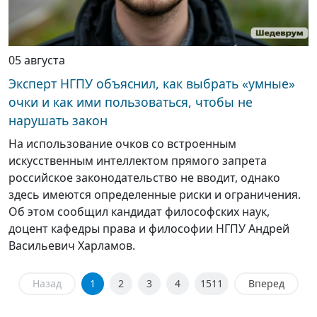
05 августа
Эксперт НГПУ объяснил, как выбрать «умные»
очки и как ими пользоваться, чтобы не
нарушать закон
На использование очков со встроенным
искусственным интеллектом прямого запрета
российское законодательство не вводит, однако
здесь имеются определенные риски и ограничения.
Об этом сообщил кандидат философских наук,
доцент кафедры права и философии НГПУ Андрей
Васильевич Харламов.
Назад
1
2
3
4
1511
Вперед