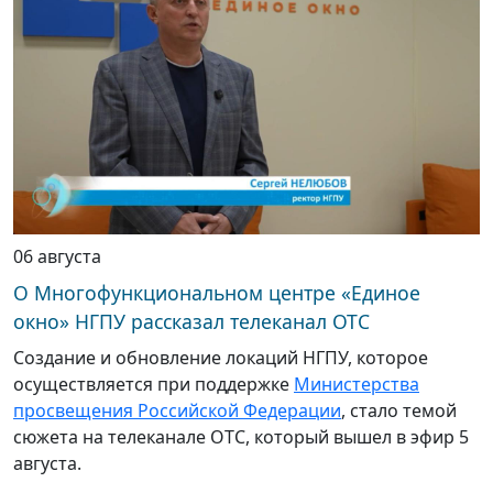
06 августа
О Многофункциональном центре «Единое
окно» НГПУ рассказал телеканал ОТС
Создание и обновление локаций НГПУ, которое
осуществляется при поддержке
Министерства
просвещения Российской Федерации
, стало темой
сюжета на телеканале ОТС, который вышел в эфир 5
августа.