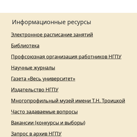
Информационные ресурсы
Электронное расписание занятий
Библиотека
Профсоюзная организация работников НГПУ
Научные журналы
Газета «Весь университет»
Издательство НГПУ
Многопрофильный музей имени Т.Н. Троицкой
Часто задаваемые вопросы
Вакансии (конкурсы и выборы)
Запрос в архив НГПУ