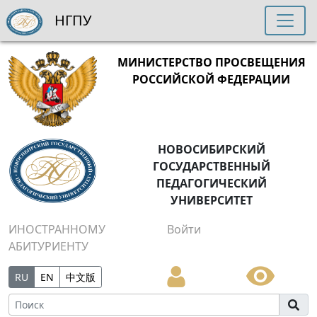
НГПУ
МИНИСТЕРСТВО ПРОСВЕЩЕНИЯ
РОССИЙСКОЙ ФЕДЕРАЦИИ
НОВОСИБИРСКИЙ
ГОСУДАРСТВЕННЫЙ
ПЕДАГОГИЧЕСКИЙ
УНИВЕРСИТЕТ
ИНОСТРАННОМУ
Войти
АБИТУРИЕНТУ
RU
EN
中文版