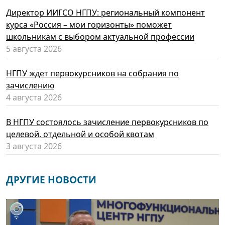
Директор ИИГСО НГПУ: региональный компонент
курса «Россия – мои горизонты» поможет
школьникам с выбором актуальной профессии
5 августа 2026
НГПУ ждет первокурсников на собрания по
зачислению
4 августа 2026
В НГПУ состоялось зачисление первокурсников по
целевой, отдельной и особой квотам
3 августа 2026
ДРУГИЕ НОВОСТИ