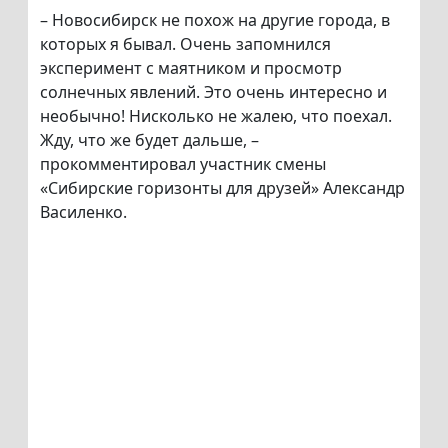
– Новосибирск не похож на другие города, в
которых я бывал. Очень запомнился
эксперимент с маятником и просмотр
солнечных явлений. Это очень интересно и
необычно! Нисколько не жалею, что поехал.
Жду, что же будет дальше, –
прокомментировал участник смены
«Сибирские горизонты для друзей» Александр
Василенко.