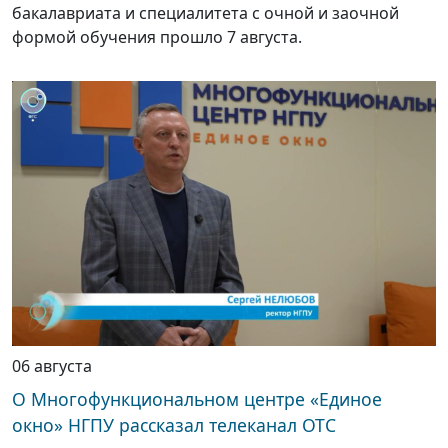
бакалавриата и специалитета с очной и заочной
формой обучения прошло 7 августа.
06 августа
О Многофункциональном центре «Единое
окно» НГПУ рассказал телеканал ОТС