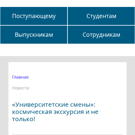
Поступающему
Студентам
Выпускникам
Сотрудникам
Главная
Новости
«Университетские смены»:
космическая экскурсия и не
только!