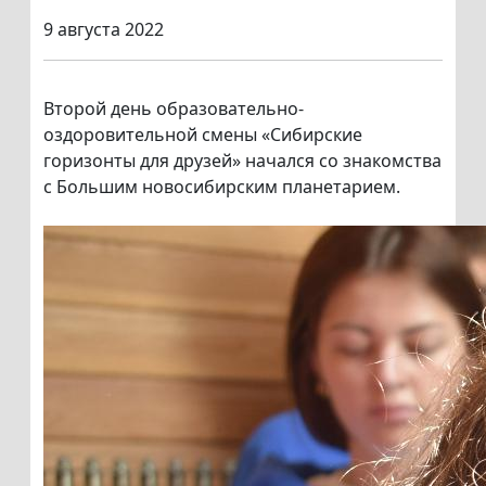
9 августа 2022
Второй день образовательно-
оздоровительной смены «Сибирские
горизонты для друзей» начался со знакомства
с Большим новосибирским планетарием.