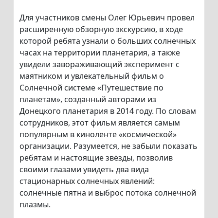
Для участников смены Олег Юрьевич провел
расширенную обзорную экскурсию, в ходе
которой ребята узнали о больших солнечных
часах на территории планетария, а также
увидели завораживающий эксперимент с
маятником и увлекательный фильм о
Солнечной системе «Путешествие по
планетам», созданный авторами из
Донецкого планетария в 2014 году. По словам
сотрудников, этот фильм является самым
популярным в киноленте «космической»
организации. Разумеется, не забыли показать
ребятам и настоящие звёзды, позволив
своими глазами увидеть два вида
стационарных солнечных явлений:
солнечные пятна и выброс потока солнечной
плазмы.