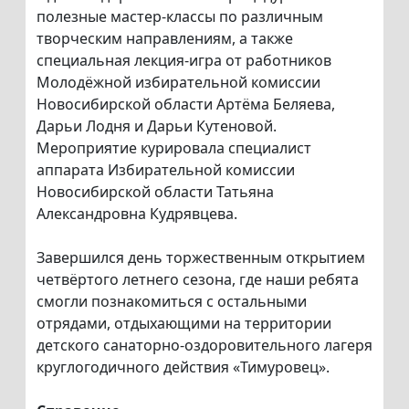
полезные мастер-классы по различным
творческим направлениям, а также
специальная лекция-игра от работников
Молодёжной избирательной комиссии
Новосибирской области Артёма Беляева,
Дарьи Лодня и Дарьи Кутеновой.
Мероприятие курировала специалист
аппарата Избирательной комиссии
Новосибирской области Татьяна
Александровна Кудрявцева.
Завершился день торжественным открытием
четвёртого летнего сезона, где наши ребята
смогли познакомиться с остальными
отрядами, отдыхающими на территории
детского санаторно-оздоровительного лагеря
круглогодичного действия «Тимуровец».