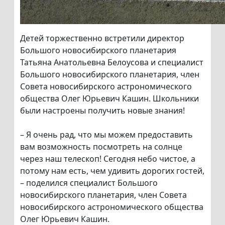
Детей торжественно встретили директор
Большого новосибирского планетария
Татьяна Анатольевна Белоусова и специалист
Большого новосибирского планетария, член
Совета новосибирского астрономического
общества Олег Юрьевич Кашин. Школьники
были настроены получить новые знания!
– Я очень рад, что мы можем предоставить
вам возможность посмотреть на солнце
через наш телескоп! Сегодня небо чистое, а
потому нам есть, чем удивить дорогих гостей,
– поделился специалист Большого
новосибирского планетария, член Совета
новосибирского астрономического общества
Олег Юрьевич Кашин.