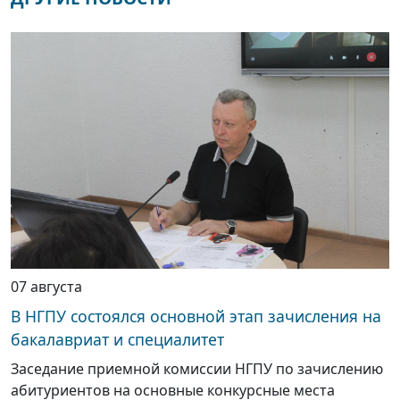
07 августа
В НГПУ состоялся основной этап зачисления на
бакалавриат и специалитет
Заседание приемной комиссии НГПУ по зачислению
абитуриентов на основные конкурсные места