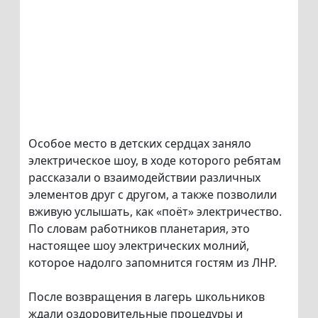
Особое место в детских сердцах заняло
электрическое шоу, в ходе которого ребятам
рассказали о взаимодействии различных
элементов друг с другом, а также позволили
вживую услышать, как «поёт» электричество.
По словам работников планетария, это
настоящее шоу электрических молний,
которое надолго запомнится гостям из ЛНР.
После возвращения в лагерь школьников
ждали оздоровительные процедуры и