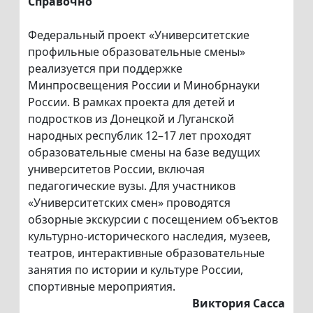
Справочно
Федеральный проект «Университетские
профильные образовательные смены»
реализуется при поддержке
Минпросвещения России и Минобрнауки
России. В рамках проекта для детей и
подростков из Донецкой и Луганской
народных республик 12–17 лет проходят
образовательные смены на базе ведущих
университетов России, включая
педагогические вузы. Для участников
«Университетских смен» проводятся
обзорные экскурсии с посещением объектов
культурно-исторического наследия, музеев,
театров, интерактивные образовательные
занятия по истории и культуре России,
спортивные мероприятия.
Виктория Сасса