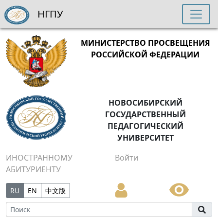
НГПУ
МИНИСТЕРСТВО ПРОСВЕЩЕНИЯ
РОССИЙСКОЙ ФЕДЕРАЦИИ
НОВОСИБИРСКИЙ
ГОСУДАРСТВЕННЫЙ
ПЕДАГОГИЧЕСКИЙ
УНИВЕРСИТЕТ
ИНОСТРАННОМУ
Войти
АБИТУРИЕНТУ
RU
EN
中文版