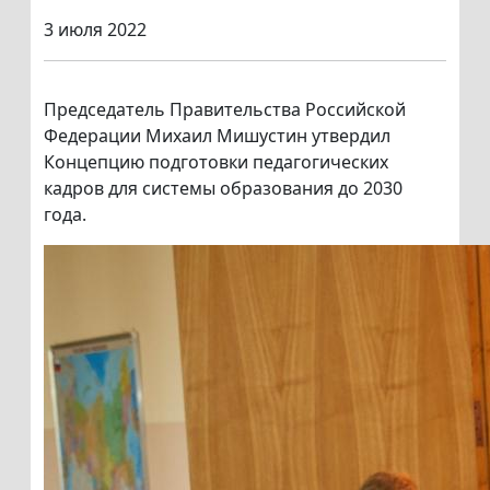
3 июля 2022
Председатель Правительства Российской
Федерации Михаил Мишустин утвердил
Концепцию подготовки педагогических
кадров для системы образования до 2030
года.