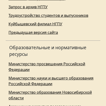
Запрос в архив НГПУ
Трудоустройство студентов и выпускников
Куйбышевский филиал НГПУ
Предыдущая версия сайта
Образовательные и нормативные
ресурсы
Министерство просвещения Российской
Федерации
Министерство науки и высшего образования
Российской Федерации
Министерство образования Новосибирской
области