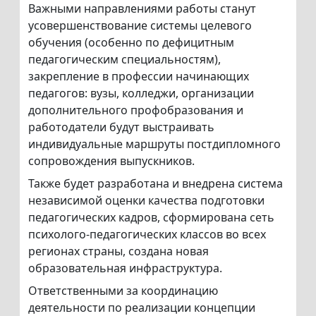
Важными направлениями работы станут
усовершенствование системы целевого
обучения (особенно по дефицитным
педагогическим специальностям),
закрепление в профессии начинающих
педагогов: вузы, колледжи, организации
дополнительного профобразования и
работодатели будут выстраивать
индивидуальные маршруты постдипломного
сопровождения выпускников.
Также будет разработана и внедрена система
независимой оценки качества подготовки
педагогических кадров, сформирована сеть
психолого-педагогических классов во всех
регионах страны, создана новая
образовательная инфраструктура.
Ответственными за координацию
деятельности по реализации концепции