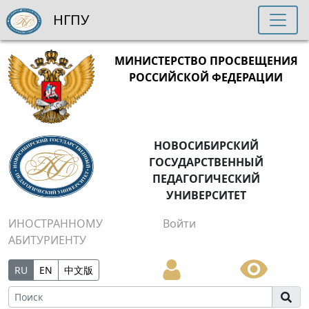
НГПУ
МИНИСТЕРСТВО ПРОСВЕЩЕНИЯ
РОССИЙСКОЙ ФЕДЕРАЦИИ
НОВОСИБИРСКИЙ
ГОСУДАРСТВЕННЫЙ
ПЕДАГОГИЧЕСКИЙ
УНИВЕРСИТЕТ
ИНОСТРАННОМУ
Войти
АБИТУРИЕНТУ
RU
EN
中文版