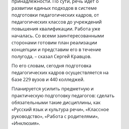
принадлежности. По сути, речь идет о
развитии единых подходов в системе
подготовки педагогических кадров, от
педагогических классов до учреждений
повышения квалификации. Работа уже
началась. Со всеми заинтересованными
сторонами готовим план реализации
концепции и представим его в течение
полугода, – сказал Сергей Кравцов.
По его словам, сегодня подготовка
педагогических кадров осуществляется на
базе 229 вузов и 440 колледжей.
Планируется усилить предметную и
практическую подготовку педагогов: сделать
обязательными такие дисциплины, как
«Русский язык и культура речи», «Классное
руководство», «Работа с родителями»,
«Инклюзия».