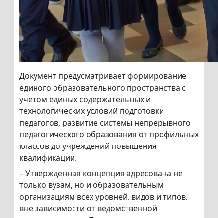
Документ предусматривает формирование
единого образовательного пространства с
учетом единых содержательных и
технологических условий подготовки
педагогов, развитие системы непрерывного
педагогического образования от профильных
классов до учреждений повышения
квалификации.
– Утвержденная концепция адресована не
только вузам, но и образовательным
организациям всех уровней, видов и типов,
вне зависимости от ведомственной