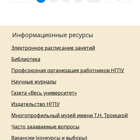
Информационные ресурсы
Электронное расписание занятий
Библиотека
Профсоюзная организация работников НГПУ
Научные журналы
Газета «Весь университет»
Издательство НГПУ
Многопрофильный музей имени Т.Н. Троицкой
Часто задаваемые вопросы
Вакансии (конкурсы и выборы)