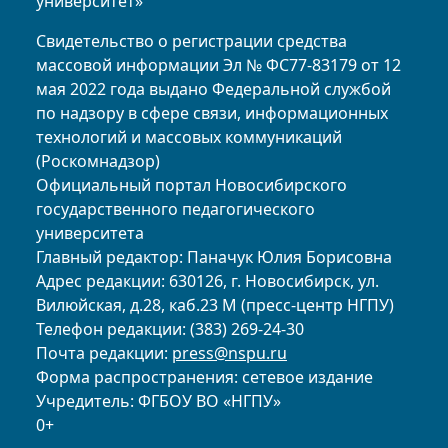
университет»
Свидетельство о регистрации средства
массовой информации Эл № ФС77-83179 от 12
мая 2022 года выдано Федеральной службой
по надзору в сфере связи, информационных
технологий и массовых коммуникаций
(Роскомнадзор)
Официальный портал Новосибирского
государственного педагогического
университета
Главный редактор: Паначук Юлия Борисовна
Адрес редакции: 630126, г. Новосибирск, ул.
Вилюйская, д.28, каб.23 М (пресс-центр НГПУ)
Телефон редакции: (383) 269-24-30
Почта редакции:
press@nspu.ru
Форма распространения: сетевое издание
Учредитель: ФГБОУ ВО «НГПУ»
0+