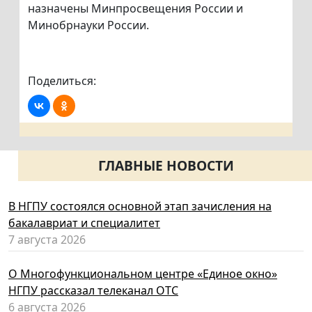
назначены Минпросвещения России и
Минобрнауки России.
Поделиться:
ГЛАВНЫЕ НОВОСТИ
В НГПУ состоялся основной этап зачисления на
бакалавриат и специалитет
7 августа 2026
О Многофункциональном центре «Единое окно»
НГПУ рассказал телеканал ОТС
6 августа 2026