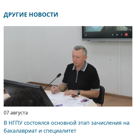
ДРУГИЕ НОВОСТИ
07 августа
В НГПУ состоялся основной этап зачисления на
бакалавриат и специалитет