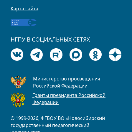
Карта сайта
НГПУ В СОЦИАЛЬНЫХ СЕТЯХ
Министерство просвещения
Российской Федерации
Гранты президента Российской
Федерации
© 1999-2026, ФГБОУ ВО «Новосибирский
государственный педагогический