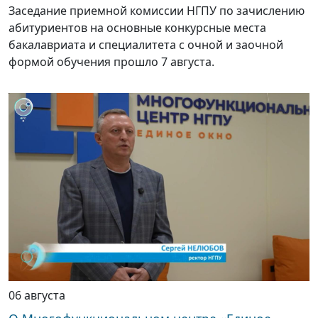
Заседание приемной комиссии НГПУ по зачислению
абитуриентов на основные конкурсные места
бакалавриата и специалитета с очной и заочной
формой обучения прошло 7 августа.
06 августа