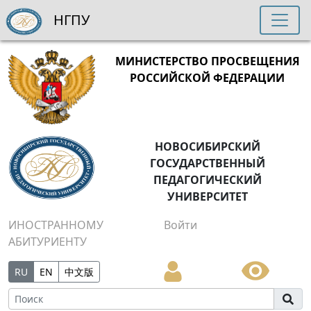
НГПУ
МИНИСТЕРСТВО ПРОСВЕЩЕНИЯ
РОССИЙСКОЙ ФЕДЕРАЦИИ
НОВОСИБИРСКИЙ
ГОСУДАРСТВЕННЫЙ
ПЕДАГОГИЧЕСКИЙ
УНИВЕРСИТЕТ
ИНОСТРАННОМУ
Войти
АБИТУРИЕНТУ
RU
EN
中文版