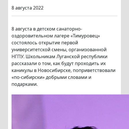
8 августа 2022
8 августа в детском санаторно-
оздоровительном лагере «Тимуровец»
состоялось открытие первой
университетской смены, организованной
НГПУ. Школьникам Луганской республики
рассказали о том, как будут проходить их
каникулы в Новосибирске, поприветствовали
«по-сибирски» добрыми словами и
подарками.