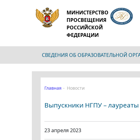
МИНИСТЕРСТВО
ПРОСВЕЩЕНИЯ
РОССИЙСКОЙ
ФЕДЕРАЦИИ
СВЕДЕНИЯ ОБ ОБРАЗОВАТЕЛЬНОЙ ОР
Главная
Новости
Выпускники НГПУ – лауреаты
23 апреля 2023