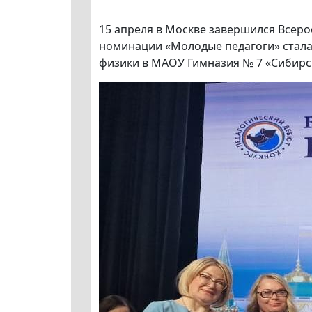
15 апреля в Москве завершился Всеро
номинации «Молодые педагоги» стала
физики в МАОУ Гимназия № 7 «Сибирс