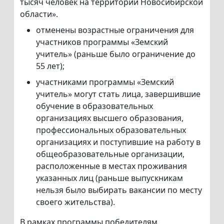
тысяч человек на территории Новосибирской
области».
отменены возрастные ограничения для
участников программы «Земский
учитель» (раньше было ограничение до
55 лет);
участниками программы «Земский
учитель» могут стать лица, завершившие
обучение в образовательных
организациях высшего образования,
профессиональных образовательных
организациях и поступившие на работу в
общеобразовательные организации,
расположенные в местах проживания
указанных лиц (раньше выпускникам
нельзя было выбирать вакансии по месту
своего жительства).
В рамках программы победителям