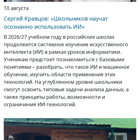
10 августа
Сергей Кравцов: «Школьников научат
осознанно использовать ИИ»
В 2026/27 учебном году в российских школах
продолжится системное изучение искусственного
интеллекта (ИИ) в рамках уроков информатики.
Ученикам предстоит познакомиться с базовыми
понятиями – разобрать, что такое ИИ и машинное
обучение, изучить области применения этих
технологий. На углубленном уровне школьники
смогут освоить типовые задачи анализа данных, а
также принципы работы, возможности и
ограничения ИИ-технологий.