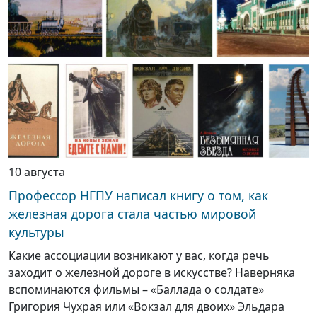
10 августа
Профессор НГПУ написал книгу о том, как
железная дорога стала частью мировой
культуры
Какие ассоциации возникают у вас, когда речь
заходит о железной дороге в искусстве? Наверняка
вспоминаются фильмы – «Баллада о солдате»
Григория Чухрая или «Вокзал для двоих» Эльдара