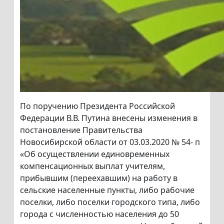
По поручению Президента Российской
Федерации В.В. Путина внесены изменения в
постановление Правительства
Новосибирской области от 03.03.2020 № 54- п
«Об осуществлении единовременных
компенсационных выплат учителям,
прибывшим (переехавшим) на работу в
сельские населенные пункты, либо рабочие
поселки, либо поселки городского типа, либо
города с численностью населения до 50