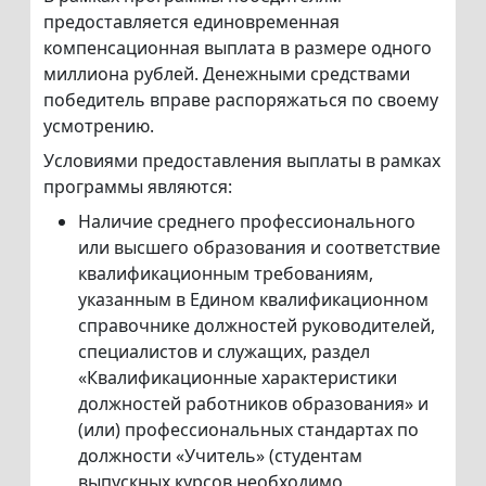
предоставляется единовременная
компенсационная выплата в размере одного
миллиона рублей. Денежными средствами
победитель вправе распоряжаться по своему
усмотрению.
Условиями предоставления выплаты в рамках
программы являются:
Наличие среднего профессионального
или высшего образования и соответствие
квалификационным требованиям,
указанным в Едином квалификационном
справочнике должностей руководителей,
специалистов и служащих, раздел
«Квалификационные характеристики
должностей работников образования» и
(или) профессиональных стандартах по
должности «Учитель» (студентам
выпускных курсов необходимо