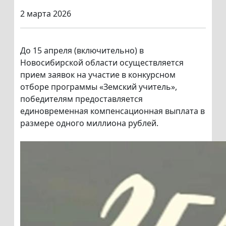
2 марта 2026
До 15 апреля (включительно) в
Новосибирской области осуществляется
прием заявок на участие в конкурсном
отборе программы «Земский учитель»,
победителям предоставляется
единовременная компенсационная выплата в
размере одного миллиона рублей.