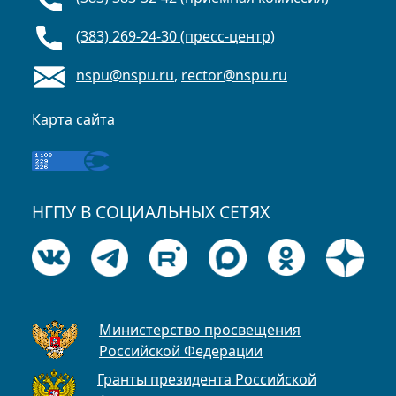
(383) 269-24-30 (пресс-центр)
nspu@nspu.ru
,
rector@nspu.ru
Карта сайта
НГПУ В СОЦИАЛЬНЫХ СЕТЯХ
Министерство просвещения
Российской Федерации
Гранты президента Российской