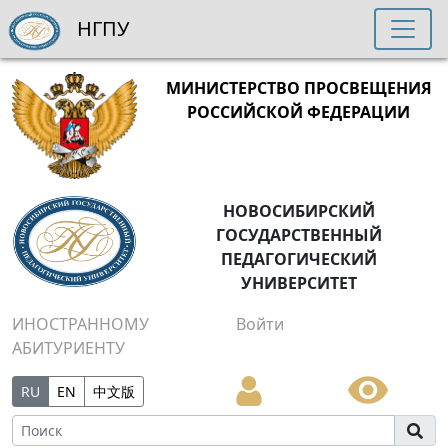
НГПУ
МИНИСТЕРСТВО ПРОСВЕЩЕНИЯ
РОССИЙСКОЙ ФЕДЕРАЦИИ
НОВОСИБИРСКИЙ
ГОСУДАРСТВЕННЫЙ
ПЕДАГОГИЧЕСКИЙ
УНИВЕРСИТЕТ
ИНОСТРАННОМУ
Войти
АБИТУРИЕНТУ
RU
EN
中文版