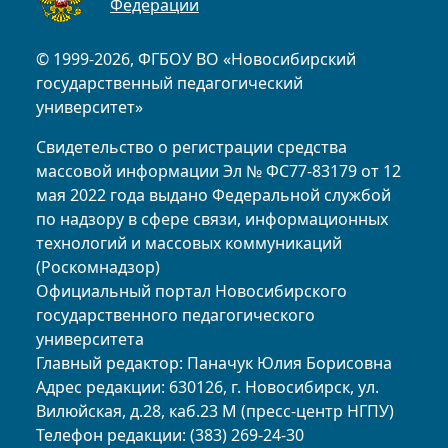
Федерации
© 1999-2026, ФГБОУ ВО «Новосибирский
государственный педагогический
университет»
Свидетельство о регистрации средства
массовой информации Эл № ФС77-83179 от 12
мая 2022 года выдано Федеральной службой
по надзору в сфере связи, информационных
технологий и массовых коммуникаций
(Роскомнадзор)
Официальный портал Новосибирского
государственного педагогического
университета
Главный редактор: Паначук Юлия Борисовна
Адрес редакции: 630126, г. Новосибирск, ул.
Вилюйская, д.28, каб.23 М (пресс-центр НГПУ)
Телефон редакции: (383) 269-24-30