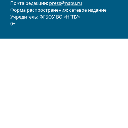
Почта редакции:
press@nspu.ru
Форма распространения: сетевое издание
Учредитель: ФГБОУ ВО «НГПУ»
0+