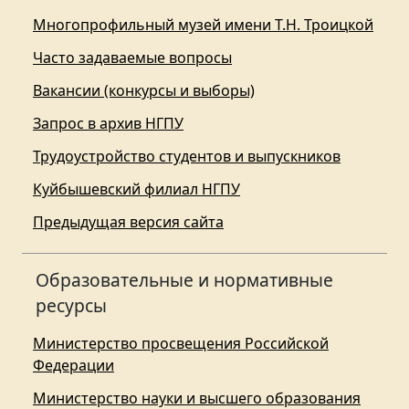
Многопрофильный музей имени Т.Н. Троицкой
Часто задаваемые вопросы
Вакансии (конкурсы и выборы)
Запрос в архив НГПУ
Трудоустройство студентов и выпускников
Куйбышевский филиал НГПУ
Предыдущая версия сайта
Образовательные и нормативные
ресурсы
Министерство просвещения Российской
Федерации
Министерство науки и высшего образования