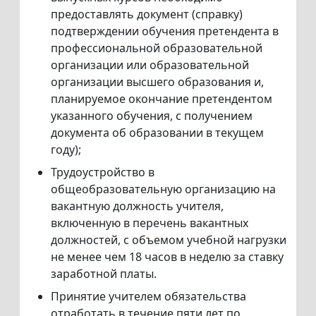
предоставлять документ (справку)
подтверждении обучения претендента в
профессиональной образовательной
организации или образовательной
организации высшего образования и,
планируемое окончание претендентом
указанного обучения, с получением
документа об образовании в текущем
году);
Трудоустройство в
общеобразовательную организацию на
вакантную должность учителя,
включенную в перечень вакантных
должностей, с объемом учебной нагрузки
не менее чем 18 часов в неделю за ставку
заработной платы.
Принятие учителем обязательства
отработать в течение пяти лет по