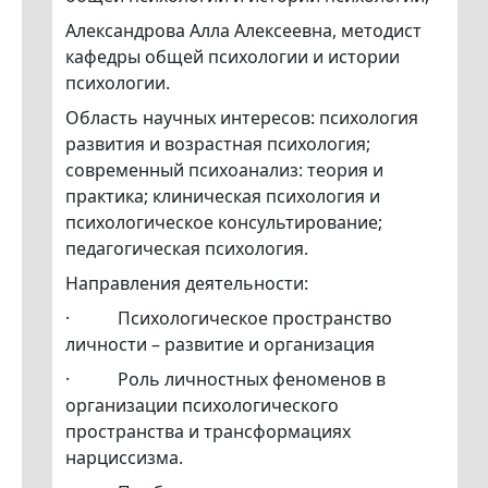
Александрова Алла Алексеевна, методист
кафедры общей психологии и истории
психологии.
Область научных интересов: психология
развития и возрастная психология;
современный психоанализ: теория и
практика; клиническая психология и
психологическое консультирование;
педагогическая психология.
Направления деятельности:
· Психологическое пространство
личности – развитие и организация
· Роль личностных феноменов в
организации психологического
пространства и трансформациях
нарциссизма.