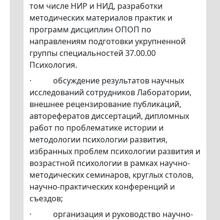
том числе НИР и НИД, разработки
методических материалов практик и
программ дисциплин ОПОП по
направлениям подготовки укрупненной
группы специальностей 37.00.00
Психология.
· обсуждение результатов научных
исследований сотрудников Лаборатории,
внешнее рецензирование публикаций,
авторефератов диссертаций, дипломных
работ по проблематике истории и
методологии психологии развития,
избранных проблем психологии развития и
возрастной психологии в рамках научно-
методических семинаров, круглых столов,
научно-практических конференций и
съездов;
· организация и руководство научно-