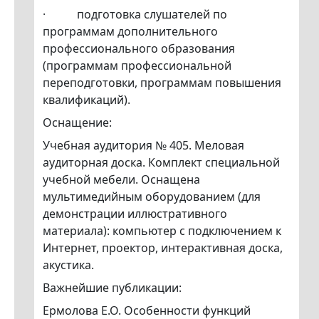
· подготовка слушателей по
программам дополнительного
профессионального образования
(программам профессиональной
переподготовки, программам повышения
квалификаций).
Оснащение:
Учебная аудитория № 405. Меловая
аудиторная доска. Комплект специальной
учебной мебели. Оснащена
мультимедийным оборудованием (для
демонстрации иллюстративного
материала): компьютер с подключением к
Интернет, проектор, интерактивная доска,
акустика.
Важнейшие публикации:
Ермолова Е.О. Особенности функций