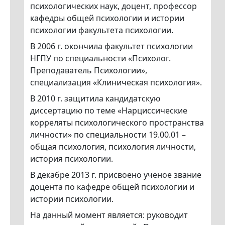
психологических наук, доцент, профессор
кафедры общей психологии и истории
психологии факультета психологии.
В 2006 г. окончила факультет психологии
НГПУ по специальности «Психолог.
Преподаватель Психологии»,
специализация «Клиническая психология».
В 2010 г. защитила кандидатскую
диссертацию по теме «Нарциссические
корреляты психологического пространства
личности» по специальности 19.00.01 –
общая психология, психология личности,
история психологии.
В декабре 2013 г. присвоено ученое звание
доцента по кафедре общей психологии и
истории психологии.
На данный момент является: руководит