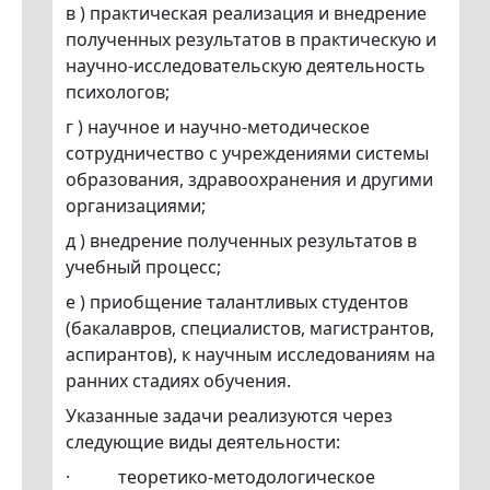
в ) практическая реализация и внедрение
полученных результатов в практическую и
научно-исследовательскую деятельность
психологов;
г ) научное и научно-методическое
сотрудничество с учреждениями системы
образования, здравоохранения и другими
организациями;
д ) внедрение полученных результатов в
учебный процесс;
е ) приобщение талантливых студентов
(бакалавров, специалистов, магистрантов,
аспирантов), к научным исследованиям на
ранних стадиях обучения.
Указанные задачи реализуются через
следующие виды деятельности:
· теоретико-методологическое