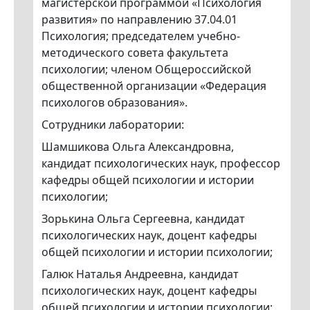
магистерской программой «Психология
развития» по направлению 37.04.01
Психология; председателем учебно-
методического совета факультета
психологии; членом Общероссийской
общественной организации «Федерация
психологов образования».
Сотрудники лаборатории:
Шамшикова Ольга Александровна,
кандидат психологических наук, профессор
кафедры общей психологии и истории
психологии;
Зорькина Ольга Сергеевна, кандидат
психологических наук, доцент кафедры
общей психологии и истории психологии;
Галюк Наталья Андреевна, кандидат
психологических наук, доцент кафедры
общей психологии и истории психологии;