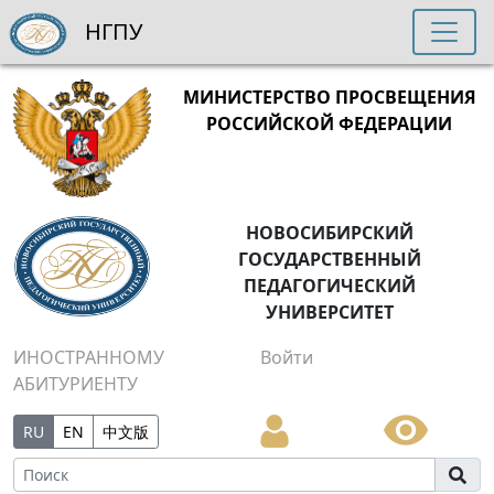
НГПУ
МИНИСТЕРСТВО ПРОСВЕЩЕНИЯ
РОССИЙСКОЙ ФЕДЕРАЦИИ
НОВОСИБИРСКИЙ
ГОСУДАРСТВЕННЫЙ
ПЕДАГОГИЧЕСКИЙ
УНИВЕРСИТЕТ
ИНОСТРАННОМУ
Войти
АБИТУРИЕНТУ
RU
EN
中文版