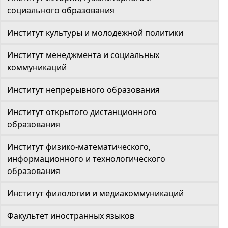
социального образования
Институт культуры и молодежной политики
Институт менеджмента и социальных
коммуникаций
Институт непрерывного образования
Институт открытого дистанционного
образования
Институт физико-математического,
информационного и технологического
образования
Институт филологии и медиакоммуникаций
Факультет иностранных языков