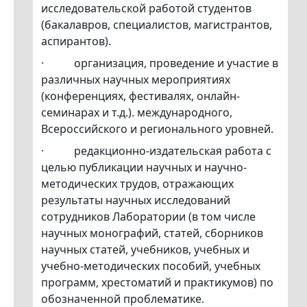
исследовательской работой студентов
(бакалавров, специалистов, магистрантов,
аспирантов).
· организация, проведение и участие в
различных научных мероприятиях
(конференциях, фестивалях, онлайн-
семинарах и т.д.). международного,
Всероссийского и регионального уровней.
· редакционно-издательская работа с
целью публикации научных и научно-
методических трудов, отражающих
результаты научных исследований
сотрудников Лаборатории (в том числе
научных монографий, статей, сборников
научных статей, учебников, учебных и
учебно-методических пособий, учебных
программ, хрестоматий и практикумов) по
обозначенной проблематике.