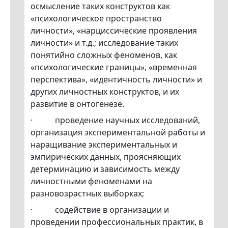
осмысление таких конструктов как
«психологическое пространство
личности», «нарциссические проявления
личности» и т.д.; исследование таких
понятийно сложных феноменов, как
«психологические границы», «временная
перспектива», «идентичность личности» и
других личностных конструктов, и их
развитие в онтогенезе.
· проведение научных исследований,
организация экспериментальной работы и
наращивание экспериментальных и
эмпирических данных, проясняющих
детерминацию и зависимость между
личностными феноменами на
разновозрастных выборках;
· содействие в организации и
проведении профессиональных практик, в