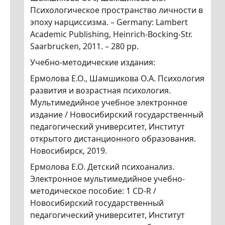
Психологическое пространство личности в
эпоху нарциссизма. – Germany: Lambert
Academic Publishing, Неinrich-Bocking-Str.
Saarbrucken, 2011. – 280 pp.
Учебно-методические издания:
Ермолова Е.О., Шамшикова О.А. Психология
развития и возрастная психология.
Мультимедийное учебное электронное
издание / Новосибирский государственный
педагогический университет, Институт
открытого дистанционного образования.
Новосибирск, 2019.
Ермолова Е.О. Детский психоанализ.
Электронное мультимедийное учебно-
методическое пособие: 1 CD-R /
Новосибирский государственный
педагогический университет, Институт