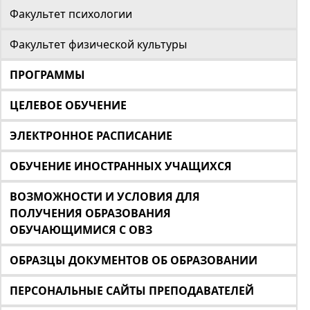
Факультет психологии
Факультет физической культуры
ПРОГРАММЫ
ЦЕЛЕВОЕ ОБУЧЕНИЕ
ЭЛЕКТРОННОЕ РАСПИСАНИЕ
ОБУЧЕНИЕ ИНОСТРАННЫХ УЧАЩИХСЯ
ВОЗМОЖНОСТИ И УСЛОВИЯ ДЛЯ
ПОЛУЧЕНИЯ ОБРАЗОВАНИЯ
ОБУЧАЮЩИМИСЯ С ОВЗ
ОБРАЗЦЫ ДОКУМЕНТОВ ОБ ОБРАЗОВАНИИ
ПЕРСОНАЛЬНЫЕ САЙТЫ ПРЕПОДАВАТЕЛЕЙ