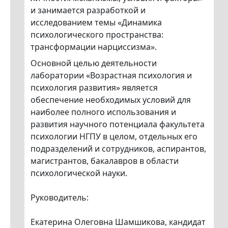
и занимается разработкой и
исследованием темы «Динамика
психологического пространства:
трансформации нарциссизма».
Основной целью деятельности
лаборатории «Возрастная психология и
психология развития» является
обеспечение необходимых условий для
наиболее полного использования и
развития научного потенциала факультета
психологии НГПУ в целом, отдельных его
подразделений и сотрудников, аспирантов,
магистрантов, бакалавров в области
психологической науки.
Руководитель:
Екатерина Олеговна Шамшикова, кандидат