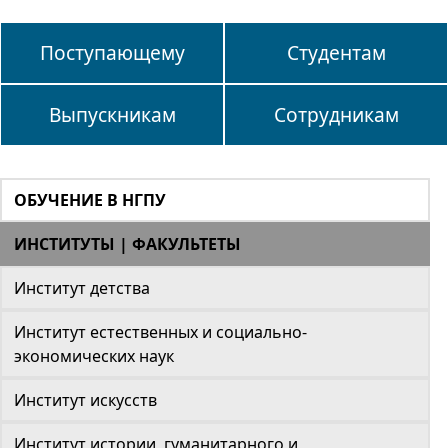
Поступающему
Студентам
Выпускникам
Сотрудникам
ОБУЧЕНИЕ В НГПУ
ИНСТИТУТЫ | ФАКУЛЬТЕТЫ
Институт детства
Институт естественных и социально-
экономических наук
Институт искусств
Институт истории, гуманитарного и