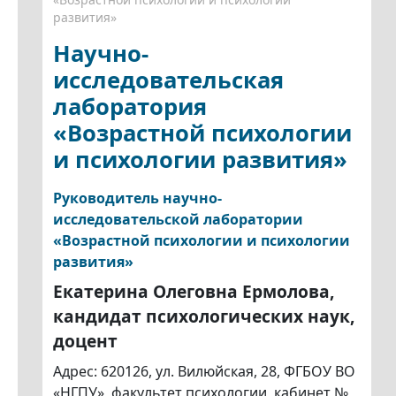
развития»
Научно-
исследовательская
лаборатория
«Возрастной психологии
и психологии развития»
Руководитель научно-
исследовательской лаборатории
«Возрастной психологии и психологии
развития»
Екатерина Олеговна Ермолова,
кандидат психологических наук,
доцент
Адрес: 620126, ул. Вилюйская, 28, ФГБОУ ВО
«НГПУ», факультет психологии, кабинет №