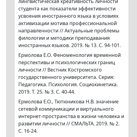
лингвистическая креативность личности
студента как показатели эффективности
усвоения иностранного языка в условиях
активизации мотива профессиональной
направленности // Актуальные проблемы
филологии и методики преподавания
иностранных языков. 2019. № 13. С. 94-101.
Ермолова Е.О. Феноменология временной
перспективы и психологических границ
личности // Вестник Костромского
государственного университета. Серия:
Педагогика. Психология. Социокинетика.
2019. Т. 25. № 3. С. 40-44.
Ермолова Е.О., Тютюникова Н.В. значение
сетевой коммуникации и виртуального
интернет-пространства в жизни человека и
развитии личности // СМАЛЬТА. 2019. № 2.
С. 16-24.