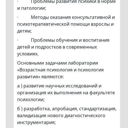
· Проблемы развития психики в норме
и патологии;
· Методы оказания консультативной и
психотерапевтической помощи взрослы и
детям;
· Проблемы обучения и воспитания
детей и подростков в современных
условиях.
Основными задачами лаборатории
«Возрастная психология и психология
развития» являются:
а ) развитие научных исследований и
организация их выполнения на факультете
психологии;
б ) разработка, апробация, стандартизация,
валидизация нового диагностического
инструментария;