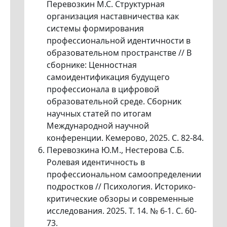
Перевозкин М.С. Структурная
организация наставничества как
системы формирования
профессиональной идентичности в
образовательном пространстве // В
сборнике: Ценностная
самоидентификация будущего
профессионала в цифровой
образовательной среде. Сборник
научных статей по итогам
Международной научной
конференции. Кемерово, 2025. С. 82-84.
Перевозкина Ю.М., Нестерова С.Б.
Ролевая идентичность в
профессиональном самоопределении
подростков // Психология. Историко-
критические обзоры и современные
исследования. 2025. Т. 14. № 6-1. С. 60-
73.