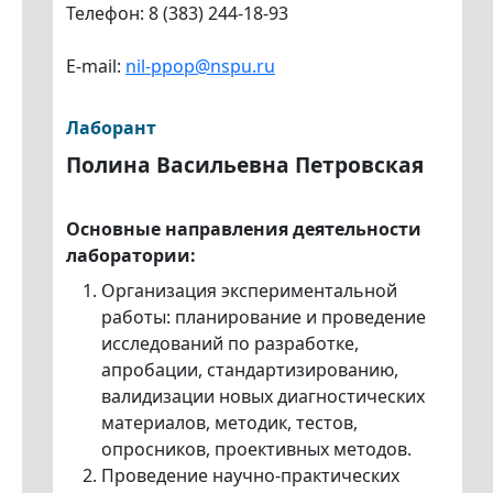
Телефон: 8 (383) 244-18-93
E-mail:
nil-ppop@nspu.ru
Лаборант
Полина Васильевна Петровская
Основные направления деятельности
лаборатории:
Организация экспериментальной
работы: планирование и проведение
исследований по разработке,
апробации, стандартизированию,
валидизации новых диагностических
материалов, методик, тестов,
опросников, проективных методов.
Проведение научно-практических