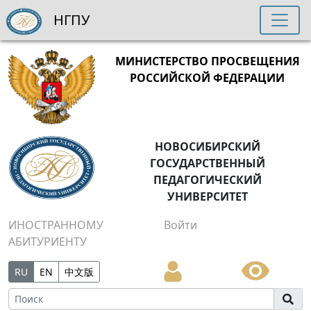
НГПУ
МИНИСТЕРСТВО ПРОСВЕЩЕНИЯ
РОССИЙСКОЙ ФЕДЕРАЦИИ
НОВОСИБИРСКИЙ
ГОСУДАРСТВЕННЫЙ
ПЕДАГОГИЧЕСКИЙ
УНИВЕРСИТЕТ
ИНОСТРАННОМУ
Войти
АБИТУРИЕНТУ
RU
EN
中文版