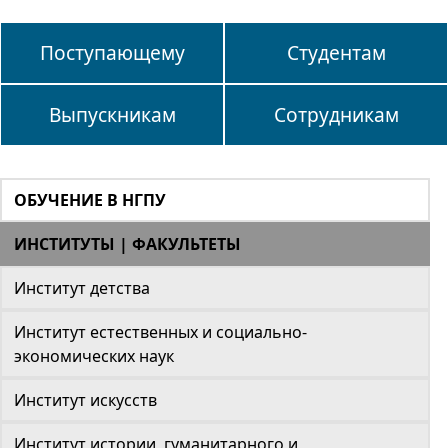
Поступающему
Студентам
Выпускникам
Сотрудникам
ОБУЧЕНИЕ В НГПУ
ИНСТИТУТЫ | ФАКУЛЬТЕТЫ
Институт детства
Институт естественных и социально-
экономических наук
Институт искусств
Институт истории, гуманитарного и