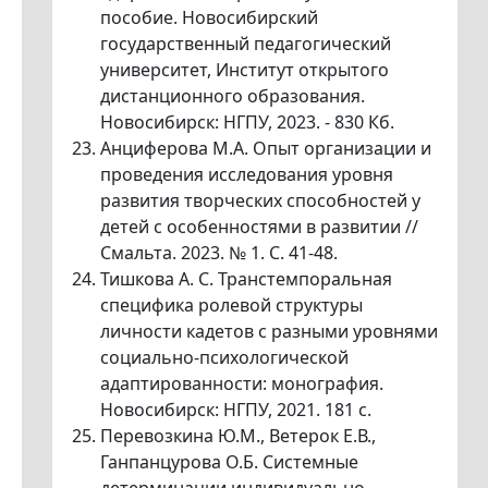
пособие. Новосибирский
государственный педагогический
университет, Институт открытого
дистанционного образования.
Новосибирск: НГПУ, 2023. - 830 Кб.
Анциферова М.А. Опыт организации и
проведения исследования уровня
развития творческих способностей у
детей с особенностями в развитии //
Смальта. 2023. № 1. С. 41-48.
Тишкова А. С. Транстемпоральная
специфика ролевой структуры
личности кадетов с разными уровнями
социально-психологической
адаптированности: монография.
Новосибирск: НГПУ, 2021. 181 с.
Перевозкина Ю.М., Ветерок Е.В.,
Ганпанцурова О.Б. Системные