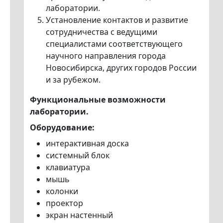
лаборатории.
Установление контактов и развитие
сотрудничества с ведущими
специалистами соответствующего
научного направления города
Новосибирска, других городов России
и за рубежом.
Функциональные возможности
лаборатории.
Оборудование:
интерактивная доска
системный блок
клавиатура
мышь
колонки
проектор
экран настенный