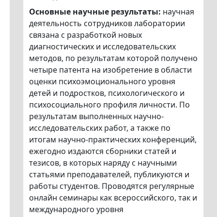
Основные научные результаты:
научная
деятельность сотрудников лаборатории
связана с разработкой новых
диагностических и исследовательских
методов, по результатам которой получено
четыре патента на изобретение в области
оценки психоэмоционального уровня
детей и подростков, психологического и
психосоциального профиля личности. По
результатам выполненных научно-
исследовательских работ, а также по
итогам научно-практических конференций,
ежегодно издаются сборники статей и
тезисов, в которых наряду с научными
статьями преподавателей, публикуются и
работы студентов. Проводятся регулярные
онлайн семинары как всероссийского, так и
международного уровня