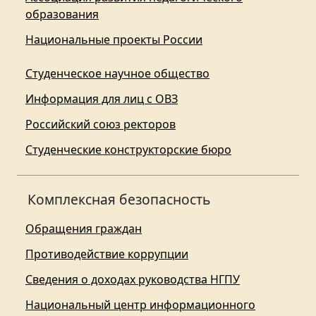
образования
Национальные проекты России
Студенческое научное общество
Информация для лиц с ОВЗ
Российский союз ректоров
Студенческие конструкторские бюро
Комплексная безопасность
Обращения граждан
Противодействие коррупции
Сведения о доходах руководства НГПУ
Национальный центр информационного