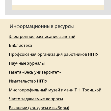
Информационные ресурсы
Электронное расписание занятий
Библиотека
Профсоюзная организация работников НГПУ
Научные журналы
Газета «Весь университет»
Издательство НГПУ
Многопрофильный музей имени Т.Н. Троицкой
Часто задаваемые вопросы
Вакансии (конкурсы и выборы)