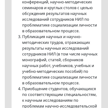
конференций, научно-методических
семинаров и круглых столов с целью
обсуждения результатов научных
исследований сотрудников НИЛ по
проблематике социализации личности
в образовательном процессе.
Публикация научных и научно-
методических трудов, отражающих
результаты научных исследований
сотрудников НИЛ (в том числе научных
монографий, статей, сборников
научных работ, учебников, учебных и
учебно-методических пособий) по
проблематике социализации личности
в образовательном процессе.
Приобщение студентов, обучающихся
по соответствующим специальностям,
к научным исследованиям по
проблемам научно-исследовательской