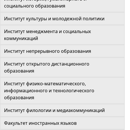
социального образования
Институт культуры и молодежной политики
Институт менеджмента и социальных
коммуникаций
Институт непрерывного образования
Институт открытого дистанционного
образования
Институт физико-математического,
информационного и технологического
образования
Институт филологии и медиакоммуникаций
Факультет иностранных языков