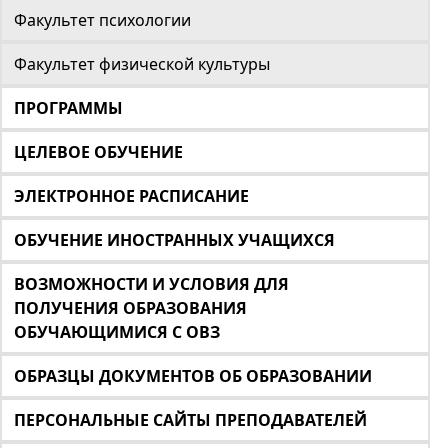
Факультет психологии
Факультет физической культуры
ПРОГРАММЫ
ЦЕЛЕВОЕ ОБУЧЕНИЕ
ЭЛЕКТРОННОЕ РАСПИСАНИЕ
ОБУЧЕНИЕ ИНОСТРАННЫХ УЧАЩИХСЯ
ВОЗМОЖНОСТИ И УСЛОВИЯ ДЛЯ
ПОЛУЧЕНИЯ ОБРАЗОВАНИЯ
ОБУЧАЮЩИМИСЯ С ОВЗ
ОБРАЗЦЫ ДОКУМЕНТОВ ОБ ОБРАЗОВАНИИ
ПЕРСОНАЛЬНЫЕ САЙТЫ ПРЕПОДАВАТЕЛЕЙ