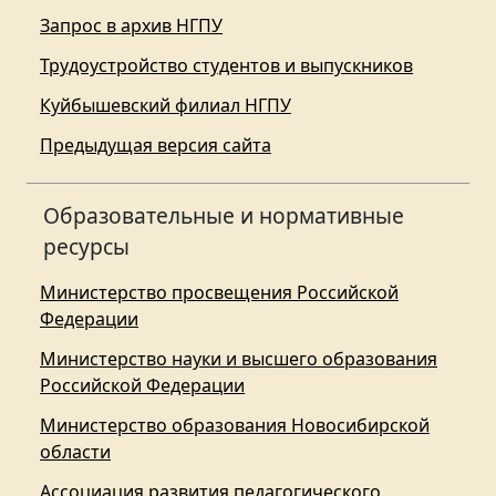
Запрос в архив НГПУ
Трудоустройство студентов и выпускников
Куйбышевский филиал НГПУ
Предыдущая версия сайта
Образовательные и нормативные
ресурсы
Министерство просвещения Российской
Федерации
Министерство науки и высшего образования
Российской Федерации
Министерство образования Новосибирской
области
Ассоциация развития педагогического