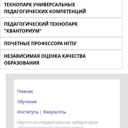
ТЕХНОПАРК УНИВЕРСАЛЬНЫХ
ПЕДАГОГИЧЕСКИХ КОМПЕТЕНЦИЙ
ПЕДАГОГИЧЕСКИЙ ТЕХНОПАРК
"КВАНТОРИУМ"
ПОЧЕТНЫЕ ПРОФЕССОРА НГПУ
НЕЗАВИСИМАЯ ОЦЕНКА КАЧЕСТВА
ОБРАЗОВАНИЯ
Главная
Обучение
Институты | Факультеты
Научно-исследовательская лаборатория
«Психологических практикумов в