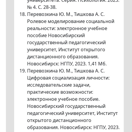
университета. Серия: Психология. 2023.
№ 4. С. 28-38.
Перевозкина Ю. М., Тишкова А. С.
Ролевое моделирование социальной
реальности: электронное учебное
пособие Новосибирский
государственный педагогический
университет, Институт открытого
дистанционного образования.
Новосибирск: НГПУ, 2023. 1,41 Мб.
Перевозкина Ю. М., Тишкова А. С.
Цифровая социализация личности:
исследовательские задачи,
практические возможности:
электронное учебное пособие.
Новосибирский государственный
педагогический университет, Институт
открытого дистанционного
образования. Новосибирск: НГПУ, 2023.