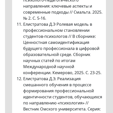
психолого-педагогического
направления: ключевые аспекты и
современные подходы // Смальта. 2025.
№ 2. С. 5-16.
Елистратова Д.Э Ролевая модель в
профессиональном становлении
студентов-психологов // В сборнике:
Ценностная самоидентификация
будущего профессионала в цифровой
образовательной среде. Сборник
научных статей по итогам
Международной научной
конференции. Кемерово, 2025. С. 23-25.
Елистратова Д.Э. Реализация
смешанного обучения в процессе
формирования профессиональной
идентичности студентов, обучающихся
по направлению «психология» //
Вестник Омского университета. Серия: