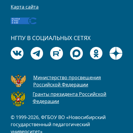
Карта сайта
НГПУ В СОЦИАЛЬНЫХ СЕТЯХ
Министерство просвещения
Российской Федерации
Гранты президента Российской
Федерации
© 1999-2026, ФГБОУ ВО «Новосибирский
государственный педагогический
университет»