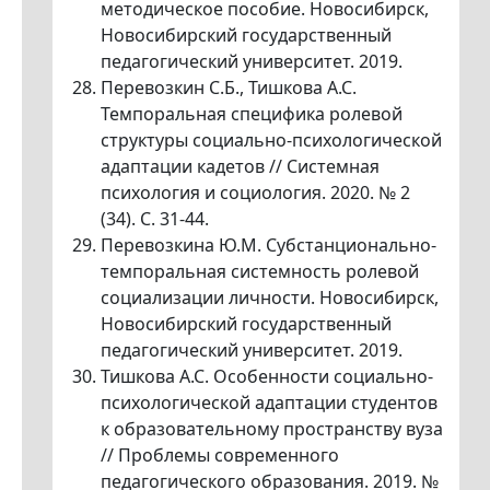
методическое пособие. Новосибирск,
Новосибирский государственный
педагогический университет. 2019.
Перевозкин С.Б., Тишкова А.С.
Темпоральная специфика ролевой
структуры социально-психологической
адаптации кадетов // Системная
психология и социология. 2020. № 2
(34). С. 31-44.
Перевозкина Ю.М. Субстанционально-
темпоральная системность ролевой
социализации личности. Новосибирск,
Новосибирский государственный
педагогический университет. 2019.
Тишкова А.С. Особенности социально-
психологической адаптации студентов
к образовательному пространству вуза
// Проблемы современного
педагогического образования. 2019. №