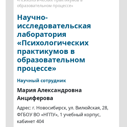
образовательном процессе»
Научно-
исследовательская
лаборатория
«Психологических
практикумов в
образовательном
процессе»
Научный сотрудник
Мария Александровна
Анциферова
Адрес: г. Новосибирск, ул. Вилюйская, 28,
ФГБОУ ВО «НГПУ», 1 учебный корпус,
кабинет 404