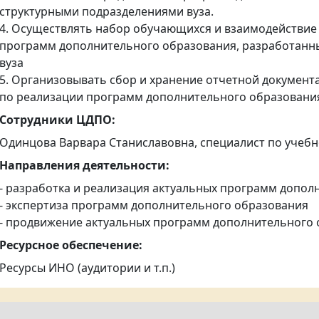
структурными подразделениями вуза.
4. Осуществлять набор обучающихся и взаимодействие
программ дополнительного образования, разработанн
вуза
5. Организовывать сбор и хранение отчетной документ
по реализации программ дополнительного образовани
Сотрудники ЦДПО:
Одинцова Варвара Станиславовна, специалист по учеб
Направления деятельности:
- разработка и реализация актуальных программ допо
- экспертиза программ дополнительного образования
- продвижение актуальных программ дополнительного
Ресурсное обеспечение:
Ресурсы ИНО (аудитории и т.п.)