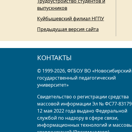
Трудоустройство студентов и
выпускников
Куйбышевский филиал НГПУ
Предыдущая версия сайта
КОНТАКТЫ
© 1999-2026, ФГБОУ ВО «Новосибирский
государственный педагогический
университет»
Свидетельство о регистрации средства
массовой информации Эл № ФС77-83179
12 мая 2022 года выдано Федеральной
службой по надзору в сфере связи,
информационных технологий и массов