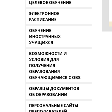
ЦЕЛЕВОЕ ОБУЧЕНИЕ
ЭЛЕКТРОННОЕ
РАСПИСАНИЕ
ОБУЧЕНИЕ
ИНОСТРАННЫХ
УЧАЩИХСЯ
ВОЗМОЖНОСТИ И
УСЛОВИЯ ДЛЯ
ПОЛУЧЕНИЯ
ОБРАЗОВАНИЯ
ОБУЧАЮЩИМИСЯ С ОВЗ
ОБРАЗЦЫ ДОКУМЕНТОВ
ОБ ОБРАЗОВАНИИ
ПЕРСОНАЛЬНЫЕ САЙТЫ
ПРЕПОДАВАТЕЛЕЙ