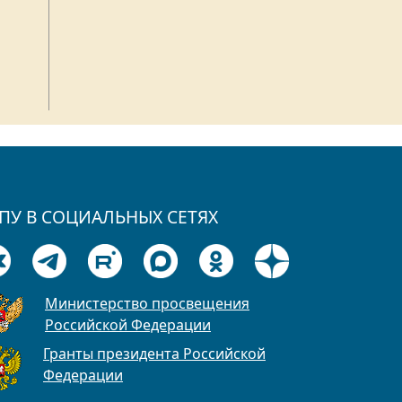
ПУ В СОЦИАЛЬНЫХ СЕТЯХ
Министерство просвещения
Российской Федерации
Гранты президента Российской
Федерации