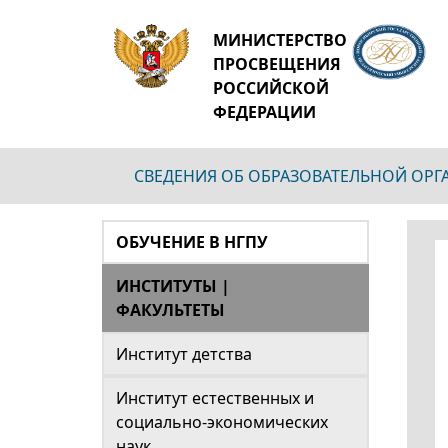
МИНИСТЕРСТВО
ПРОСВЕЩЕНИЯ
РОССИЙСКОЙ
ФЕДЕРАЦИИ
СВЕДЕНИЯ ОБ ОБРАЗОВАТЕЛЬНОЙ ОР
ОБУЧЕНИЕ В НГПУ
ИНСТИТУТЫ |
ФАКУЛЬТЕТЫ
Институт детства
Институт естественных и
социально-экономических
наук