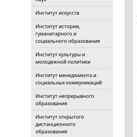
Институт искусств
Институт истории,
гуманитарного и
социального образования
Институт культуры и
молодежной политики
Институт менеджмента и
социальных коммуникаций
Институт непрерывного
образования
Институт открытого
дистанционного
образования