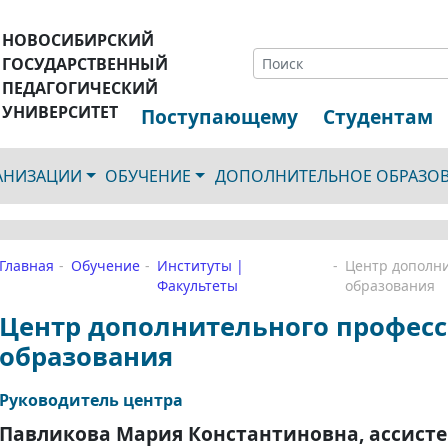
НОВОСИБИРСКИЙ
ГОСУДАРСТВЕННЫЙ
ПЕДАГОГИЧЕСКИЙ
УНИВЕРСИТЕТ
Поступающему
Студентам
ГАНИЗАЦИИ
ОБУЧЕНИЕ
ДОПОЛНИТЕЛЬНОЕ ОБРАЗО
Главная
Обучение
Институты |
Центр дополн
Факультеты
образования
Центр дополнительного профес
образования
Руководитель центра
Павликова Мария Константиновна, ассист