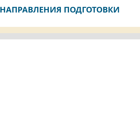
НАПРАВЛЕНИЯ ПОДГОТОВКИ