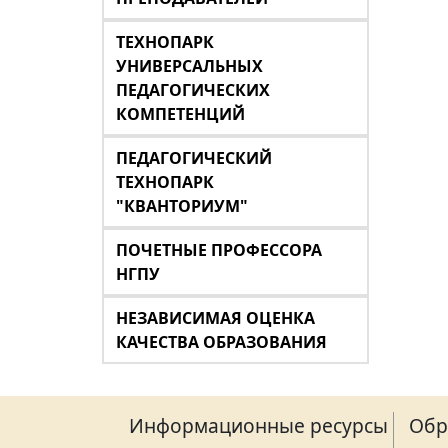
ТЕХНОПАРК
УНИВЕРСАЛЬНЫХ
ПЕДАГОГИЧЕСКИХ
КОМПЕТЕНЦИЙ
ПЕДАГОГИЧЕСКИЙ
ТЕХНОПАРК
"КВАНТОРИУМ"
ПОЧЕТНЫЕ ПРОФЕССОРА
НГПУ
НЕЗАВИСИМАЯ ОЦЕНКА
КАЧЕСТВА ОБРАЗОВАНИЯ
Информационные ресурсы
Обр