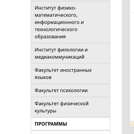
Институт физико-
математического,
информационного и
технологического
образования
Институт филологии и
медиакоммуникаций
Факультет иностранных
языков
Факультет психологии
Факультет физической
культуры
ПРОГРАММЫ