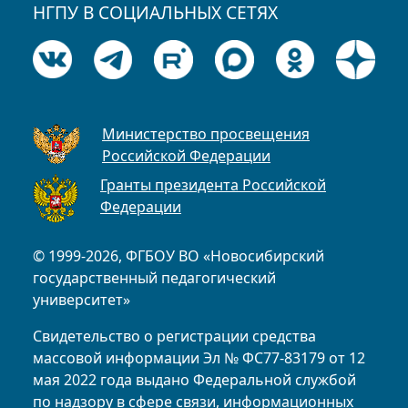
НГПУ В СОЦИАЛЬНЫХ СЕТЯХ
Министерство просвещения
Российской Федерации
Гранты президента Российской
Федерации
© 1999-2026, ФГБОУ ВО «Новосибирский
государственный педагогический
университет»
Свидетельство о регистрации средства
массовой информации Эл № ФС77-83179 от 12
мая 2022 года выдано Федеральной службой
по надзору в сфере связи, информационных