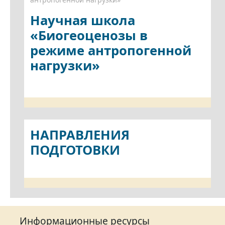
Научная школа
«Биогеоценозы в
режиме антропогенной
нагрузки»
НАПРАВЛЕНИЯ
ПОДГОТОВКИ
Информационные ресурсы