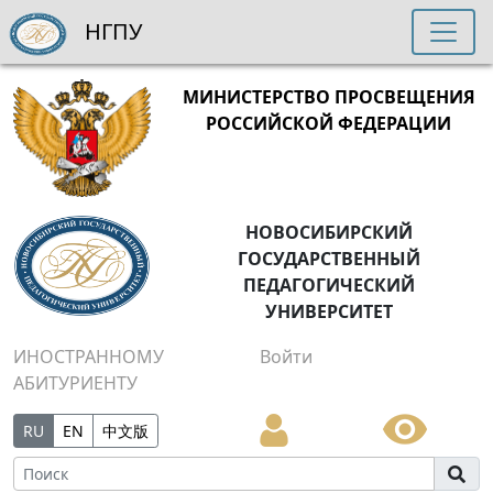
НГПУ
МИНИСТЕРСТВО ПРОСВЕЩЕНИЯ
РОССИЙСКОЙ ФЕДЕРАЦИИ
НОВОСИБИРСКИЙ
ГОСУДАРСТВЕННЫЙ
ПЕДАГОГИЧЕСКИЙ
УНИВЕРСИТЕТ
ИНОСТРАННОМУ
Войти
АБИТУРИЕНТУ
RU
EN
中文版