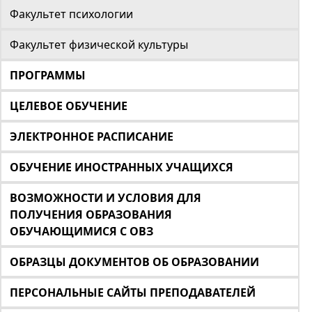
Факультет психологии
Факультет физической культуры
ПРОГРАММЫ
ЦЕЛЕВОЕ ОБУЧЕНИЕ
ЭЛЕКТРОННОЕ РАСПИСАНИЕ
ОБУЧЕНИЕ ИНОСТРАННЫХ УЧАЩИХСЯ
ВОЗМОЖНОСТИ И УСЛОВИЯ ДЛЯ
ПОЛУЧЕНИЯ ОБРАЗОВАНИЯ
ОБУЧАЮЩИМИСЯ С ОВЗ
ОБРАЗЦЫ ДОКУМЕНТОВ ОБ ОБРАЗОВАНИИ
ПЕРСОНАЛЬНЫЕ САЙТЫ ПРЕПОДАВАТЕЛЕЙ