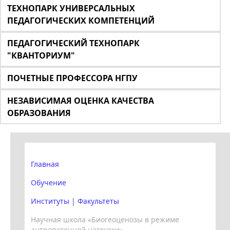
ТЕХНОПАРК УНИВЕРСАЛЬНЫХ
ПЕДАГОГИЧЕСКИХ КОМПЕТЕНЦИЙ
ПЕДАГОГИЧЕСКИЙ ТЕХНОПАРК
"КВАНТОРИУМ"
ПОЧЕТНЫЕ ПРОФЕССОРА НГПУ
НЕЗАВИСИМАЯ ОЦЕНКА КАЧЕСТВА
ОБРАЗОВАНИЯ
Главная
Обучение
Институты | Факультеты
Научная школа «Биогеоценозы в режиме
антропогенной нагрузки»