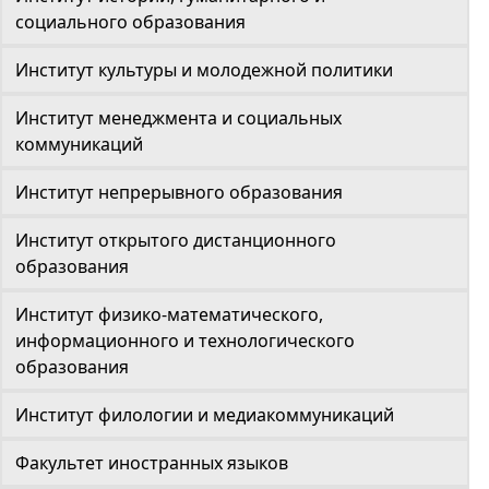
социального образования
Институт культуры и молодежной политики
Институт менеджмента и социальных
коммуникаций
Институт непрерывного образования
Институт открытого дистанционного
образования
Институт физико-математического,
информационного и технологического
образования
Институт филологии и медиакоммуникаций
Факультет иностранных языков