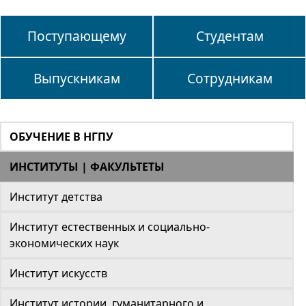
Поступающему
Студентам
Выпускникам
Сотрудникам
ОБУЧЕНИЕ В НГПУ
ИНСТИТУТЫ | ФАКУЛЬТЕТЫ
Институт детства
Институт естественных и социально-
экономических наук
Институт искусств
Институт истории, гуманитарного и