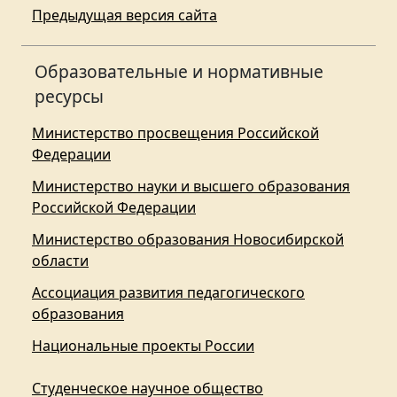
Предыдущая версия сайта
Образовательные и нормативные
ресурсы
Министерство просвещения Российской
Федерации
Министерство науки и высшего образования
Российской Федерации
Министерство образования Новосибирской
области
Ассоциация развития педагогического
образования
Национальные проекты России
Студенческое научное общество