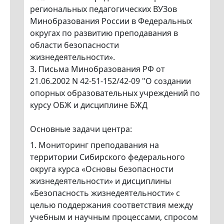
региональных педагогических ВУЗов
Минобразования России в Федеральных
округах по развитию преподавания в
области безопасности
жизнедеятельности».
3. Письма Минобразования РФ от
21.06.2002 N 42-51-152/42-09 "О создании
опорных образовательных учреждений по
курсу ОБЖ и дисциплине БЖД
Основные задачи центра:
1. Мониторинг преподавания на
территории Сибирского федерального
округа курса «Основы безопасности
жизнедеятельности» и дисциплины
«Безопасность жизнедеятельности» с
целью поддержания соответствия между
учебным и научным процессами, спросом