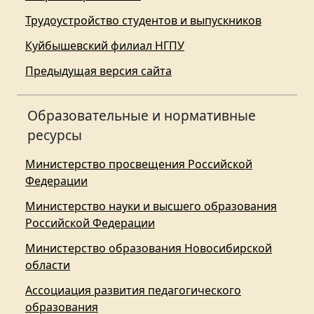
Трудоустройство студентов и выпускников
Куйбышевский филиал НГПУ
Предыдущая версия сайта
Образовательные и нормативные
ресурсы
Министерство просвещения Российской
Федерации
Министерство науки и высшего образования
Российской Федерации
Министерство образования Новосибирской
области
Ассоциация развития педагогического
образования