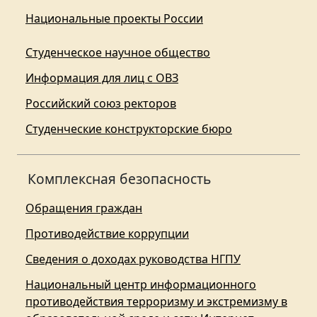
Национальные проекты России
Студенческое научное общество
Информация для лиц с ОВЗ
Российский союз ректоров
Студенческие конструкторские бюро
Комплексная безопасность
Обращения граждан
Противодействие коррупции
Сведения о доходах руководства НГПУ
Национальный центр информационного
противодействия терроризму и экстремизму в