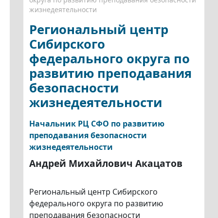
жизнедеятельности
Региональный центр
Сибирского
федерального округа по
развитию преподавания
безопасности
жизнедеятельности
Начальник РЦ СФО по развитию
преподавания безопасности
жизнедеятельности
Андрей Михайлович Акацатов
Региональный центр Сибирского
федерального округа по развитию
преподавания безопасности