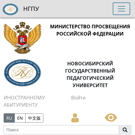
НГПУ
МИНИСТЕРСТВО ПРОСВЕЩЕНИЯ
РОССИЙСКОЙ ФЕДЕРАЦИИ
НОВОСИБИРСКИЙ
ГОСУДАРСТВЕННЫЙ
ПЕДАГОГИЧЕСКИЙ
УНИВЕРСИТЕТ
ИНОСТРАННОМУ
Войти
АБИТУРИЕНТУ
RU
EN
中文版