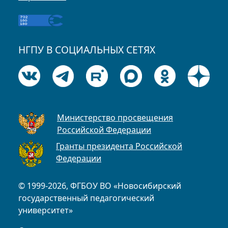
НГПУ В СОЦИАЛЬНЫХ СЕТЯХ
Министерство просвещения
Российской Федерации
Гранты президента Российской
Федерации
© 1999-2026, ФГБОУ ВО «Новосибирский
государственный педагогический
университет»