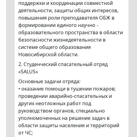
поддержки и координации совместной
деятельности, защиты общих интересов,
повышения роли преподавателя ОБЖ в
формировании единого научно -
образовательного пространства в области
безопасности жизнедеятельности в
системе общего образования
Новосибирской области.
2. Студенческий спасательный отряд
«SALUS»
Основные задачи отряда:
• оказание помощи в тушении пожаров;
проведении аварийно-спасательных и
других неотложных работ под
руководством органов, специально
уполномоченных на решение задач в
области защиты населения и территорий
от ЧС;