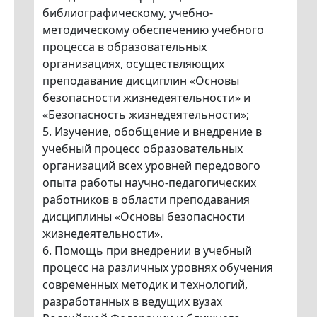
библиографическому, учебно-
методическому обеспечению учебного
процесса в образовательных
организациях, осуществляющих
преподавание дисциплин «Основы
безопасности жизнедеятельности» и
«Безопасность жизнедеятельности»;
5. Изучение, обобщение и внедрение в
учебный процесс образовательных
организаций всех уровней передового
опыта работы научно-педагогических
работников в области преподавания
дисциплины «Основы безопасности
жизнедеятельности».
6. Помощь при внедрении в учебный
процесс на различных уровнях обучения
современных методик и технологий,
разработанных в ведущих вузах