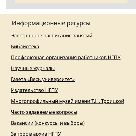
Информационные ресурсы
Электронное расписание занятий
Библиотека
Профсоюзная организация работников НГПУ
Научные журналы
Газета «Весь университет»
Издательство НГПУ
Многопрофильный музей имени Т.Н. Троицкой
Часто задаваемые вопросы
Вакансии (конкурсы и выборы)
Запрос в архив НГПУ