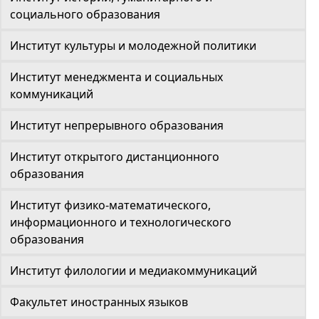
социального образования
Институт культуры и молодежной политики
Институт менеджмента и социальных
коммуникаций
Институт непрерывного образования
Институт открытого дистанционного
образования
Институт физико-математического,
информационного и технологического
образования
Институт филологии и медиакоммуникаций
Факультет иностранных языков