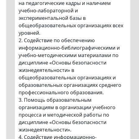
на педагогические кадры и наличием
учебно-лабораторной и
экспериментальной базы в
общеобразовательных организациях всех
уровней.
2. Содействие по обеспечению
информационно-библиографическими и
учебно-методическими материалами по
дисциплине «Основы безопасности
жизнедеятельности» в
общеобразовательных организациях и
образовательных организациях среднего
профессионального образования.
3. Помощь образовательным
организациям в организации учебного
процесса и методической работы по
дисциплине «Основы безопасности
жизнедеятельности».
4. Содействие информационно-