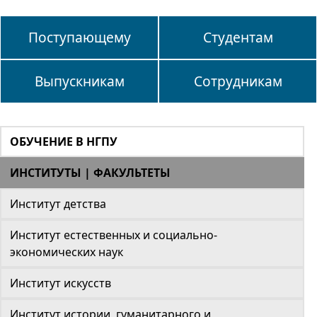
Поступающему
Студентам
Выпускникам
Сотрудникам
ОБУЧЕНИЕ В НГПУ
ИНСТИТУТЫ | ФАКУЛЬТЕТЫ
Институт детства
Институт естественных и социально-
экономических наук
Институт искусств
Институт истории, гуманитарного и