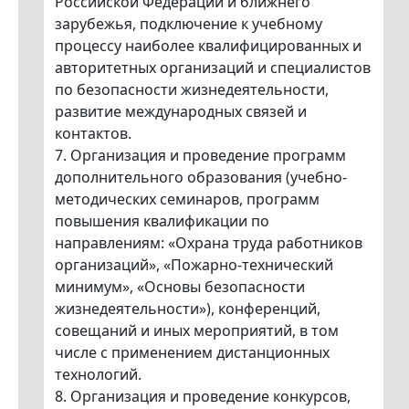
Российской Федерации и ближнего
зарубежья, подключение к учебному
процессу наиболее квалифицированных и
авторитетных организаций и специалистов
по безопасности жизнедеятельности,
развитие международных связей и
контактов.
7. Организация и проведение программ
дополнительного образования (учебно-
методических семинаров, программ
повышения квалификации по
направлениям: «Охрана труда работников
организаций», «Пожарно-технический
минимум», «Основы безопасности
жизнедеятельности»), конференций,
совещаний и иных мероприятий, в том
числе с применением дистанционных
технологий.
8. Организация и проведение конкурсов,