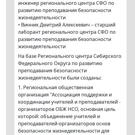
инженер регионального центра СФО по
развитию преподавания безопасности
жизнедеятельности
• Винник Дмитрий Алексеевич – старший
лаборант регионального центра СФО по
развитию преподавания безопасности
жизнедеятельности
На базе Регионального центра Сибирского
Федерального Округа по развитию
преподавания безопасности
жизнедеятельности были созданы:
1. Региональная общественная
организация "Ассоциация поддержки и
координации учителей и преподавателей -
организаторов ОБЖ НСО, основная цель
которой: объединение учителей и
преподавателей-организаторов основ
безопасности жизнедеятельности для