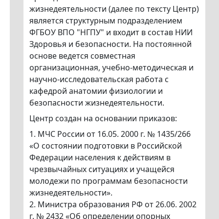
жизнедеятельности (далее по тексту Центр)
является структурным подразделением
ФГБОУ ВПО "НГПУ" и входит в состав НИИ
Здоровья и безопасности. На постоянной
основе ведется совместная
организационная, учебно-методическая и
научно-исследовательская работа с
кафедрой анатомии физиологии и
безопасности жизнедеятельности.
Центр создан на основании приказов:
1. МЧС России от 16.05. 2000 г. № 1435/266
«О состоянии подготовки в Российской
Федерации населения к действиям в
чрезвычайных ситуациях и учащейся
молодежи по программам безопасности
жизнедеятельности».
2. Министра образования РФ от 26.06. 2002
г. № 2432 «Об определении опорных