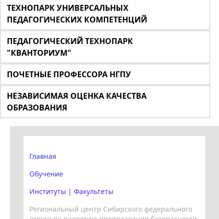
ТЕХНОПАРК УНИВЕРСАЛЬНЫХ
ПЕДАГОГИЧЕСКИХ КОМПЕТЕНЦИЙ
ПЕДАГОГИЧЕСКИЙ ТЕХНОПАРК
"КВАНТОРИУМ"
ПОЧЕТНЫЕ ПРОФЕССОРА НГПУ
НЕЗАВИСИМАЯ ОЦЕНКА КАЧЕСТВА
ОБРАЗОВАНИЯ
Главная
Обучение
Институты | Факультеты
Региональный центр Сибирского федерального
округа по развитию преподавания безопасности