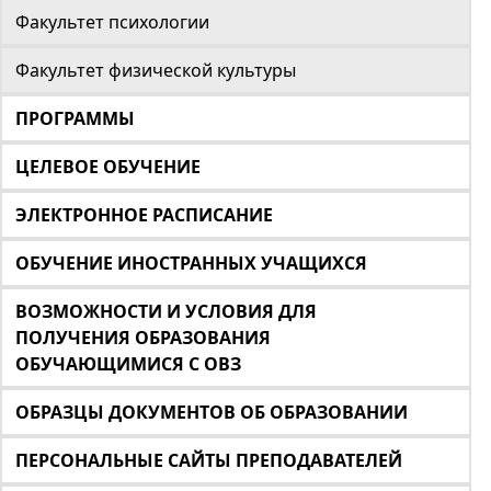
Факультет психологии
Факультет физической культуры
ПРОГРАММЫ
ЦЕЛЕВОЕ ОБУЧЕНИЕ
ЭЛЕКТРОННОЕ РАСПИСАНИЕ
ОБУЧЕНИЕ ИНОСТРАННЫХ УЧАЩИХСЯ
ВОЗМОЖНОСТИ И УСЛОВИЯ ДЛЯ
ПОЛУЧЕНИЯ ОБРАЗОВАНИЯ
ОБУЧАЮЩИМИСЯ С ОВЗ
ОБРАЗЦЫ ДОКУМЕНТОВ ОБ ОБРАЗОВАНИИ
ПЕРСОНАЛЬНЫЕ САЙТЫ ПРЕПОДАВАТЕЛЕЙ