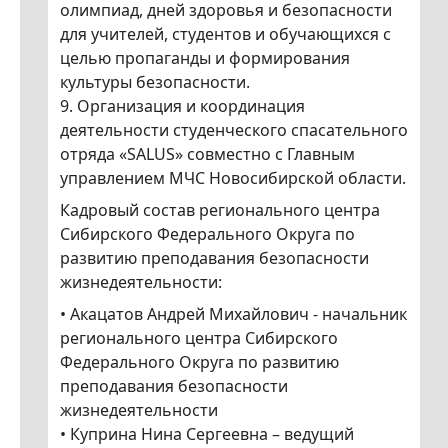
олимпиад, дней здоровья и безопасности
для учителей, студентов и обучающихся с
целью пропаганды и формирования
культуры безопасности.
9. Организация и координация
деятельности студенческого спасательного
отряда «SALUS» совместно с Главным
управлением МЧС Новосибирской области.
Кадровый состав регионального центра
Сибирского Федерального Округа по
развитию преподавания безопасности
жизнедеятельности:
• Акацатов Андрей Михайлович - начальник
регионального центра Сибирского
Федерального Округа по развитию
преподавания безопасности
жизнедеятельности
• Куприна Нина Сергеевна – ведущий