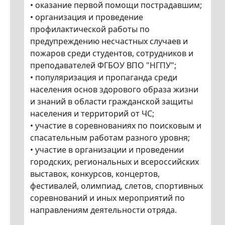
• оказание первой помощи пострадавшим;
• организация и проведение
профилактической работы по
предупреждению несчастных случаев и
пожаров среди студентов, сотрудников и
преподавателей ФГБОУ ВПО "НГПУ";
• популяризация и пропаганда среди
населения основ здорового образа жизни
и знаний в области гражданской защиты
населения и территорий от ЧС;
• участие в соревнованиях по поисковым и
спасательным работам разного уровня;
• участие в организации и проведении
городских, региональных и всероссийских
выставок, конкурсов, концертов,
фестивалей, олимпиад, слетов, спортивных
соревнований и иных мероприятий по
направлениям деятельности отряда.