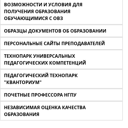
ВОЗМОЖНОСТИ И УСЛОВИЯ ДЛЯ
ПОЛУЧЕНИЯ ОБРАЗОВАНИЯ
ОБУЧАЮЩИМИСЯ С ОВЗ
ОБРАЗЦЫ ДОКУМЕНТОВ ОБ ОБРАЗОВАНИИ
ПЕРСОНАЛЬНЫЕ САЙТЫ ПРЕПОДАВАТЕЛЕЙ
ТЕХНОПАРК УНИВЕРСАЛЬНЫХ
ПЕДАГОГИЧЕСКИХ КОМПЕТЕНЦИЙ
ПЕДАГОГИЧЕСКИЙ ТЕХНОПАРК
"КВАНТОРИУМ"
ПОЧЕТНЫЕ ПРОФЕССОРА НГПУ
НЕЗАВИСИМАЯ ОЦЕНКА КАЧЕСТВА
ОБРАЗОВАНИЯ