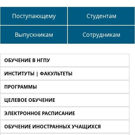
Поступающему
Студентам
Выпускникам
Сотрудникам
ОБУЧЕНИЕ В НГПУ
ИНСТИТУТЫ | ФАКУЛЬТЕТЫ
ПРОГРАММЫ
ЦЕЛЕВОЕ ОБУЧЕНИЕ
ЭЛЕКТРОННОЕ РАСПИСАНИЕ
ОБУЧЕНИЕ ИНОСТРАННЫХ УЧАЩИХСЯ