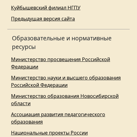
Куйбышевский филиал НГПУ
Предыдущая версия сайта
Образовательные и нормативные
ресурсы
Министерство просвещения Российской
Федерации
Министерство науки и высшего образования
Российской Федерации
Министерство образования Новосибирской
области
Ассоциация развития педагогического
образования
Национальные проекты России