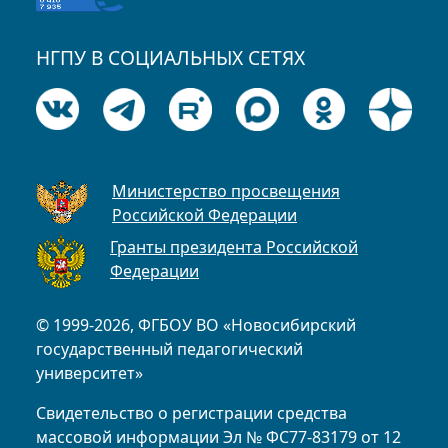
НГПУ В СОЦИАЛЬНЫХ СЕТЯХ
Министерство просвещения
Российской Федерации
Гранты президента Российской
Федерации
© 1999-2026, ФГБОУ ВО «Новосибирский
государственный педагогический
университет»
Свидетельство о регистрации средства
массовой информации Эл № ФС77-83179 от 12