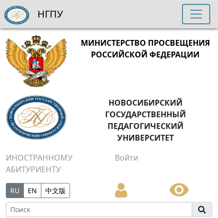
НГПУ
МИНИСТЕРСТВО ПРОСВЕЩЕНИЯ
РОССИЙСКОЙ ФЕДЕРАЦИИ
НОВОСИБИРСКИЙ
ГОСУДАРСТВЕННЫЙ
ПЕДАГОГИЧЕСКИЙ
УНИВЕРСИТЕТ
ИНОСТРАННОМУ
Войти
АБИТУРИЕНТУ
RU
EN
中文版