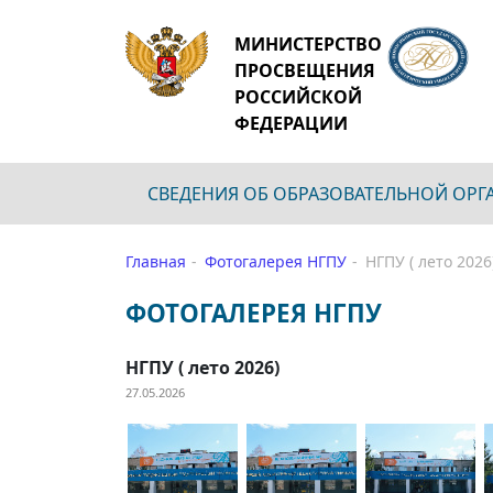
МИНИСТЕРСТВО
ПРОСВЕЩЕНИЯ
РОССИЙСКОЙ
ФЕДЕРАЦИИ
СВЕДЕНИЯ ОБ ОБРАЗОВАТЕЛЬНОЙ ОР
Главная
Фотогалерея НГПУ
НГПУ ( лето 2026
ФОТОГАЛЕРЕЯ НГПУ
НГПУ ( лето 2026)
27.05.2026