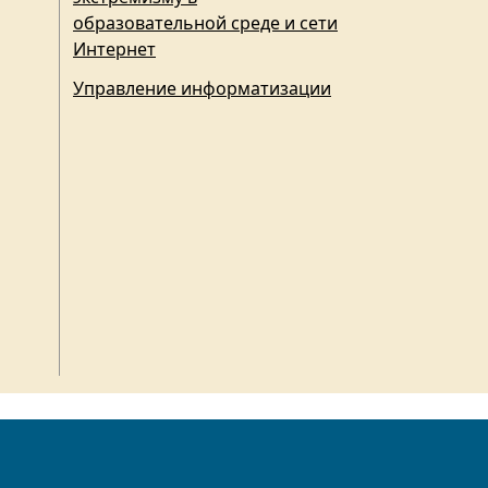
образовательной среде и сети
Интернет
Управление информатизации