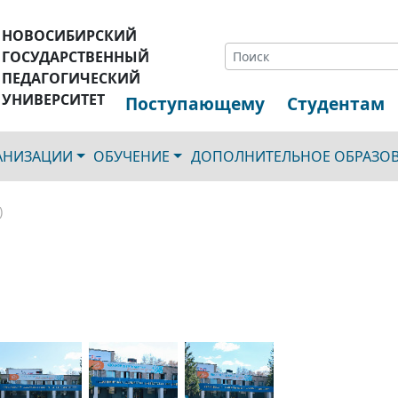
НОВОСИБИРСКИЙ
ГОСУДАРСТВЕННЫЙ
ПЕДАГОГИЧЕСКИЙ
УНИВЕРСИТЕТ
Поступающему
Студентам
ГАНИЗАЦИИ
ОБУЧЕНИЕ
ДОПОЛНИТЕЛЬНОЕ ОБРАЗО
)