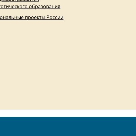
гогического образования
ональные проекты России