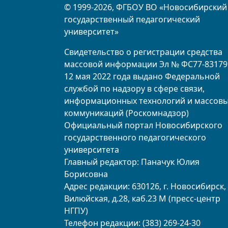
© 1999-2026, ФГБОУ ВО «Новосибирский
государственный педагогический
университет»
Свидетельство о регистрации средства
массовой информации Эл № ФС77-83179
12 мая 2022 года выдано Федеральной
службой по надзору в сфере связи,
информационных технологий и массов
коммуникаций (Роскомнадзор)
Официальный портал Новосибирского
государственного педагогического
университета
Главный редактор: Паначук Юлия
Борисовна
Адрес редакции: 630126, г. Новосибирск, 
Вилюйская, д.28, каб.23 М (пресс-центр
НГПУ)
Телефон редакции: (383) 269-24-30