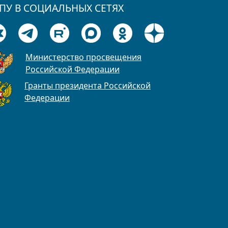
ПУ В СОЦИАЛЬНЫХ СЕТЯХ
Министерство просвещения
Российской Федерации
Гранты президента Российской
Федерации