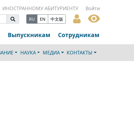
ИНОСТРАННОМУ АБИТУРИЕНТУ
Войти
RU
EN
中文版
Выпускникам
Сотрудникам
ВАНИЕ
НАУКА
МЕДИА
КОНТАКТЫ