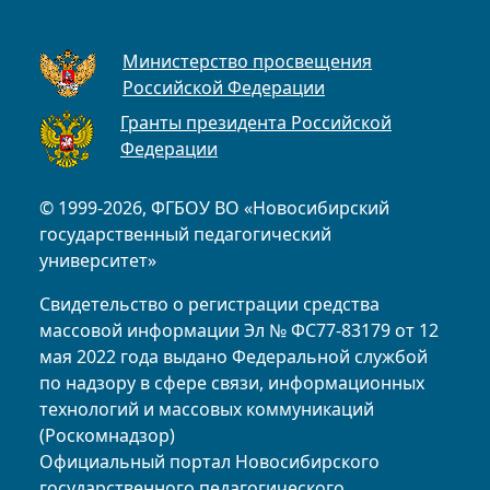
Министерство просвещения
Российской Федерации
Гранты президента Российской
Федерации
© 1999-2026, ФГБОУ ВО «Новосибирский
государственный педагогический
университет»
Свидетельство о регистрации средства
массовой информации Эл № ФС77-83179 от 12
мая 2022 года выдано Федеральной службой
по надзору в сфере связи, информационных
технологий и массовых коммуникаций
(Роскомнадзор)
Официальный портал Новосибирского
государственного педагогического