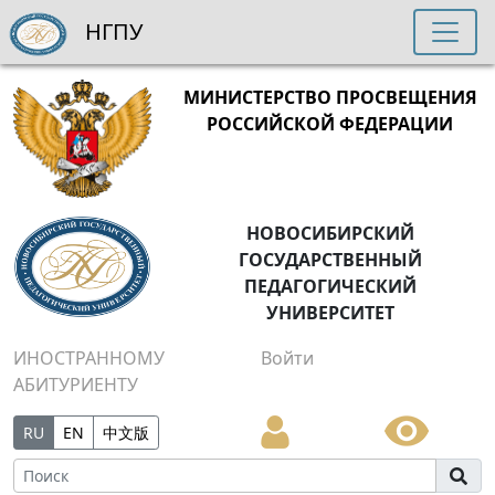
НГПУ
МИНИСТЕРСТВО ПРОСВЕЩЕНИЯ
РОССИЙСКОЙ ФЕДЕРАЦИИ
НОВОСИБИРСКИЙ
ГОСУДАРСТВЕННЫЙ
ПЕДАГОГИЧЕСКИЙ
УНИВЕРСИТЕТ
ИНОСТРАННОМУ
Войти
АБИТУРИЕНТУ
RU
EN
中文版