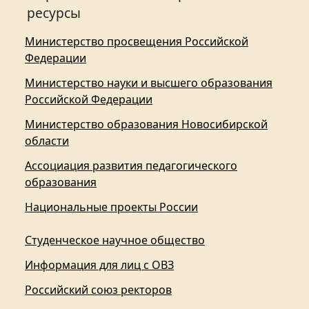
ресурсы
Министерство просвещения Российской
Федерации
Министерство науки и высшего образования
Российской Федерации
Министерство образования Новосибирской
области
Ассоциация развития педагогического
образования
Национальные проекты России
Студенческое научное общество
Информация для лиц с ОВЗ
Российский союз ректоров