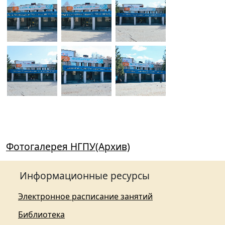
Фотогалерея НГПУ(Архив)
Информационные ресурсы
Электронное расписание занятий
Библиотека