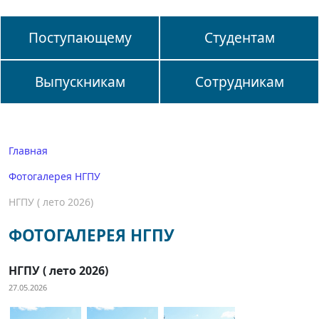
Поступающему
Студентам
Выпускникам
Сотрудникам
Главная
Фотогалерея НГПУ
НГПУ ( лето 2026)
ФОТОГАЛЕРЕЯ НГПУ
НГПУ ( лето 2026)
27.05.2026