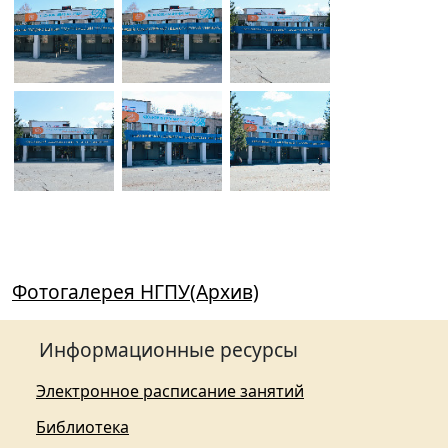
Фотогалерея НГПУ(Архив)
Информационные ресурсы
Электронное расписание занятий
Библиотека