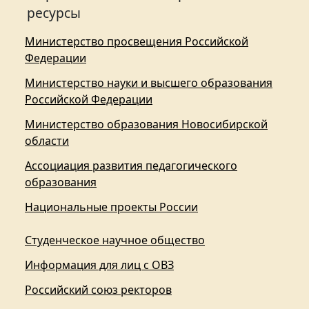
ресурсы
Министерство просвещения Российской
Федерации
Министерство науки и высшего образования
Российской Федерации
Министерство образования Новосибирской
области
Ассоциация развития педагогического
образования
Национальные проекты России
Студенческое научное общество
Информация для лиц с ОВЗ
Российский союз ректоров