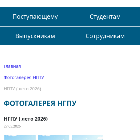
Поступающему
Студентам
Выпускникам
Сотрудникам
Главная
Фотогалерея НГПУ
НГПУ ( лето 2026)
ФОТОГАЛЕРЕЯ НГПУ
НГПУ ( лето 2026)
27.05.2026