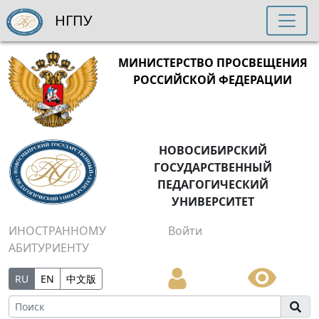
НГПУ
МИНИСТЕРСТВО ПРОСВЕЩЕНИЯ
РОССИЙСКОЙ ФЕДЕРАЦИИ
НОВОСИБИРСКИЙ
ГОСУДАРСТВЕННЫЙ
ПЕДАГОГИЧЕСКИЙ
УНИВЕРСИТЕТ
ИНОСТРАННОМУ
Войти
АБИТУРИЕНТУ
RU
EN
中文版