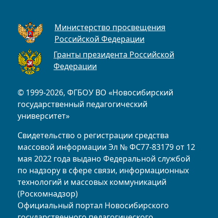
Министерство просвещения
Российской Федерации
Гранты президента Российской
Федерации
© 1999-2026, ФГБОУ ВО «Новосибирский
государственный педагогический
университет»
Свидетельство о регистрации средства
массовой информации Эл № ФС77-83179 от 12
мая 2022 года выдано Федеральной службой
по надзору в сфере связи, информационных
технологий и массовых коммуникаций
(Роскомнадзор)
Официальный портал Новосибирского
государственного педагогического