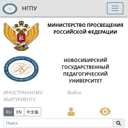
НГПУ
МИНИСТЕРСТВО ПРОСВЕЩЕНИЯ
РОССИЙСКОЙ ФЕДЕРАЦИИ
НОВОСИБИРСКИЙ
ГОСУДАРСТВЕННЫЙ
ПЕДАГОГИЧЕСКИЙ
УНИВЕРСИТЕТ
ИНОСТРАННОМУ
Войти
АБИТУРИЕНТУ
RU
EN
中文版