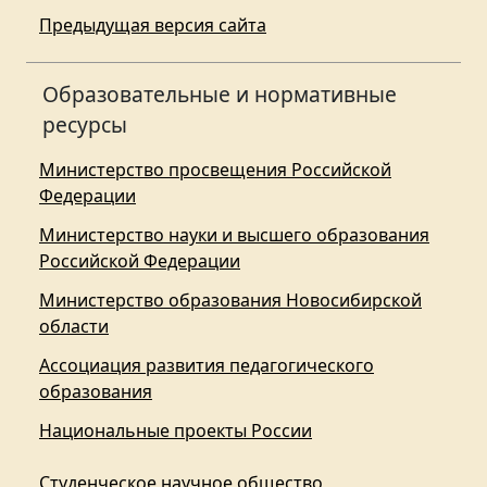
Предыдущая версия сайта
Образовательные и нормативные
ресурсы
Министерство просвещения Российской
Федерации
Министерство науки и высшего образования
Российской Федерации
Министерство образования Новосибирской
области
Ассоциация развития педагогического
образования
Национальные проекты России
Студенческое научное общество