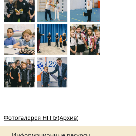
Фотогалерея НГПУ(Архив)
Информационные ресурсы