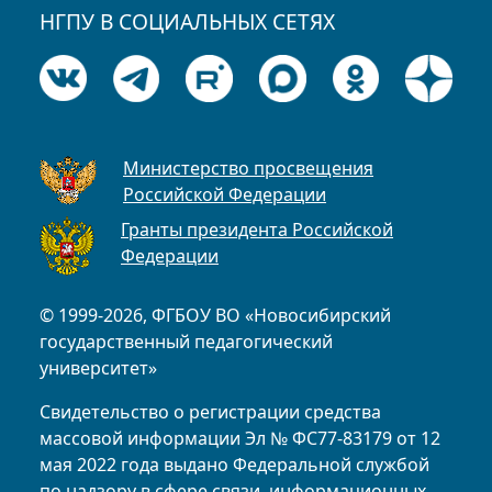
НГПУ В СОЦИАЛЬНЫХ СЕТЯХ
Министерство просвещения
Российской Федерации
Гранты президента Российской
Федерации
© 1999-2026, ФГБОУ ВО «Новосибирский
государственный педагогический
университет»
Свидетельство о регистрации средства
массовой информации Эл № ФС77-83179 от 12
мая 2022 года выдано Федеральной службой
по надзору в сфере связи, информационных