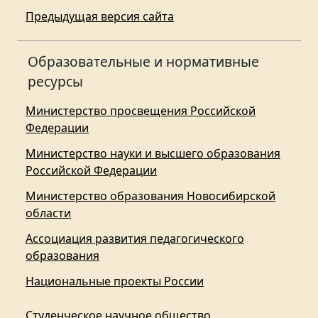
Предыдущая версия сайта
Образовательные и нормативные
ресурсы
Министерство просвещения Российской
Федерации
Министерство науки и высшего образования
Российской Федерации
Министерство образования Новосибирской
области
Ассоциация развития педагогического
образования
Национальные проекты России
Студенческое научное общество