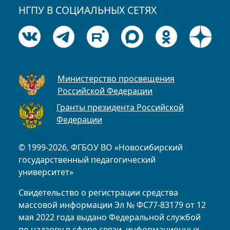
НГПУ В СОЦИАЛЬНЫХ СЕТЯХ
Министерство просвещения
Российской Федерации
Гранты президента Российской
Федерации
© 1999-2026, ФГБОУ ВО «Новосибирский
государственный педагогический
университет»
Свидетельство о регистрации средства
массовой информации Эл № ФС77-83179 от 12
мая 2022 года выдано Федеральной службой
по надзору в сфере связи, информационных