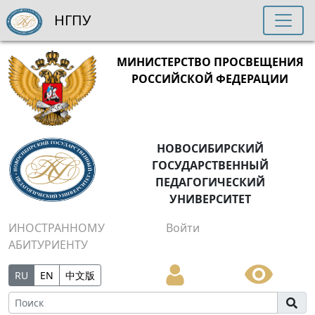
НГПУ
МИНИСТЕРСТВО ПРОСВЕЩЕНИЯ
РОССИЙСКОЙ ФЕДЕРАЦИИ
НОВОСИБИРСКИЙ
ГОСУДАРСТВЕННЫЙ
ПЕДАГОГИЧЕСКИЙ
УНИВЕРСИТЕТ
ИНОСТРАННОМУ
Войти
АБИТУРИЕНТУ
RU
EN
中文版