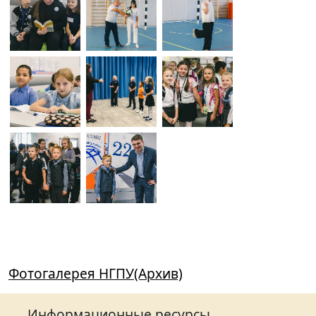
Фотогалерея НГПУ(Архив)
Информационные ресурсы