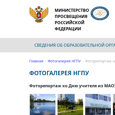
МИНИСТЕРСТВО
ПРОСВЕЩЕНИЯ
РОССИЙСКОЙ
ФЕДЕРАЦИИ
СВЕДЕНИЯ ОБ ОБРАЗОВАТЕЛЬНОЙ ОР
Главная
Фотогалерея НГПУ
Фоторепортаж к
ФОТОГАЛЕРЕЯ НГПУ
Фоторепортаж ко Дню учителя из МА