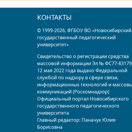
КОНТАКТЫ
© 1999-2026, ФГБОУ ВО «Новосибирский
государственный педагогический
университет»
Свидетельство о регистрации средства
массовой информации Эл № ФС77-83179
12 мая 2022 года выдано Федеральной
службой по надзору в сфере связи,
информационных технологий и массов
коммуникаций (Роскомнадзор)
Официальный портал Новосибирского
государственного педагогического
университета
Главный редактор: Паначук Юлия
Борисовна