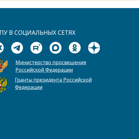
ПУ В СОЦИАЛЬНЫХ СЕТЯХ
Министерство просвещения
Российской Федерации
Гранты президента Российской
Федерации