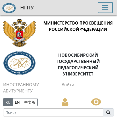
НГПУ
МИНИСТЕРСТВО ПРОСВЕЩЕНИЯ
РОССИЙСКОЙ ФЕДЕРАЦИИ
НОВОСИБИРСКИЙ
ГОСУДАРСТВЕННЫЙ
ПЕДАГОГИЧЕСКИЙ
УНИВЕРСИТЕТ
ИНОСТРАННОМУ
Войти
АБИТУРИЕНТУ
RU
EN
中文版