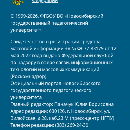
Федерации
© 1999-2026, ФГБОУ ВО «Новосибирский
государственный педагогический
университет»
Свидетельство о регистрации средства
массовой информации Эл № ФС77-83179 от 12
мая 2022 года выдано Федеральной службой
по надзору в сфере связи, информационных
технологий и массовых коммуникаций
(Роскомнадзор)
Официальный портал Новосибирского
государственного педагогического
университета
Главный редактор: Паначук Юлия Борисовна
Адрес редакции: 630126, г. Новосибирск, ул.
Вилюйская, д.28, каб.23 М (пресс-центр НГПУ)
Телефон редакции: (383) 269-24-30