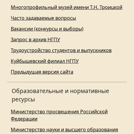
Многопрофильный музей имени Т.Н. Троицкой
Часто задаваемые вопросы
Вакансии (конкурсы и выборы)
Запрос в архив НГПУ
Трудоустройство студентов и выпускников
Куйбышевский филиал НГПУ
Предыдущая версия сайта
Образовательные и нормативные
ресурсы
Министерство просвещения Российской
Федерации
Министерство науки и высшего образования