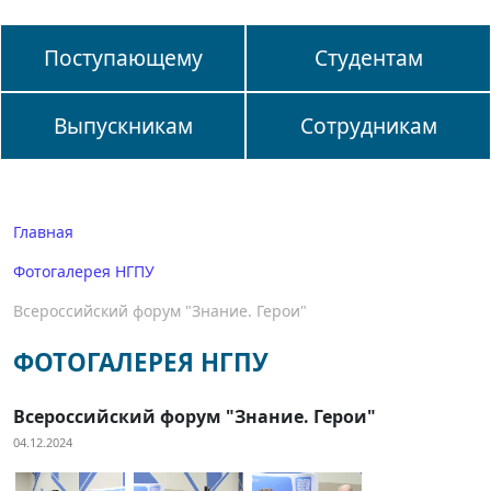
Поступающему
Студентам
Выпускникам
Сотрудникам
Главная
Фотогалерея НГПУ
Всероссийский форум "Знание. Герои"
ФОТОГАЛЕРЕЯ НГПУ
Всероссийский форум "Знание. Герои"
04.12.2024