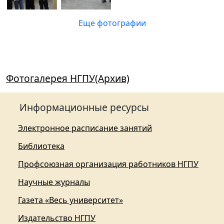
Еще фотографии
Фотогалерея НГПУ(Архив)
Информационные ресурсы
Электронное расписание занятий
Библиотека
Профсоюзная организация работников НГПУ
Научные журналы
Газета «Весь университет»
Издательство НГПУ