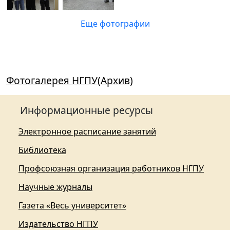
Еще фотографии
Фотогалерея НГПУ(Архив)
Информационные ресурсы
Электронное расписание занятий
Библиотека
Профсоюзная организация работников НГПУ
Научные журналы
Газета «Весь университет»
Издательство НГПУ