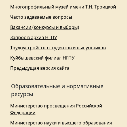
Многопрофильный музей имени Т.Н. Троицкой
Часто задаваемые вопросы
Вакансии (конкурсы и выборы)
Запрос в архив НГПУ
Трудоустройство студентов и выпускников
Куйбышевский филиал НГПУ
Предыдущая версия сайта
Образовательные и нормативные
ресурсы
Министерство просвещения Российской
Федерации
Министерство науки и высшего образования