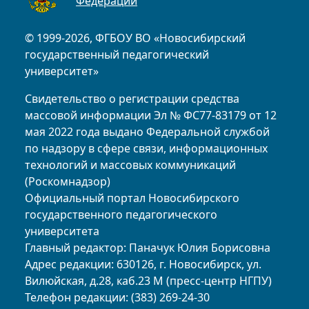
Федерации
© 1999-2026, ФГБОУ ВО «Новосибирский
государственный педагогический
университет»
Свидетельство о регистрации средства
массовой информации Эл № ФС77-83179 от 12
мая 2022 года выдано Федеральной службой
по надзору в сфере связи, информационных
технологий и массовых коммуникаций
(Роскомнадзор)
Официальный портал Новосибирского
государственного педагогического
университета
Главный редактор: Паначук Юлия Борисовна
Адрес редакции: 630126, г. Новосибирск, ул.
Вилюйская, д.28, каб.23 М (пресс-центр НГПУ)
Телефон редакции: (383) 269-24-30