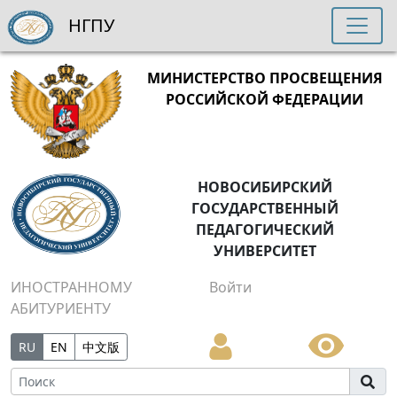
НГПУ
МИНИСТЕРСТВО ПРОСВЕЩЕНИЯ
РОССИЙСКОЙ ФЕДЕРАЦИИ
НОВОСИБИРСКИЙ
ГОСУДАРСТВЕННЫЙ
ПЕДАГОГИЧЕСКИЙ
УНИВЕРСИТЕТ
ИНОСТРАННОМУ
Войти
АБИТУРИЕНТУ
RU
EN
中文版