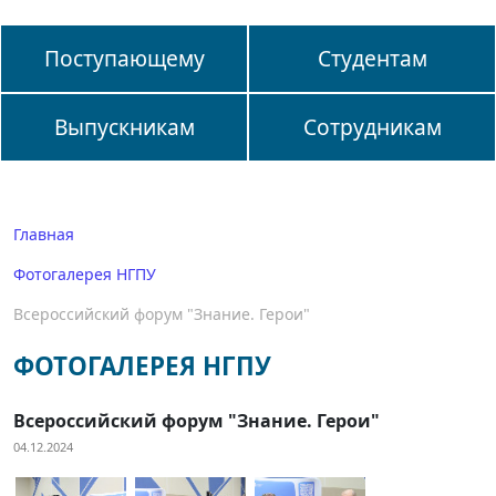
Поступающему
Студентам
Выпускникам
Сотрудникам
Главная
Фотогалерея НГПУ
Всероссийский форум "Знание. Герои"
ФОТОГАЛЕРЕЯ НГПУ
Всероссийский форум "Знание. Герои"
04.12.2024