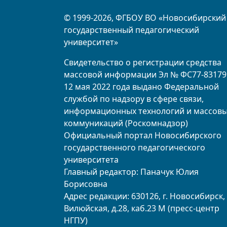
© 1999-2026, ФГБОУ ВО «Новосибирский
государственный педагогический
университет»
Свидетельство о регистрации средства
массовой информации Эл № ФС77-83179
12 мая 2022 года выдано Федеральной
службой по надзору в сфере связи,
информационных технологий и массов
коммуникаций (Роскомнадзор)
Официальный портал Новосибирского
государственного педагогического
университета
Главный редактор: Паначук Юлия
Борисовна
Адрес редакции: 630126, г. Новосибирск, 
Вилюйская, д.28, каб.23 М (пресс-центр
НГПУ)