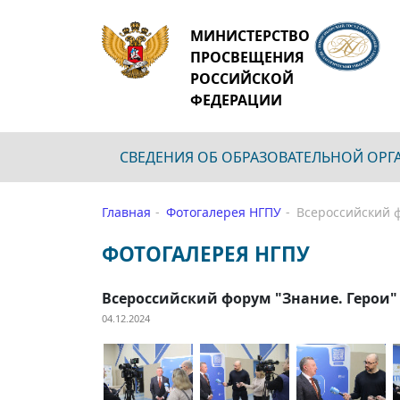
МИНИСТЕРСТВО
ПРОСВЕЩЕНИЯ
РОССИЙСКОЙ
ФЕДЕРАЦИИ
СВЕДЕНИЯ ОБ ОБРАЗОВАТЕЛЬНОЙ ОР
Главная
Фотогалерея НГПУ
Всероссийский ф
ФОТОГАЛЕРЕЯ НГПУ
Всероссийский форум "Знание. Герои"
04.12.2024