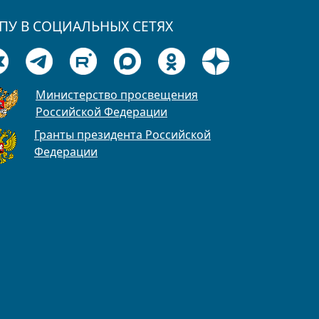
ПУ В СОЦИАЛЬНЫХ СЕТЯХ
Министерство просвещения
Российской Федерации
Гранты президента Российской
Федерации