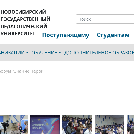
НОВОСИБИРСКИЙ
ГОСУДАРСТВЕННЫЙ
ПЕДАГОГИЧЕСКИЙ
УНИВЕРСИТЕТ
Поступающему
Студентам
ГАНИЗАЦИИ
ОБУЧЕНИЕ
ДОПОЛНИТЕЛЬНОЕ ОБРАЗО
орум "Знание. Герои"