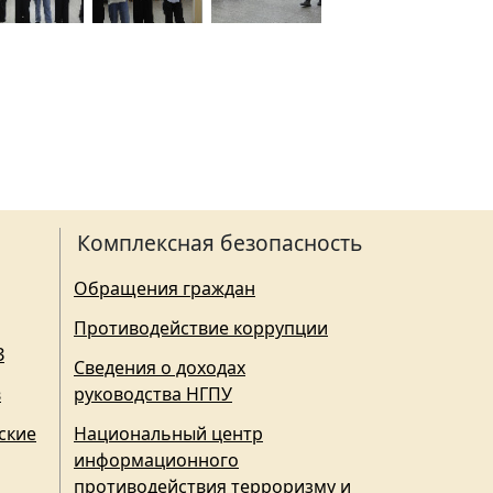
Комплексная безопасность
Обращения граждан
Противодействие коррупции
З
Сведения о доходах
в
руководства НГПУ
ские
Национальный центр
информационного
противодействия терроризму и