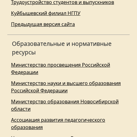
Трудоустройство студентов и выпускников
Куйбышевский филиал НГПУ
Предыдущая версия сайта
Образовательные и нормативные
ресурсы
Министерство просвещения Российской
Федерации
Министерство науки и высшего образования
Российской Федерации
Министерство образования Новосибирской
области
Ассоциация развития педагогического
образования