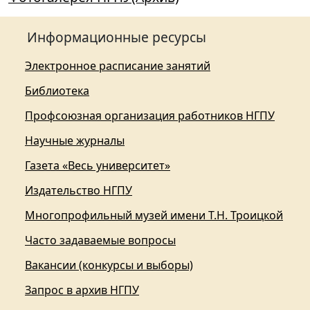
Информационные ресурсы
Электронное расписание занятий
Библиотека
Профсоюзная организация работников НГПУ
Научные журналы
Газета «Весь университет»
Издательство НГПУ
Многопрофильный музей имени Т.Н. Троицкой
Часто задаваемые вопросы
Вакансии (конкурсы и выборы)
Запрос в архив НГПУ