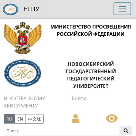
НГПУ
МИНИСТЕРСТВО ПРОСВЕЩЕНИЯ
РОССИЙСКОЙ ФЕДЕРАЦИИ
НОВОСИБИРСКИЙ
ГОСУДАРСТВЕННЫЙ
ПЕДАГОГИЧЕСКИЙ
УНИВЕРСИТЕТ
ИНОСТРАННОМУ
Войти
АБИТУРИЕНТУ
RU
EN
中文版