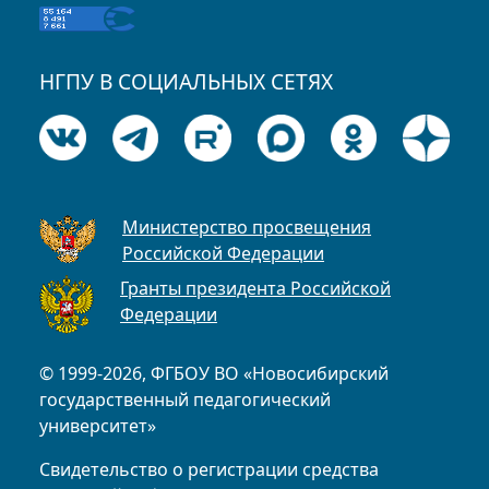
НГПУ В СОЦИАЛЬНЫХ СЕТЯХ
Министерство просвещения
Российской Федерации
Гранты президента Российской
Федерации
© 1999-2026, ФГБОУ ВО «Новосибирский
государственный педагогический
университет»
Свидетельство о регистрации средства