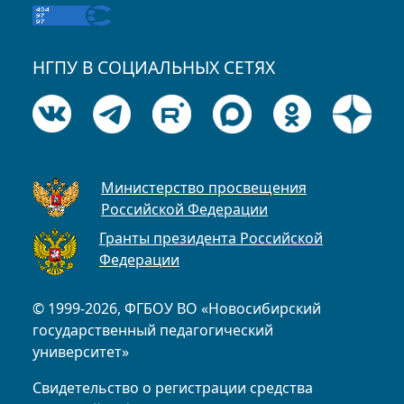
НГПУ В СОЦИАЛЬНЫХ СЕТЯХ
Министерство просвещения
Российской Федерации
Гранты президента Российской
Федерации
© 1999-2026, ФГБОУ ВО «Новосибирский
государственный педагогический
университет»
Свидетельство о регистрации средства