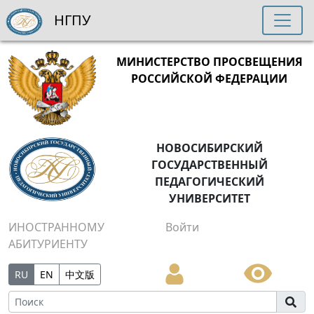
НГПУ
МИНИСТЕРСТВО ПРОСВЕЩЕНИЯ
РОССИЙСКОЙ ФЕДЕРАЦИИ
НОВОСИБИРСКИЙ
ГОСУДАРСТВЕННЫЙ
ПЕДАГОГИЧЕСКИЙ
УНИВЕРСИТЕТ
ИНОСТРАННОМУ
Войти
АБИТУРИЕНТУ
RU
EN
中文版