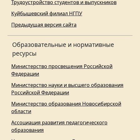
Трудоустройство студентов и выпускников
Куйбышевский филиал НГПУ
Предыдущая версия сайта
Образовательные и нормативные
ресурсы
Министерство просвещения Российской
Федерации
Министерство науки и высшего образования
Российской Федерации
Министерство образования Новосибирской
области
Ассоциация развития педагогического
образования