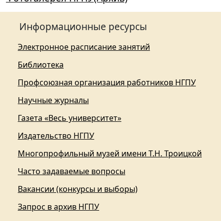
Информационные ресурсы
Электронное расписание занятий
Библиотека
Профсоюзная организация работников НГПУ
Научные журналы
Газета «Весь университет»
Издательство НГПУ
Многопрофильный музей имени Т.Н. Троицкой
Часто задаваемые вопросы
Вакансии (конкурсы и выборы)
Запрос в архив НГПУ