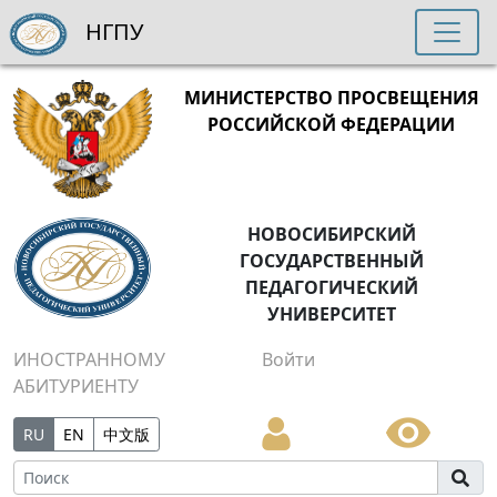
НГПУ
МИНИСТЕРСТВО ПРОСВЕЩЕНИЯ
РОССИЙСКОЙ ФЕДЕРАЦИИ
НОВОСИБИРСКИЙ
ГОСУДАРСТВЕННЫЙ
ПЕДАГОГИЧЕСКИЙ
УНИВЕРСИТЕТ
ИНОСТРАННОМУ
Войти
АБИТУРИЕНТУ
RU
EN
中文版