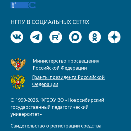
НГПУ В СОЦИАЛЬНЫХ СЕТЯХ
Министерство просвещения
Российской Федерации
Гранты президента Российской
Федерации
© 1999-2026, ФГБОУ ВО «Новосибирский
государственный педагогический
университет»
Свидетельство о регистрации средства