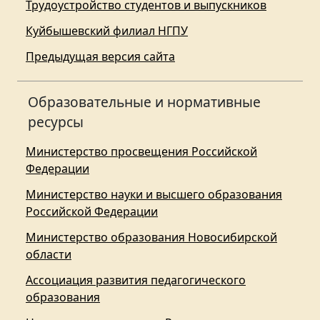
Трудоустройство студентов и выпускников
Куйбышевский филиал НГПУ
Предыдущая версия сайта
Образовательные и нормативные
ресурсы
Министерство просвещения Российской
Федерации
Министерство науки и высшего образования
Российской Федерации
Министерство образования Новосибирской
области
Ассоциация развития педагогического
образования