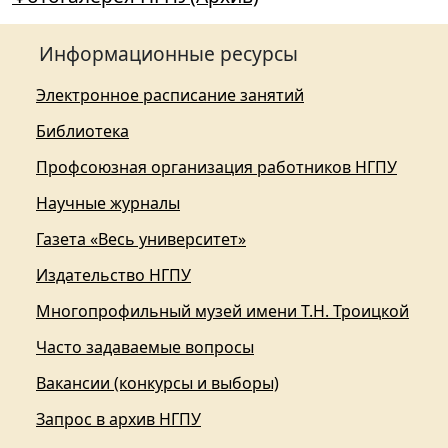
Информационные ресурсы
Электронное расписание занятий
Библиотека
Профсоюзная организация работников НГПУ
Научные журналы
Газета «Весь университет»
Издательство НГПУ
Многопрофильный музей имени Т.Н. Троицкой
Часто задаваемые вопросы
Вакансии (конкурсы и выборы)
Запрос в архив НГПУ