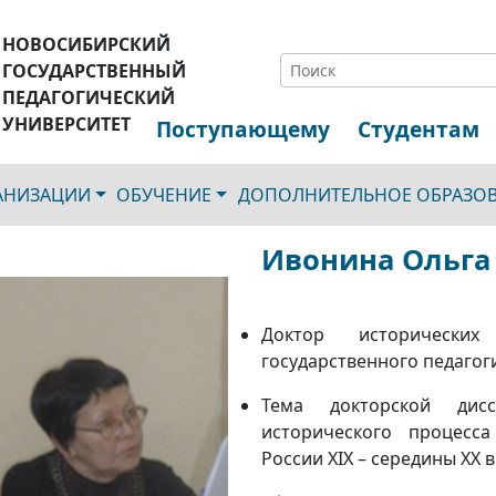
НОВОСИБИРСКИЙ
ГОСУДАРСТВЕННЫЙ
ПЕДАГОГИЧЕСКИЙ
УНИВЕРСИТЕТ
Поступающему
Студентам
ГАНИЗАЦИИ
ОБУЧЕНИЕ
ДОПОЛНИТЕЛЬНОЕ ОБРАЗО
Ивонина Ольга
Доктор исторических
государственного педагог
Тема докторской дисс
исторического процесс
России XIX – середины ХХ в