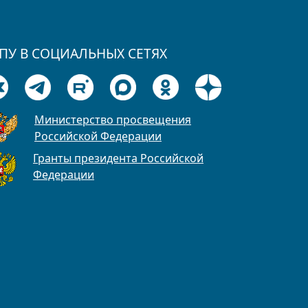
ПУ В СОЦИАЛЬНЫХ СЕТЯХ
Министерство просвещения
Российской Федерации
Гранты президента Российской
Федерации