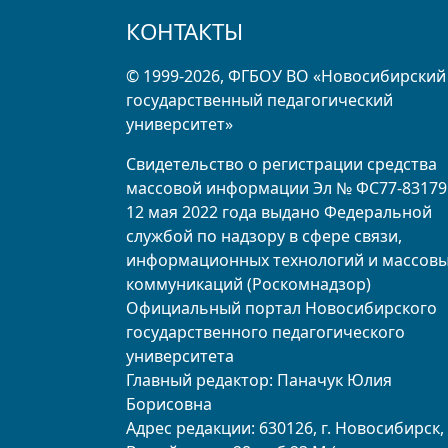
КОНТАКТЫ
© 1999-2026, ФГБОУ ВО «Новосибирский
государственный педагогический
университет»
Свидетельство о регистрации средства
массовой информации Эл № ФС77-83179
12 мая 2022 года выдано Федеральной
службой по надзору в сфере связи,
информационных технологий и массов
коммуникаций (Роскомнадзор)
Официальный портал Новосибирского
государственного педагогического
университета
Главный редактор: Паначук Юлия
Борисовна
Адрес редакции: 630126, г. Новосибирск, 