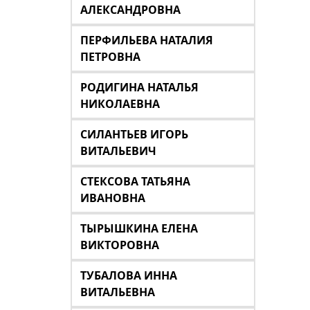
АЛЕКСАНДРОВНА
ПЕРФИЛЬЕВА НАТАЛИЯ
ПЕТРОВНА
РОДИГИНА НАТАЛЬЯ
НИКОЛАЕВНА
СИЛАНТЬЕВ ИГОРЬ
ВИТАЛЬЕВИЧ
СТЕКСОВА ТАТЬЯНА
ИВАНОВНА
ТЫРЫШКИНА ЕЛЕНА
ВИКТОРОВНА
ТУБАЛОВА ИННА
ВИТАЛЬЕВНА