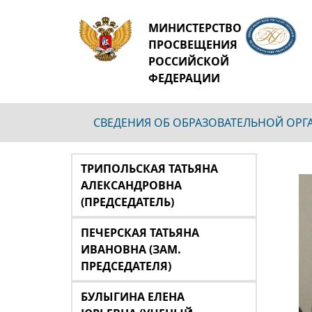
МИНИСТЕРСТВО
ПРОСВЕЩЕНИЯ
РОССИЙСКОЙ
ФЕДЕРАЦИИ
СВЕДЕНИЯ ОБ ОБРАЗОВАТЕЛЬНОЙ ОР
ТРИПОЛЬСКАЯ ТАТЬЯНА
АЛЕКСАНДРОВНА
(ПРЕДСЕДАТЕЛЬ)
ПЕЧЕРСКАЯ ТАТЬЯНА
ИВАНОВНА (ЗАМ.
ПРЕДСЕДАТЕЛЯ)
БУЛЫГИНА ЕЛЕНА