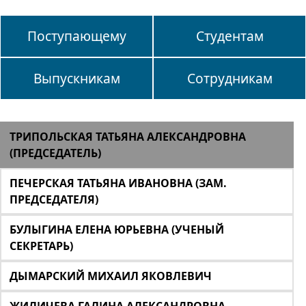
Поступающему
Студентам
Выпускникам
Сотрудникам
ТРИПОЛЬСКАЯ ТАТЬЯНА АЛЕКСАНДРОВНА
(ПРЕДСЕДАТЕЛЬ)
ПЕЧЕРСКАЯ ТАТЬЯНА ИВАНОВНА (ЗАМ.
ПРЕДСЕДАТЕЛЯ)
БУЛЫГИНА ЕЛЕНА ЮРЬЕВНА (УЧЕНЫЙ
СЕКРЕТАРЬ)
ДЫМАРСКИЙ МИХАИЛ ЯКОВЛЕВИЧ