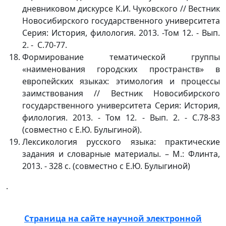
дневниковом дискурсе К.И. Чуковского // Вестник
Новосибирского государственного университета
Серия: История, филология. 2013. -Том 12. - Вып.
2. - С.70-77.
Формирование тематической группы
«наименования городских пространств» в
европейских языках: этимология и процессы
заимствования // Вестник Новосибирского
государственного университета Серия: История,
филология. 2013. - Том 12. - Вып. 2. - С.78-83
(совместно с Е.Ю. Булыгиной).
Лексикология русского языка: практические
задания и словарные материалы. – М.: Флинта,
2013. - 328 с. (совместно с Е.Ю. Булыгиной)
.
Страница на сайте научной электронной