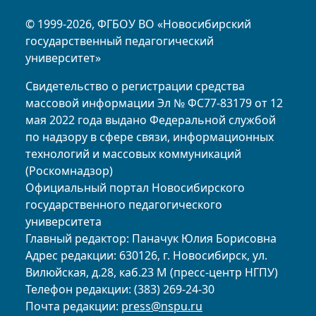
© 1999-2026, ФГБОУ ВО «Новосибирский
государственный педагогический
университет»
Свидетельство о регистрации средства
массовой информации Эл № ФС77-83179 от 12
мая 2022 года выдано Федеральной службой
по надзору в сфере связи, информационных
технологий и массовых коммуникаций
(Роскомнадзор)
Официальный портал Новосибирского
государственного педагогического
университета
Главный редактор: Паначук Юлия Борисовна
Адрес редакции: 630126, г. Новосибирск, ул.
Вилюйская, д.28, каб.23 М (пресс-центр НГПУ)
Телефон редакции: (383) 269-24-30
Почта редакции:
press@nspu.ru