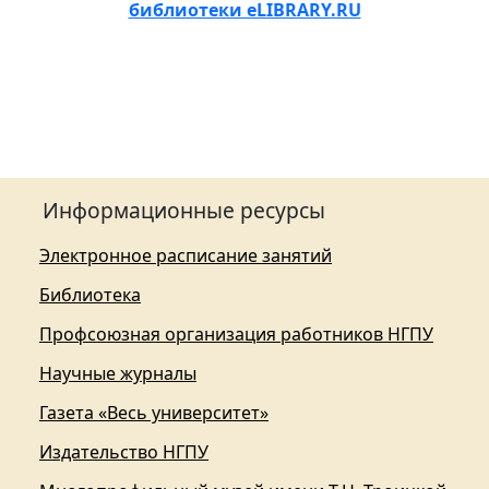
библиотеки eLIBRARY.RU
Информационные ресурсы
Электронное расписание занятий
Библиотека
Профсоюзная организация работников НГПУ
Научные журналы
Газета «Весь университет»
Издательство НГПУ