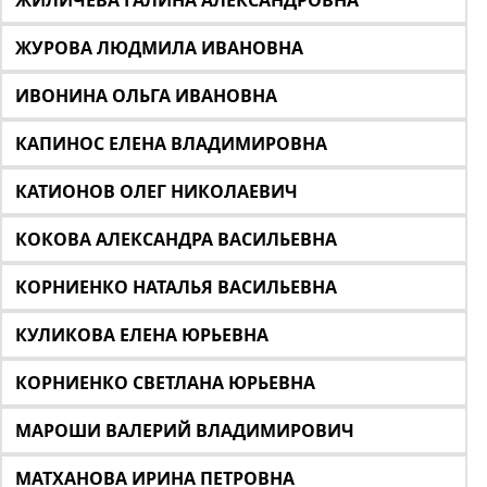
ЖИЛИЧЕВА ГАЛИНА АЛЕКСАНДРОВНА
ЖУРОВА ЛЮДМИЛА ИВАНОВНА
ИВОНИНА ОЛЬГА ИВАНОВНА
КАПИНОС ЕЛЕНА ВЛАДИМИРОВНА
КАТИОНОВ ОЛЕГ НИКОЛАЕВИЧ
КОКОВА АЛЕКСАНДРА ВАСИЛЬЕВНА
КОРНИЕНКО НАТАЛЬЯ ВАСИЛЬЕВНА
КУЛИКОВА ЕЛЕНА ЮРЬЕВНА
КОРНИЕНКО СВЕТЛАНА ЮРЬЕВНА
МАРОШИ ВАЛЕРИЙ ВЛАДИМИРОВИЧ
МАТХАНОВА ИРИНА ПЕТРОВНА