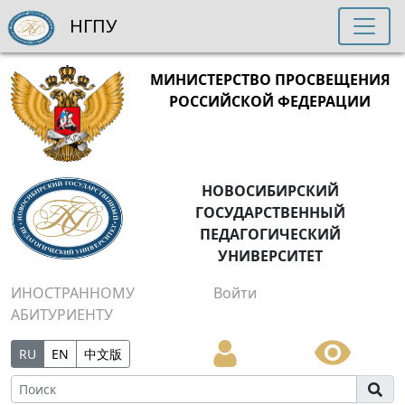
НГПУ
МИНИСТЕРСТВО ПРОСВЕЩЕНИЯ
РОССИЙСКОЙ ФЕДЕРАЦИИ
НОВОСИБИРСКИЙ
ГОСУДАРСТВЕННЫЙ
ПЕДАГОГИЧЕСКИЙ
УНИВЕРСИТЕТ
ИНОСТРАННОМУ
Войти
АБИТУРИЕНТУ
RU
EN
中文版