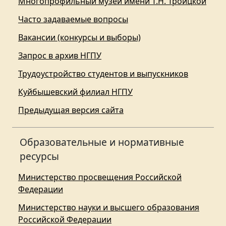
Многопрофильный музей имени Т.Н. Троицкой
Часто задаваемые вопросы
Вакансии (конкурсы и выборы)
Запрос в архив НГПУ
Трудоустройство студентов и выпускников
Куйбышевский филиал НГПУ
Предыдущая версия сайта
Образовательные и нормативные
ресурсы
Министерство просвещения Российской
Федерации
Министерство науки и высшего образования
Российской Федерации