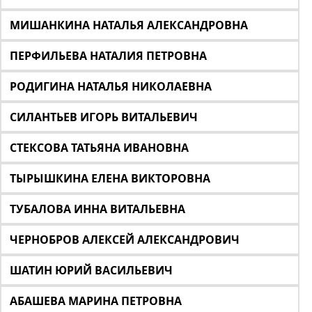
МИШАНКИНА НАТАЛЬЯ АЛЕКСАНДРОВНА
ПЕРФИЛЬЕВА НАТАЛИЯ ПЕТРОВНА
РОДИГИНА НАТАЛЬЯ НИКОЛАЕВНА
СИЛАНТЬЕВ ИГОРЬ ВИТАЛЬЕВИЧ
СТЕКСОВА ТАТЬЯНА ИВАНОВНА
ТЫРЫШКИНА ЕЛЕНА ВИКТОРОВНА
ТУБАЛОВА ИННА ВИТАЛЬЕВНА
ЧЕРНОБРОВ АЛЕКСЕЙ АЛЕКСАНДРОВИЧ
ШАТИН ЮРИЙ ВАСИЛЬЕВИЧ
АБАШЕВА МАРИНА ПЕТРОВНА