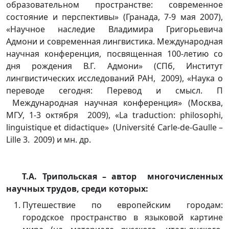
образовательном пространстве: современное
состояние и перспективы» (Гранада, 7-9 мая 2007),
«Научное наследие Владимира Григорьевича
Адмони и современная лингвистика. Международная
научная конференция, посвященная 100-летию со
дня рождения В.Г. Адмони» (СПб, Институт
лингвистических исследований РАН, 2009), «Наука о
переводе сегодня: Перевод и смысл. П
Международная научная конференция» (Москва,
МГУ, 1-3 октября 2009), «La traduction: philosophi,
linguistique et didactique» (Université Carle-de-Gaulle –
Lille 3. 2009) и мн. др.
Т.А. Трипольская – автор
многочисленных
научных трудов, среди которых:
Путешествие по европейским городам:
городское пространство в языковой картине