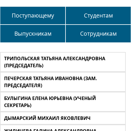
Поступающему
Студентам
Выпускникам
Сотрудникам
ТРИПОЛЬСКАЯ ТАТЬЯНА АЛЕКСАНДРОВНА
(ПРЕДСЕДАТЕЛЬ)
ПЕЧЕРСКАЯ ТАТЬЯНА ИВАНОВНА (ЗАМ.
ПРЕДСЕДАТЕЛЯ)
БУЛЫГИНА ЕЛЕНА ЮРЬЕВНА (УЧЕНЫЙ
СЕКРЕТАРЬ)
ДЫМАРСКИЙ МИХАИЛ ЯКОВЛЕВИЧ