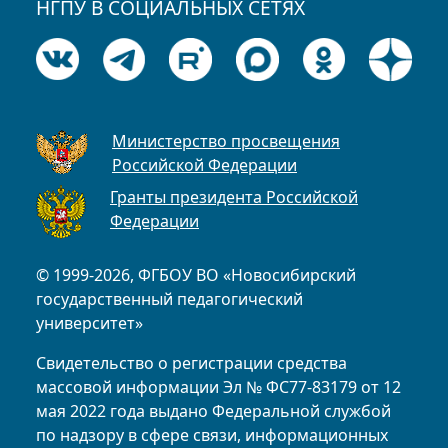
НГПУ В СОЦИАЛЬНЫХ СЕТЯХ
Министерство просвещения
Российской Федерации
Гранты президента Российской
Федерации
© 1999-2026, ФГБОУ ВО «Новосибирский
государственный педагогический
университет»
Свидетельство о регистрации средства
массовой информации Эл № ФС77-83179 от 12
мая 2022 года выдано Федеральной службой
по надзору в сфере связи, информационных