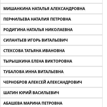
МИШАНКИНА НАТАЛЬЯ АЛЕКСАНДРОВНА
ПЕРФИЛЬЕВА НАТАЛИЯ ПЕТРОВНА
РОДИГИНА НАТАЛЬЯ НИКОЛАЕВНА
СИЛАНТЬЕВ ИГОРЬ ВИТАЛЬЕВИЧ
СТЕКСОВА ТАТЬЯНА ИВАНОВНА
ТЫРЫШКИНА ЕЛЕНА ВИКТОРОВНА
ТУБАЛОВА ИННА ВИТАЛЬЕВНА
ЧЕРНОБРОВ АЛЕКСЕЙ АЛЕКСАНДРОВИЧ
ШАТИН ЮРИЙ ВАСИЛЬЕВИЧ
АБАШЕВА МАРИНА ПЕТРОВНА