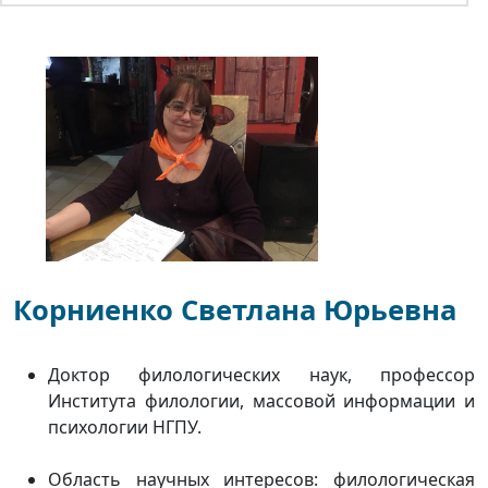
Корниенко Светлана Юрьевна
Доктор филологических наук, профессор
Института филологии, массовой информации и
психологии НГПУ.
Область научных интересов: филологическая