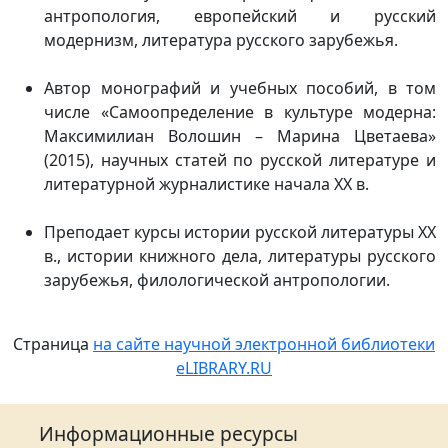
антропология, европейский и русский
модернизм, литература русского зарубежья.
Автор монографий и учебных пособий, в том
числе «Самоопределение в культуре модерна:
Максимилиан Волошин – Марина Цветаева»
(2015), научных статей по русской литературе и
литературной журналистике начала ХХ в.
Преподает курсы истории русской литературы ХХ
в., истории книжного дела, литературы русского
зарубежья, филологической антропологии.
Страница
на сайте научной электронной библиотеки
eLIBRARY.RU
Информационные ресурсы