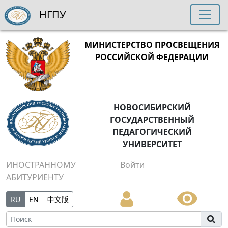
НГПУ
МИНИСТЕРСТВО ПРОСВЕЩЕНИЯ
РОССИЙСКОЙ ФЕДЕРАЦИИ
НОВОСИБИРСКИЙ
ГОСУДАРСТВЕННЫЙ
ПЕДАГОГИЧЕСКИЙ
УНИВЕРСИТЕТ
ИНОСТРАННОМУ
Войти
АБИТУРИЕНТУ
RU
EN
中文版