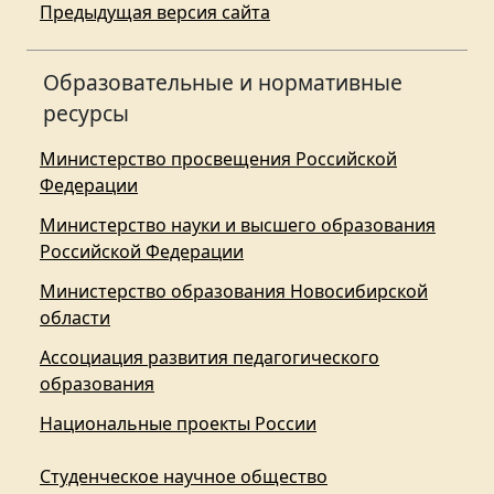
Предыдущая версия сайта
Образовательные и нормативные
ресурсы
Министерство просвещения Российской
Федерации
Министерство науки и высшего образования
Российской Федерации
Министерство образования Новосибирской
области
Ассоциация развития педагогического
образования
Национальные проекты России
Студенческое научное общество