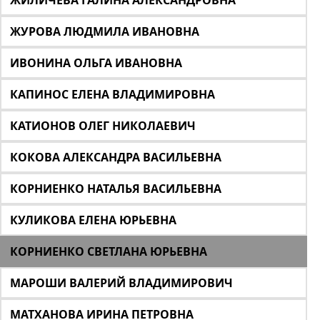
ЖИЛИЧЕВА ГАЛИНА АЛЕКСАНДРОВНА
ЖУРОВА ЛЮДМИЛА ИВАНОВНА
ИВОНИНА ОЛЬГА ИВАНОВНА
КАПИНОС ЕЛЕНА ВЛАДИМИРОВНА
КАТИОНОВ ОЛЕГ НИКОЛАЕВИЧ
КОКОВА АЛЕКСАНДРА ВАСИЛЬЕВНА
КОРНИЕНКО НАТАЛЬЯ ВАСИЛЬЕВНА
КУЛИКОВА ЕЛЕНА ЮРЬЕВНА
КОРНИЕНКО СВЕТЛАНА ЮРЬЕВНА
МАРОШИ ВАЛЕРИЙ ВЛАДИМИРОВИЧ
МАТХАНОВА ИРИНА ПЕТРОВНА