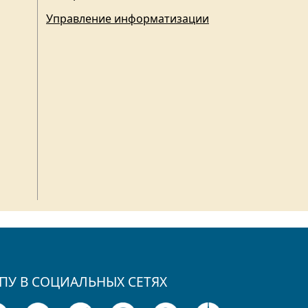
Управление информатизации
ПУ В СОЦИАЛЬНЫХ СЕТЯХ