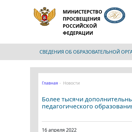
МИНИСТЕРСТВО
ПРОСВЕЩЕНИЯ
РОССИЙСКОЙ
ФЕДЕРАЦИИ
СВЕДЕНИЯ ОБ ОБРАЗОВАТЕЛЬНОЙ ОР
Главная
Новости
Более тысячи дополнительн
педагогического образовани
16 апреля 2022