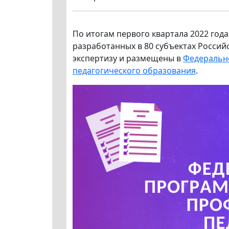
По итогам первого квартала 2022 го
разработанных в 80 субъектах Росси
экспертизу и размещены в
Федеральн
педагогического образования
.