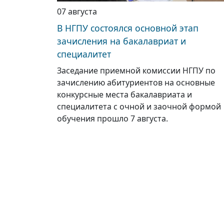
07 августа
В НГПУ состоялся основной этап
зачисления на бакалавриат и
специалитет
Заседание приемной комиссии НГПУ по
зачислению абитуриентов на основные
конкурсные места бакалавриата и
специалитета с очной и заочной формой
обучения прошло 7 августа.