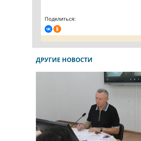
Поделиться:
ДРУГИЕ НОВОСТИ