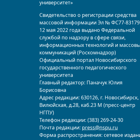
университет»
Свидетельство о регистрации средства
массовой информации Эл № ФС77-83179
12 мая 2022 года выдано Федеральной
службой по надзору в сфере связи,
информационных технологий и массов
коммуникаций (Роскомнадзор)
Официальный портал Новосибирского
государственного педагогического
университета
Главный редактор: Паначук Юлия
Борисовна
Адрес редакции: 630126, г. Новосибирск, 
Вилюйская, д.28, каб.23 М (пресс-центр
НГПУ)
Телефон редакции: (383) 269-24-30
Почта редакции:
press@nspu.ru
Форма распространения: сетевое издан