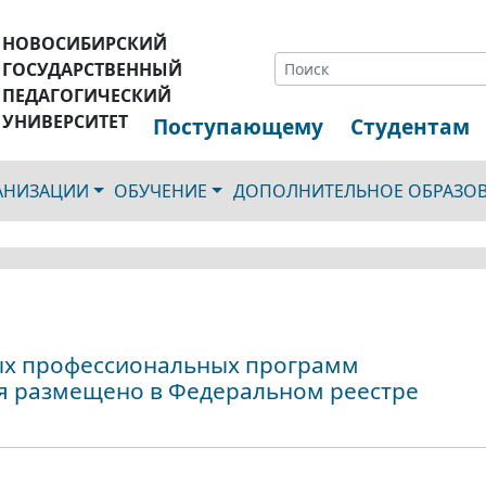
НОВОСИБИРСКИЙ
ГОСУДАРСТВЕННЫЙ
ПЕДАГОГИЧЕСКИЙ
УНИВЕРСИТЕТ
Поступающему
Студентам
ГАНИЗАЦИИ
ОБУЧЕНИЕ
ДОПОЛНИТЕЛЬНОЕ ОБРАЗО
ых профессиональных программ
я размещено в Федеральном реестре