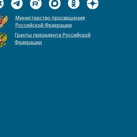
Министерство просвещения
Российской Федерации
Гранты президента Российской
Федерации