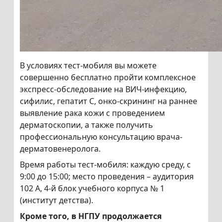
В условиях тест-мобиля вы можете
совершенно бесплатно пройти комплексное
экспресс-обследование на ВИЧ-инфекцию,
сифилис, гепатит С, онко-скрининг на раннее
выявление рака кожи с проведением
дерматоскопии, а также получить
профессиональную консультацию врача-
дерматовенеролога.
Время работы тест-мобиля: каждую среду, с
9:00 до 15:00; место проведения – аудитория
102 А, 4-й блок учебного корпуса № 1
(институт детства).
Кроме того, в НГПУ продолжается