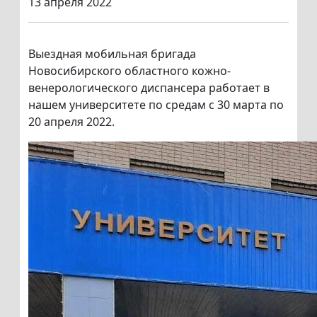
13 апреля 2022
Выездная мобильная бригада
Новосибирского областного кожно-
венерологического диспансера работает в
нашем университете по средам с 30 марта по
20 апреля 2022.