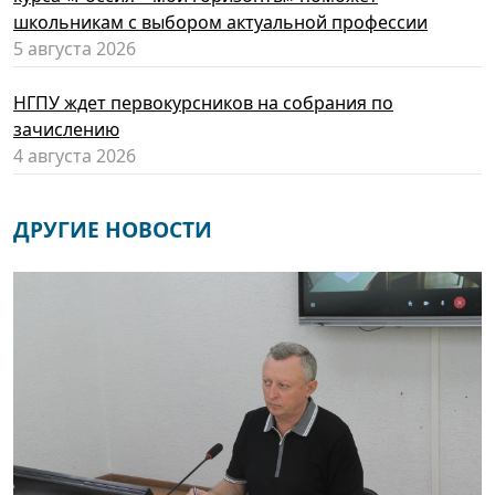
школьникам с выбором актуальной профессии
5 августа 2026
НГПУ ждет первокурсников на собрания по
зачислению
4 августа 2026
ДРУГИЕ НОВОСТИ