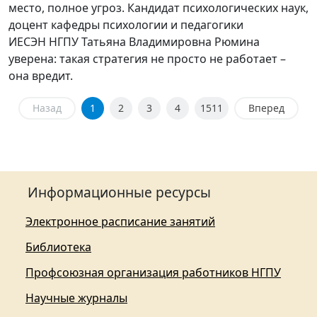
место, полное угроз. Кандидат психологических наук,
доцент кафедры психологии и педагогики
ИЕСЭН НГПУ Татьяна Владимировна Рюмина
уверена: такая стратегия не просто не работает –
она вредит.
Назад
1
2
3
4
1511
Вперед
Информационные ресурсы
Электронное расписание занятий
Библиотека
Профсоюзная организация работников НГПУ
Научные журналы