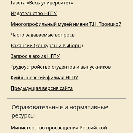
Газета «Весь университет»
Издательство НГПУ
Многопрофильный музей имени Т.Н. Троицкой
Часто задаваемые вопросы
Вакансии (конкурсы и выборы)
Запрос в архив НГПУ
Трудоустройство студентов и выпускников
Куйбышевский филиал НГПУ
Предыдущая версия сайта
Образовательные и нормативные
ресурсы
Министерство просвещения Российской