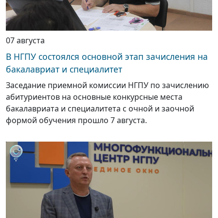
07 августа
В НГПУ состоялся основной этап зачисления на
бакалавриат и специалитет
Заседание приемной комиссии НГПУ по зачислению
абитуриентов на основные конкурсные места
бакалавриата и специалитета с очной и заочной
формой обучения прошло 7 августа.