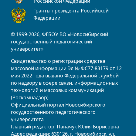
Российской Федерации
Гранты президента Российской
Федерации
© 1999-2026, ФГБОУ ВО «Новосибирский
государственный педагогический
университет»
Свидетельство о регистрации средства
массовой информации Эл № ФС77-83179 от 12
мая 2022 года выдано Федеральной службой
по надзору в сфере связи, информационных
технологий и массовых коммуникаций
(Роскомнадзор)
Официальный портал Новосибирского
государственного педагогического
университета
Главный редактор: Паначук Юлия Борисовна
Адрес редакции: 630126, г. Новосибирск, ул.