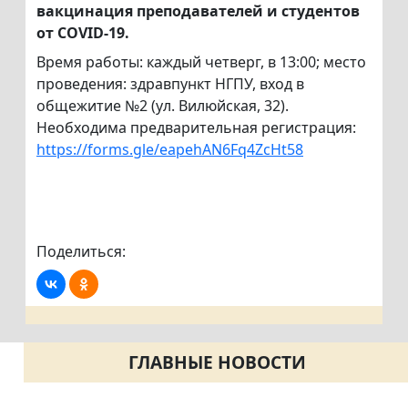
вакцинация преподавателей и студентов
от COVID-19.
Время работы: каждый четверг, в 13:00; место
проведения: здравпункт НГПУ, вход в
общежитие №2 (ул. Вилюйская, 32).
Необходима предварительная регистрация:
https://forms.gle/eapehAN6Fq4ZcHt58
Поделиться:
ГЛАВНЫЕ НОВОСТИ