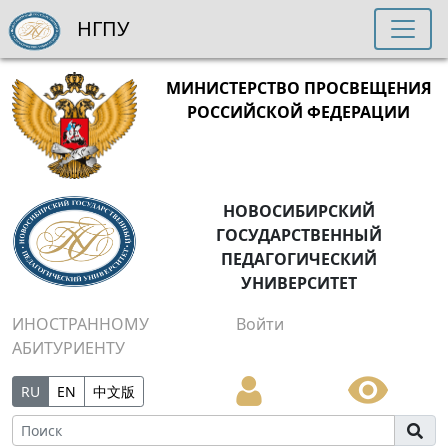
НГПУ
МИНИСТЕРСТВО ПРОСВЕЩЕНИЯ
РОССИЙСКОЙ ФЕДЕРАЦИИ
НОВОСИБИРСКИЙ
ГОСУДАРСТВЕННЫЙ
ПЕДАГОГИЧЕСКИЙ
УНИВЕРСИТЕТ
ИНОСТРАННОМУ
Войти
АБИТУРИЕНТУ
RU
EN
中文版