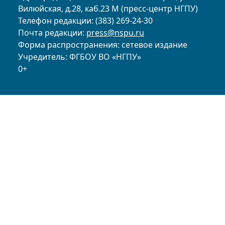
Вилюйская, д.28, каб.23 М (пресс-центр НГПУ)
Телефон редакции: (383) 269-24-30
Почта редакции:
press@nspu.ru
Форма распространения: сетевое издание
Учредитель: ФГБОУ ВО «НГПУ»
0+