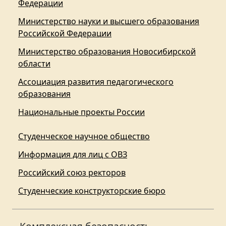
Федерации
Министерство науки и высшего образования
Российской Федерации
Министерство образования Новосибирской
области
Ассоциация развития педагогического
образования
Национальные проекты России
Студенческое научное общество
Информация для лиц с ОВЗ
Российский союз ректоров
Студенческие конструкторские бюро