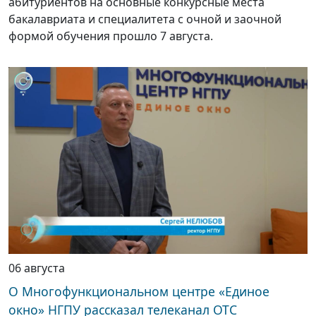
абитуриентов на основные конкурсные места
бакалавриата и специалитета с очной и заочной
формой обучения прошло 7 августа.
06 августа
О Многофункциональном центре «Единое
окно» НГПУ рассказал телеканал ОТС