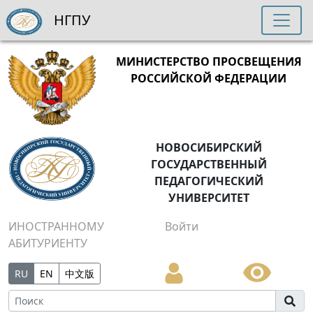
НГПУ
МИНИСТЕРСТВО ПРОСВЕЩЕНИЯ
РОССИЙСКОЙ ФЕДЕРАЦИИ
НОВОСИБИРСКИЙ
ГОСУДАРСТВЕННЫЙ
ПЕДАГОГИЧЕСКИЙ
УНИВЕРСИТЕТ
ИНОСТРАННОМУ
Войти
АБИТУРИЕНТУ
RU
EN
中文版