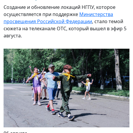
Создание и обновление локаций НГПУ, которое
осуществляется при поддержке
Министерства
просвещения Российской Федерации
, стало темой
сюжета на телеканале ОТС, который вышел в эфир 5
августа.