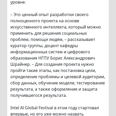
уровне.
– Это ценный опыт разработки своего
полноценного проекта на основе
искусственного интеллекта, который можно
применить для решения социальных
проблем, помощи людям, – рассказывает
куратор группы, доцент кафедры
информационных систем и цифрового
образования НГПУ Борис Александрович
Шрайнер. – Для создания проекта нужно
пройти такие этапы, как постановка цели,
определение проблемы и целевой аудитории,
сбор данных, обучение модели, тестирование
результата, а также оформление и защита
получившегося результата.
Intel Al Global Festival в этом году стартовал
впервые, но его уже можно назвать