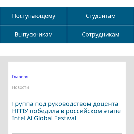
Поступающему
Студентам
Выпускникам
Сотрудникам
Главная
Новости
Группа под руководством доцента
НГПУ победила в российском этапе
Intel Al Global Festival