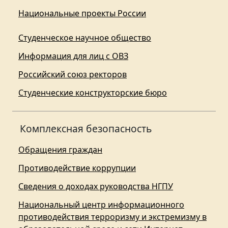
Национальные проекты России
Студенческое научное общество
Информация для лиц с ОВЗ
Российский союз ректоров
Студенческие конструкторские бюро
Комплексная безопасность
Обращения граждан
Противодействие коррупции
Сведения о доходах руководства НГПУ
Национальный центр информационного
противодействия терроризму и экстремизму в