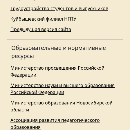
Трудоустройство студентов и выпускников
Куйбышевский филиал НГПУ
Предыдущая версия сайта
Образовательные и нормативные
ресурсы
Министерство просвещения Российской
Федерации
Министерство науки и высшего образования
Российской Федерации
Министерство образования Новосибирской
области
Ассоциация развития педагогического
образования