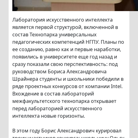
Лаборатория искусственного интеллекта
является первой структурой, включенной в
состав Технопарка универсальных
педагогических компетенций НГПУ. Планы по
ее созданию, равно как и первые наработки,
появились в университете еще год назад и
сразу показали свою перспективность: под
руководством Бориса Александровича
Шрайнера студенты и школьники победили в
ряде проектных конкурсов от компании Intel.
Вхождение в состав лабораторий
межфакультетского технопарка открывает
перед лабораторией искусственного
интеллекта новые горизонты.
В этом году Борис Александрович курировал