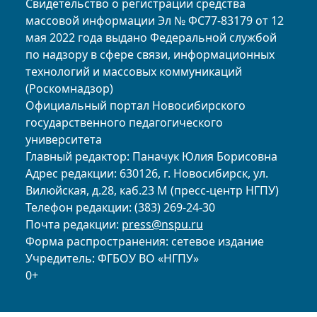
Свидетельство о регистрации средства
массовой информации Эл № ФС77-83179 от 12
мая 2022 года выдано Федеральной службой
по надзору в сфере связи, информационных
технологий и массовых коммуникаций
(Роскомнадзор)
Официальный портал Новосибирского
государственного педагогического
университета
Главный редактор: Паначук Юлия Борисовна
Адрес редакции: 630126, г. Новосибирск, ул.
Вилюйская, д.28, каб.23 М (пресс-центр НГПУ)
Телефон редакции: (383) 269-24-30
Почта редакции:
press@nspu.ru
Форма распространения: сетевое издание
Учредитель: ФГБОУ ВО «НГПУ»
0+