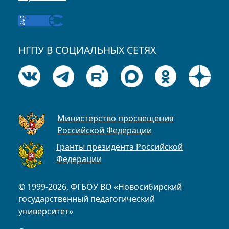
НГПУ В СОЦИАЛЬНЫХ СЕТЯХ
Министерство просвещения
Российской Федерации
Гранты президента Российской
Федерации
© 1999-2026, ФГБОУ ВО «Новосибирский
государственный педагогический
университет»