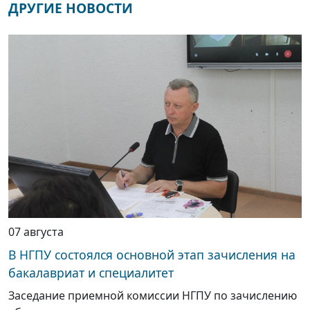
ДРУГИЕ НОВОСТИ
07 августа
В НГПУ состоялся основной этап зачисления на
бакалавриат и специалитет
Заседание приемной комиссии НГПУ по зачислению