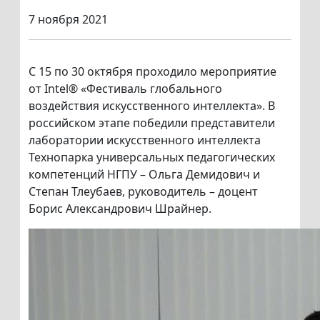
7 ноября 2021
С 15 по 30 октября проходило мероприятие
от Intel® «Фестиваль глобального
воздействия искусственного интеллекта». В
российском этапе победили представители
лаборатории искусственного интеллекта
Технопарка универсальных педагогических
компетенций НГПУ – Ольга Демидович и
Степан Тлеубаев, руководитель – доцент
Борис Александрович Шрайнер.