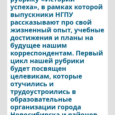
успеха», в рамках которой
выпускники НГПУ
рассказывают про свой
жизненный опыт, учебные
достижения и планы на
будущее нашим
корреспондентам. Первый
цикл нашей рубрики
будет посвящен
целевикам, которые
отучились и
трудоустроились в
образовательные
организации города
Новосибирска и районов