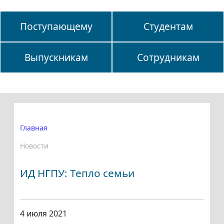
Поступающему
Студентам
Выпускникам
Сотрудникам
Главная
Новости
ИД НГПУ: Тепло семьи
4 июля 2021