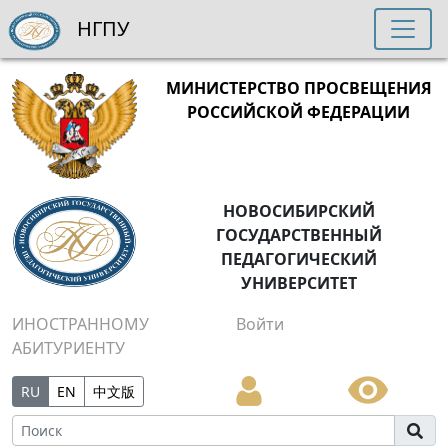
НГПУ
МИНИСТЕРСТВО ПРОСВЕЩЕНИЯ
РОССИЙСКОЙ ФЕДЕРАЦИИ
НОВОСИБИРСКИЙ
ГОСУДАРСТВЕННЫЙ
ПЕДАГОГИЧЕСКИЙ
УНИВЕРСИТЕТ
ИНОСТРАННОМУ
Войти
АБИТУРИЕНТУ
RU
EN
中文版