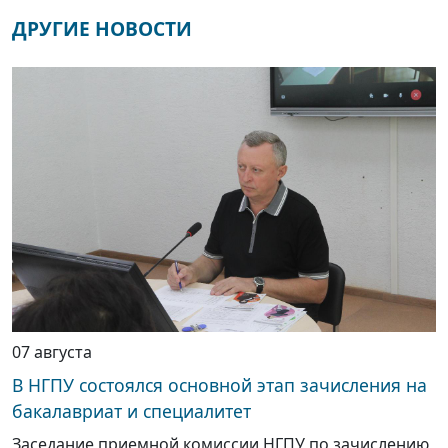
ДРУГИЕ НОВОСТИ
07 августа
В НГПУ состоялся основной этап зачисления на
бакалавриат и специалитет
Заседание приемной комиссии НГПУ по зачислению