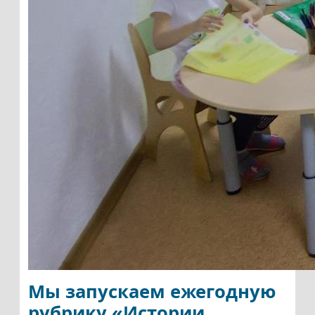
Мы запускаем ежегодную
рубрику «Истории