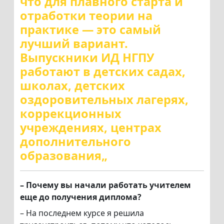
что для плавного старта и
отработки теории на
практике — это самый
лучший вариант.
Выпускники ИД НГПУ
работают в детских садах,
школах, детских
оздоровительных лагерях,
коррекционных
учреждениях, центрах
дополнительного
образования„
– Почему вы начали работать учителем
еще до получения диплома?
– На последнем курсе я решила