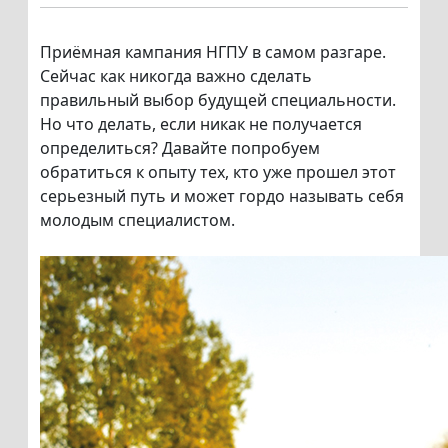
Приёмная кампания НГПУ в самом разгаре.
Сейчас как никогда важно сделать
правильный выбор будущей специальности.
Но что делать, если никак не получается
определиться? Давайте попробуем
обратиться к опыту тех, кто уже прошел этот
серьезный путь и может гордо называть себя
молодым специалистом.