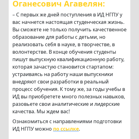
Оганесович Агавелян:
– С первых же дней поступления в ИД НГПУ у
вас начнется настоящая студенческая жизнь.
Вы сможете не только получить качественное
образование для работы с детьми, но
реализовать себя в науке, в творчестве, в
волонтерстве. В конце обучения студенты
пишут выпускную квалификационную работу,
которая зачастую становится стартапом:
устраиваясь на работу наши выпускники
внедряют свои разработки в реальный
процесс обучения. К тому же, за годы учебы в
ИД вы приобретете много полезных навыков,
разовьете свои аналитические и лидерские
качества. Мы ждем вас!
Ознакомиться с направлениями подготовки
ИД НГПУ можно
по ссылке
.