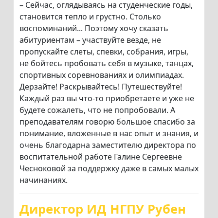
– Сейчас, оглядываясь на студенческие годы,
становится тепло и грустно. Столько
воспоминаний... Поэтому хочу сказать
абитуриентам – участвуйте везде, не
пропускайте слеты, спевки, собрания, игры,
не бойтесь пробовать себя в музыке, танцах,
спортивных соревнованиях и олимпиадах.
Дерзайте! Раскрывайтесь! Путешествуйте!
Каждый раз вы что-то приобретаете и уже не
будете сожалеть, что не попробовали. А
преподавателям говорю большое спасибо за
понимание, вложенные в нас опыт и знания, и
очень благодарна заместителю директора по
воспитательной работе Галине Сергеевне
Чесноковой за поддержку даже в самых малых
начинаниях.
Директор ИД НГПУ Рубен