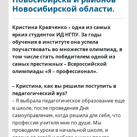
Новосибирской области.
Кристина Кравченко – одна из самых
ярких студенток ИД НГПУ. За годы
обучения в институте она успела
поучаствовать во множестве олимпиад, в
том числе стать победителем одной из
самых престижных – Всероссийской
олимпиады «Я – профессионал».
– Кристина, как вы решили поступить в
педагогический вуз?
– Я выбрала педагогическое образование еще
в школе, после проведения Дня
самоуправления, когда решила для себя, что
профессия учителя мне по душе. Мы
проводили уроки в начальной школе, и