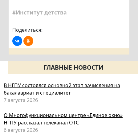
#Институт детства
Поделиться:
ГЛАВНЫЕ НОВОСТИ
В НГПУ состоялся основной этап зачисления на
бакалавриат и специалитет
7 августа 2026
О Многофункциональном центре «Единое окно»
НГПУ рассказал телеканал ОТС
6 августа 2026