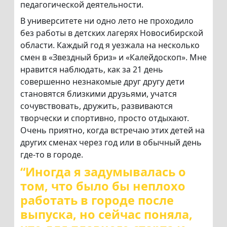
педагогической деятельности.
В университете ни одно лето не проходило
без работы в детских лагерях Новосибирской
области. Каждый год я уезжала на несколько
смен в «Звездный бриз» и «Калейдоскоп». Мне
нравится наблюдать, как за 21 день
совершенно незнакомые друг другу дети
становятся близкими друзьями, учатся
сочувствовать, дружить, развиваются
творчески и спортивно, просто отдыхают.
Очень приятно, когда встречаю этих детей на
других сменах через год или в обычный день
где-то в городе.
“Иногда я задумывалась о
том, что было бы неплохо
работать в городе после
выпуска, но сейчас поняла,